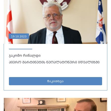
19.10.2023
ჯაკომო რინალდი
პიერო მარტინეტის ნეოპლატონური იდეალიზმი
წაკითხვა