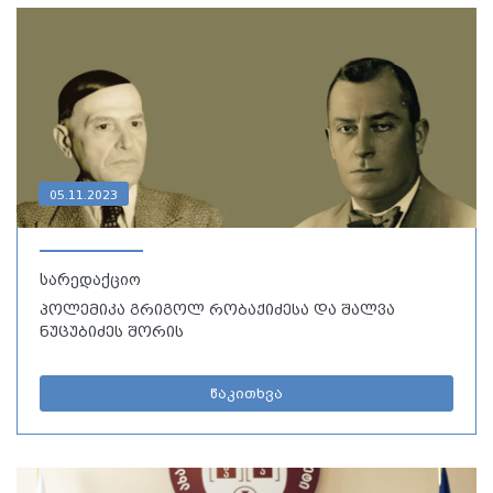
05.11.2023
სარედაქციო
პოლემიკა გრიგოლ რობაქიძესა და შალვა
ნუცუბიძეს შორის
წაკითხვა