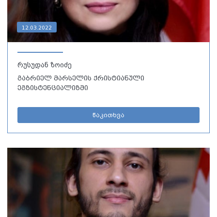
12.03.2022
რუსუდან ზოიძე
გაბრიელ მარსელის ქრისტიანული
ეგზისტენციალიზმი
წაკითხვა