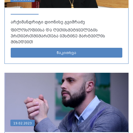
არქიმანდრიტი დიონისე გვიმრაძე
ფილოსოფიისა და ღვთისმეტყველების
ურთიერთმიმართება იუსტინე მარტვილის
მიხედვით
წაკითხვა
19.02.2023