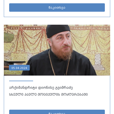
წაკითხვა
05.04.2024
არქიმანდრიტი დიონისე გვიმრაძე
სხეული პავლე მოციქულის მოძღვრებაში
წაკითხვა