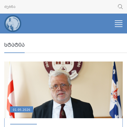
სტატია
01.05.2026