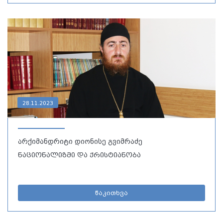
28.11.2023
არქიმანდრიტი დიონისე გვიმრაძე
ნაციონალიზმი და ქრისტიანობა
წაკითხვა