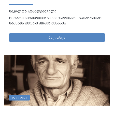
ნიკოლოზ კოპალეიშვილი
ნეტარი ავგუსტინეს ფილოსოფიური განაზრებანი
სამების მეორე პირის შესახებ
წაკითხვა
15.03.2023