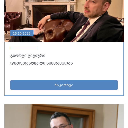
15.10.2023
გიორგი გიგაური
დემოკრატიული სუვერენობა
წაკითხვა