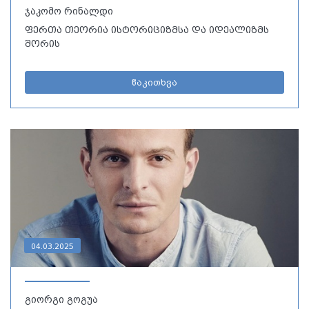
ჯაკომო რინალდი
ფერთა თეორია ისტორიციზმსა და იდეალიზმს
შორის
წაკითხვა
04.03.2025
გიორგი გოგუა