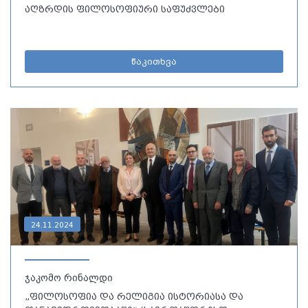
აღზრდის ფილოსოფიური საფუძვლები
წაკითხვა
24.11.2024
ჯაკომო რინალდი
„ფილოსოფია და რელიგია ისტორიასა და