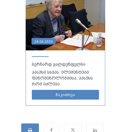
24.06.2020
ბერნარდ ვალდენფელსი
პასუხი სხვას. ელემენტები
ფენომენოლოგიისა, პასუხს
რომ იძლევა
წაკითხვა