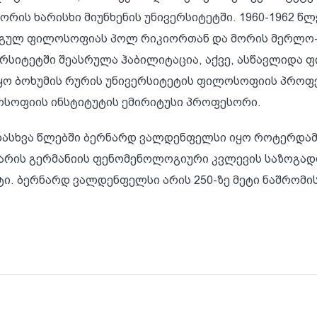
რის ხარისხი მიუნხენის უნივერსიტეტში. 1960-1962 წლ
გულ ფილოსოფიას პოლ რიკიორთან და მორის მერლო-პო
ერსიტეტში შეასრულა ჰაბილიტაცია, აქვე, ასწავლიდა ფ
იყო ბოხუმის რურის უნივერსიტეტის ფილოსოფიის პროფეს
სოფიის ინსტიტუტის ემირიტუსი პროფესორი.
დასხვა წლებში ბერნარდ ვალდენფელსი იყო როტერდამის,
 არის გერმანიის ფენომენოლოგიური კვლევის საზოგად
ტი. ბერნარდ ვალდენფელსი არის 250-ზე მეტი ნაშრომი