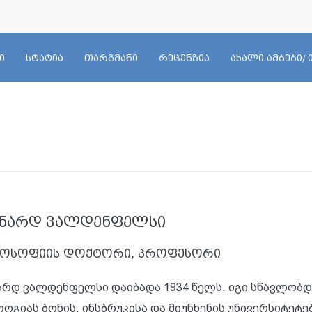
ი
სტატია
თარგმანი
რეცენზია
ახალი ამბები/
ნარდ ვალდენფელსი
ოსოფიის დოქტორი, პროფესორი
არდ ვალდენფელსი დაიბადა 1934 წელს. იგი სწავლობ
ოგიას ბონის, ინსბრუკისა და მიუნხენის უნივერსიტეტ