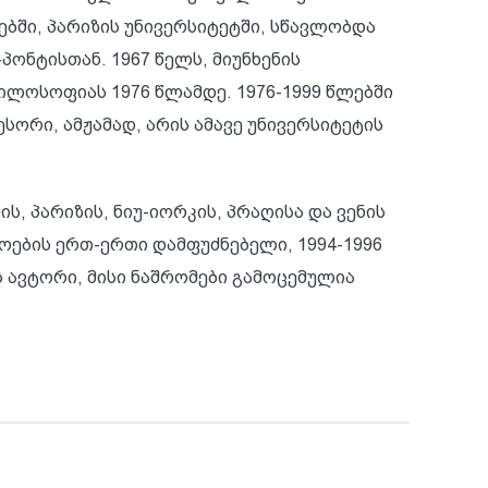
ებში, პარიზის უნივერსიტეტში, სწავლობდა
ნტისთან. 1967 წელს, მიუნხენის
ილოსოფიას 1976 წლამდე. 1976-1999 წლებში
ორი, ამჟამად, არის ამავე უნივერსიტეტის
 პარიზის, ნიუ-იორკის, პრაღისა და ვენის
ოების ერთ-ერთი დამფუძნებელი, 1994-1996
ს ავტორი, მისი ნაშრომები გამოცემულია