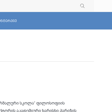
 ინტერვიუ
ნორმალური სკოლა“ ფილოსოფიის
ქტორის აკადემიური ხარისხი პარიზის