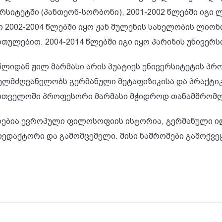
რსიტეტში (პანთეონ-სორბონი), 2001-2002 წლებში იგი 
 2002-2004 წლებში იყო ჟან მულენის სახელობის ლიო
რთულებით. 2004-2014 წლებში იგი იყო პარიზის უნივერ
 წლიდან ჟილ მარმასი არის პუატიეს უნივერსიტეტის 
ხელმძღვანელობს გერმანული მეტაფიზიკისა და პრაქტ
რთველოში პროფესორი მარმასი მჭიდროდ თანამშრომლ
ოებია ევროპული ფილოსოფიის ისტორია, გერმანული ი
 რედაქტორი და გამომცემელი. მისი ნაშრომები გამოქვ