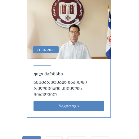
21.04.2020
ჟილ მარმასი
ჭეშმარიტების საკითხი
რელიგიაში ჰეგელის
მიხედვით
წაკითხვა