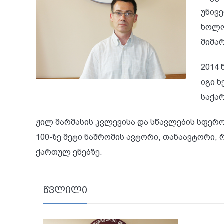
უნივე
ხოლო
მიმა
2014
იგი 
საქა
ჟილ მარმასის კვლევისა და სწავლების სფერ
100-ზე მეტი ნაშრომის ავტორი, თანაავტორი,
ქართულ ენებზე.
წვლილი