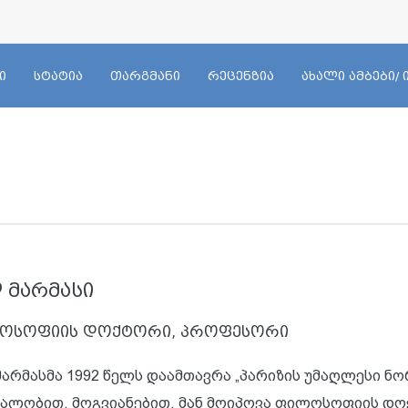
ი
სტატია
თარგმანი
რეცენზია
ახალი ამბები/
 მარმასი
ოსოფიის დოქტორი, პროფესორი
მარმასმა 1992 წელს დაამთავრა „პარიზის უმაღლესი 
იალობით. მოგვიანებით, მან მოიპოვა ფილოსოფიის დო