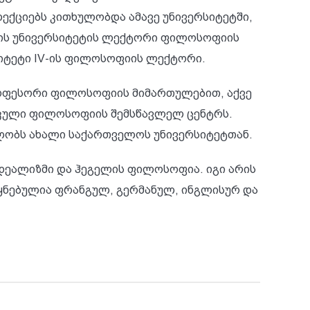
ლექციებს კითხულობდა ამავე უნივერსიტეტში,
ნის უნივერსიტეტის ლექტორი ფილოსოფიის
სიტეტი IV-ის ფილოსოფიის ლექტორი.
პროფესორი ფილოსოფიის მიმართულებით, აქვე
იკული ფილოსოფიის შემსწავლელ ცენტრს.
ობს ახალი საქართველოს უნივერსიტეტთან.
დეალიზმი და ჰეგელის ფილოსოფია. იგი არის
ეყნებულია ფრანგულ, გერმანულ, ინგლისურ და