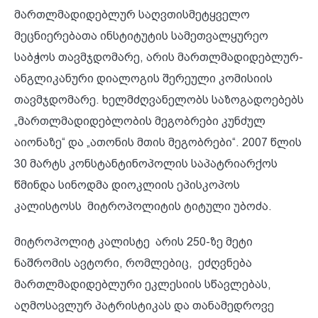
მართლმადიდებლურ საღვთისმეტყველო
მეცნიერებათა ინსტიტუტის სამეთვალყურეო
საბჭოს თავმჯდომარე, არის მართლმადიდებლურ-
ანგლიკანური დიალოგის შერეული კომისიის
თავმჯდომარე. ხელმძღვანელობს საზოგადოებებს
„მართლმადიდებლობის მეგობრები კუნძულ
აიონაზე“ და „ათონის მთის მეგობრები“. 2007 წლის
30 მარტს კონსტანტინოპოლის საპატრიარქოს
წმინდა სინოდმა დიოკლიის ეპისკოპოს
კალისტოსს მიტროპოლიტის ტიტული უბოძა.
მიტროპოლიტ კალისტე არის 250-ზე მეტი
ნაშრომის ავტორი, რომლებიც, ეძღვნება
მართლმადიდებლური ეკლესიის სწავლებას,
აღმოსავლურ პატრისტიკას და თანამედროვე