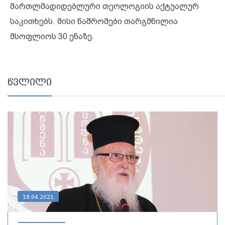
მართლმადიდებლური თეოლოგიის აქტუალურ
საკითხებს. მისი ნაშრომები თარგმნილია
მსოფლიოს 30 ენაზე.
წვლილი
18.04.2021