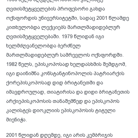
ღვთისმეტყველების პროფესორი გახდა
ოქსფორდის უნივერსიტეტში, სადაც 2001 წლამდე
კითხულობდა ლექციებს მართლმადიდებლურ
ღვთისმეტყველებაში. 1979 წლიდან იგი
ხელმძღვანელობდა ბერძნულ
მართლმადიდებლურ სამრევლოს ოქსფორდში.
1982 წელს, ეპისკოპოსად ხელდასხმის შემდგომ,
იგი დაინიშნა კონსტანტინოპოლის პატრიარქის
ქორეპისკოპოსად დიდ ბრიტანეთში და
იმავდროულად, თიატირისა და დიდი ბრიტანეთის
არქიეპისკოპოსის თანაშემწედ და ეპისკოპოს
კალისტეს დიოკლიის ეპისკოპოსის ტიტული
მიენიჭა.
2001 წლიდან დღემდე, იგი არის კემბრიჯის