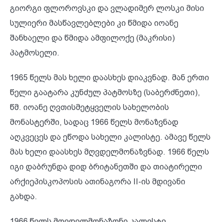
გიორგი ფლოროვსკი და ვლადიმერ ლოსკი მისი
სულიერი მასწავლებლები კი წმიდა იოანე
შანხაელი და წმიდა ამფილოქე (მაკრისი)
პატმოსელი.
1965 წელს მას ხელი დაასხეს დიაკვნად. მან ერთი
წელი გაატარა კუნძულ პატმოსზე (საბერძნეთი),
წმ. იოანე ღვთისმეტყველის სახელობის
მონასტერში, სადაც 1966 წელს მონაზვნად
აღკვეცეს და ეწოდა სახელი კალისტე. ამავე წელს
მას ხელი დაასხეს მღვდელმონაზვნად. 1966 წელს
იგი დაბრუნდა დიდ ბრიტანეთში და თიატირელი
არქიეპისკოპოსის ათინაგორა II-ის მდივანი
გახდა.
1966 წელს მღვდელმონაზონი კალისტე