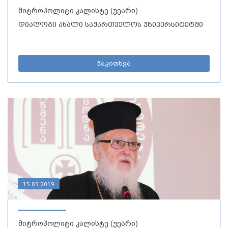
მიტროპოლიტი კალისტე (უეარი)
დიალოგი ახალი საქართველოს უნივერსიტეტში
წაკითხვა
15.03.2019
მიტროპოლიტი კალისტე (უეარი)