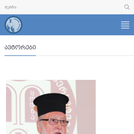
ავტორები