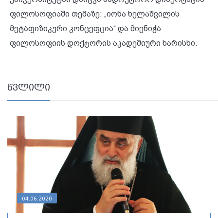
ფილოსოფიაში თემაზე: „იონა ხელაშვილის
მეტაფიზიკური კონცეფცია“ და მიენიჭა
ფილოსოფიის დოქტორის აკადემიური ხარისხი.
წვლილი
04.06.2020