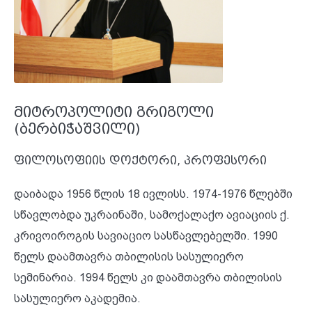
მიტროპოლიტი გრიგოლი
(ბერბიჭაშვილი)
ფილოსოფიის დოქტორი, პროფესორი
დაიბადა 1956 წლის 18 ივლისს. 1974-1976 წლებში
სწავლობდა უკრაინაში, სამოქალაქო ავიაციის ქ.
კრივოიროგის სავიაციო სასწავლებელში. 1990
წელს დაამთავრა თბილისის სასულიერო
სემინარია. 1994 წელს კი დაამთავრა თბილისის
სასულიერო აკადემია.