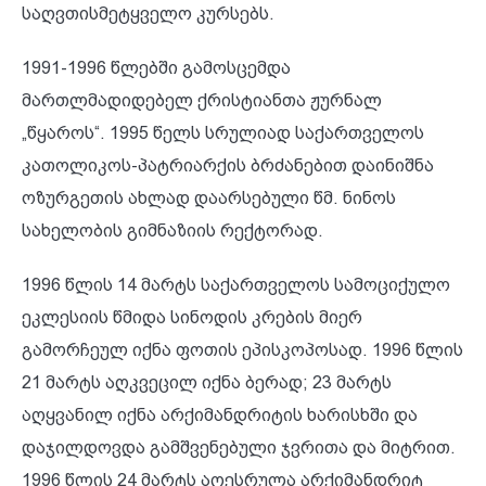
საღვთისმეტყველო კურსებს.
1991-1996 წლებში გამოსცემდა
მართლმადიდებელ ქრისტიანთა ჟურნალ
„წყაროს“. 1995 წელს სრულიად საქართველოს
კათოლიკოს-პატრიარქის ბრძანებით დაინიშნა
ოზურგეთის ახლად დაარსებული წმ. ნინოს
სახელობის გიმნაზიის რექტორად.
1996 წლის 14 მარტს საქართველოს სამოციქულო
ეკლესიის წმიდა სინოდის კრების მიერ
გამორჩეულ იქნა ფოთის ეპისკოპოსად. 1996 წლის
21 მარტს აღკვეცილ იქნა ბერად; 23 მარტს
აღყვანილ იქნა არქიმანდრიტის ხარისხში და
დაჯილდოვდა გამშვენებული ჯვრითა და მიტრით.
1996 წლის 24 მარტს აღესრულა არქიმანდრიტ