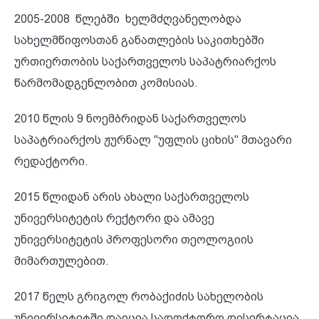
2005-2008 წლებში ხელმძღვანელობდა
სახელმწიფოსთან განათლების საკითხებში
ურთიერთობის საქართველოს საპატრიარქოს
წარმომადგენლობით კომისიას.
2010 წლის 9 ნოემბრიდან საქართველოს
საპატრიარქოს ჟურნალ "უფლის ციხის" მთავარი
რედაქტორი.
2015 წლიდან არის ახალი საქართველოს
უნივერსიტეტის რექტორი და ამავე
უნივერსიტეტის პროფესორი თეოლოგიის
მიმართულებით.
2017 წელს გრიგოლ რობაქიძის სახელობის
უნივერსიტეტში დაიცვა სადოქტორო დისერტაცია