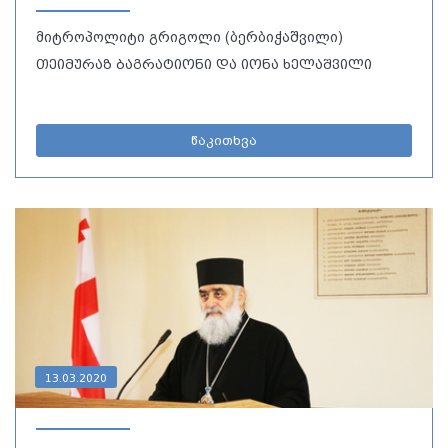
მიტროპოლიტი გრიგოლი (ბერბიჭაშვილი)
თეიმურაზ ბაგრატიონი და იონა ხელაშვილი
წაკითხვა
13.03.2020