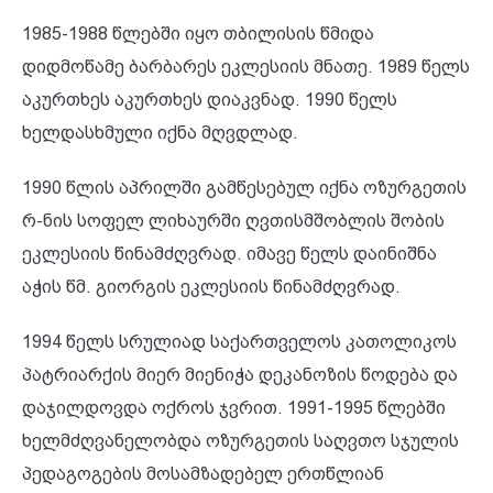
1985-1988 წლებში იყო თბილისის წმიდა
დიდმოწამე ბარბარეს ეკლესიის მნათე. 1989 წელს
აკურთხეს აკურთხეს დიაკვნად. 1990 წელს
ხელდასხმული იქნა მღვდლად.
1990 წლის აპრილში გამწესებულ იქნა ოზურგეთის
რ-ნის სოფელ ლიხაურში ღვთისმშობლის შობის
ეკლესიის წინამძღვრად. იმავე წელს დაინიშნა
აჭის წმ. გიორგის ეკლესიის წინამძღვრად.
1994 წელს სრულიად საქართველოს კათოლიკოს
პატრიარქის მიერ მიენიჭა დეკანოზის წოდება და
დაჯილდოვდა ოქროს ჯვრით. 1991-1995 წლებში
ხელმძღვანელობდა ოზურგეთის საღვთო სჯულის
პედაგოგების მოსამზადებელ ერთწლიან