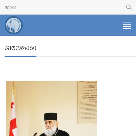
ავტორები