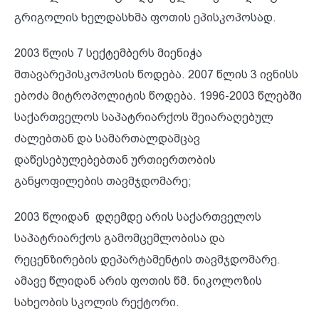
გრიგოლის ხელდასხმა ფოთის ეპისკოპოსად.
2003 წლის 7 სექტემბერს მიენიჭა
მთავარეპისკოპოსის წოდება. 2007 წლის 3 ივნისს
ებოძა მიტროპოლიტის წოდება. 1996-2003 წლებში
საქართველოს საპატრიარქოს შეიარაღებულ
ძალებთან და სამართალდამცავ
დაწესებულებებთან ურთიერთობის
განყოფილების თავმჯდომარე;
2003 წლიდან დღემდე არის საქართველოს
საპატრიარქოს გამომცემლობისა და
რეცენზირების დეპარტამენტის თავმჯდომარე.
ამავე წლიდან არის ფოთის წმ. ნიკოლოზის
სახეობის სკოლის რექტორი.