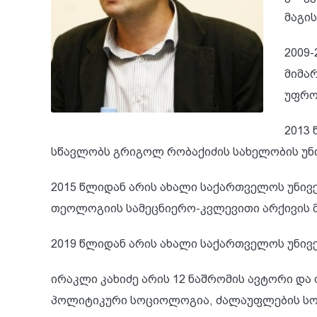
მაგის
2009
მიმა
უფრო
2013
სწავლობს გრიგოლ რობაქიძის სახელობის უ
2015 წლიდან არის ახალი საქართველოს უნივ
თეოლოგიის სამეცნიერო-კვლევითი არქივის 
2019 წლიდან არის ახალი საქართველოს უნი
ირაკლი კახიძე არის 12 ნაშრომის ავტორი და
პოლიტიკური სოციოლოგია, ძალაუფლების სო