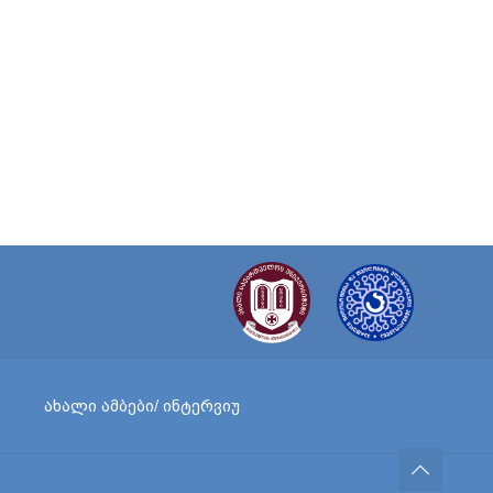
ახალი ამბები/ ინტერვიუ