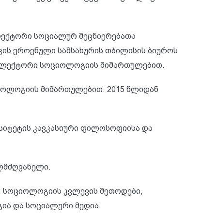
 ლექტორი სოციალურ მეცნიერებათა
კის ეროვნული სამსახურის თბილისის ბიუროს
ს ლექტორი სოციოლოგიის მიმართულებით.
ციოლოგიის მიმართულებით. 2015 წლიდან
სიტეტის კავკასიური ფილოსოფიისა და
ლმძღვანელი.
ა: სოციოლოგიის კვლევის მეთოდები,
ა და სოციალური მედია.