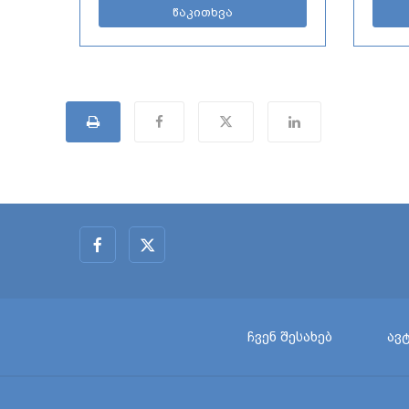
წაკითხვა
ჩვენ შესახებ
ავ