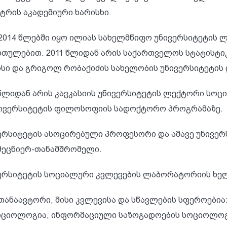
ტრის აკადემიური ხარისხი.
-2014 წლებში იყო ილიას სახელმწიფო უნივერსიტეტის
რთულებით. 2011 წლიდან არის საქართველოს სტატისტი
სი და გრიგოლ რობაქიძის სახელობის უნივერსიტეტი
 წლიდან არის კავკასიის უნივერსიტეტის ლექტორი სო
ნივერსიტეტის ფილოსოფიის სადოქტორო პროგრამაზე.
ერსიტეტის ასოცირებული პროფესორი და ამავე უნივერ
მეცნიერ-თანამშრომელი.
ვერსიტეტის სოციალური კვლევების ლაბორატორიის ხე
 თანაავტორი, მისი კვლევისა და სწავლების სფეროები
ციოლოგია, ინფორმაციული საზოგადოების სოციოლოგი