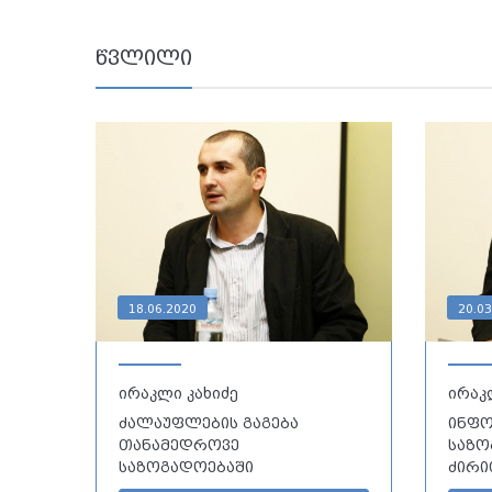
წვლილი
18.06.2020
20.03
ირაკლი კახიძე
ირაკ
ძალაუფლების გაგება
ინფ
თანამედროვე
საზო
საზოგადოებაში
ძირი