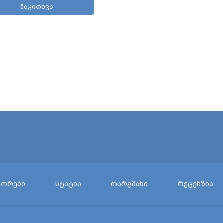
წაკითხვა
ტორები
სტატია
თარგმანი
რეცენზია