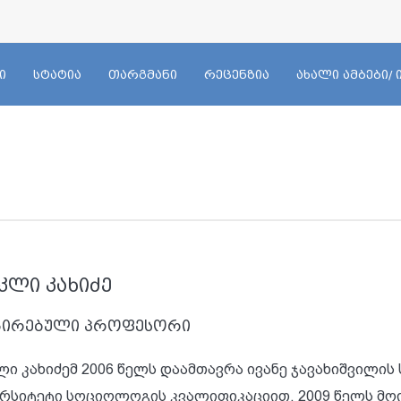
ი
სტატია
თარგმანი
რეცენზია
ახალი ამბები/
კლი კახიძე
ცირებული პროფესორი
ლი კახიძემ 2006 წელს დაამთავრა ივანე ჯავახიშვილი
ერსიტეტი სოციოლოგის კვალიფიკაციით. 2009 წელს მო