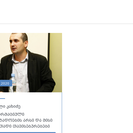
.2020
ლი კახიძე
ორმაციული
გადოების არსი და მისი
თადი თავისებურებები