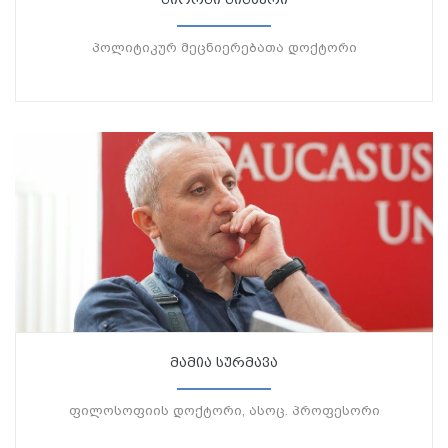
პოლიტიკურ მეცნიერებათა დოქტორი
მამია სურმავა
ფილოსოფიის დოქტორი, ასოც. პროფესორი