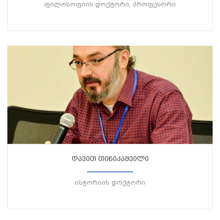
ფილოსოფიის დოქტორი, პროფესორი
დავით თინიკაშვილი
ისტორიის დოქტორი