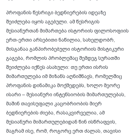
პროფანის წესრიგი ბედნიერების იდეაზე
შეიძლება იყოს აგებული. ამ წესრიგის
მესიანურთან მიმართება ისტორიის ფილოსოფიის
ერთ-ერთი არსებითი ნაწილია, სახელდობრ,
მისგანაა განპირობებული ისტორიის მისტიკური
გაგება, რომლის პრობლემაც შემდეგ სურათში
შეიძლება იქნეს ასახული: თუ ერთი ისრის
მიმართულება იმ მიზანს აღნიშნავს, რომელშიც
პროფანის დინამიკა მოქმედებს, ხოლო მეორე
ისარი – მესიანური ინტენსიობის მიმართულებას,
მაშინ თავისუფალი კაცობრიობის მიერ
ბედნიერების ძიება, რასაკვირველია, ამ
მესიანური მიმართულებიდან წინ ისწრაფვის,
მაგრამ ისე, რომ, როგორც ერთ ძალას, თავისი