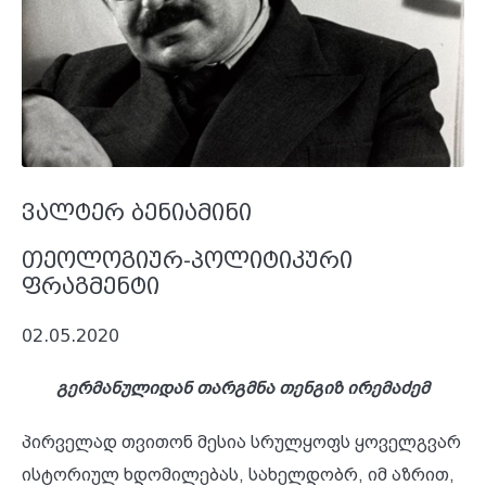
ვალტერ ბენიამინი
თეოლოგიურ-პოლიტიკური
ფრაგმენტი
02.05.2020
გერმანულიდან თარგმნა თენგიზ ირემაძემ
პირველად თვითონ მესია სრულყოფს ყოველგვარ
ისტორიულ ხდომილებას, სახელდობრ, იმ აზრით,