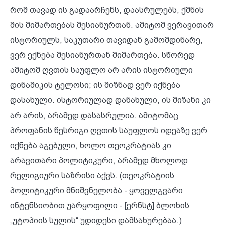
რომ თავად ის გადაარჩენს, დაასრულებს, ქმნის
მის მიმართებას მესიანურთან. ამიტომ ვერავითარ
ისტორიულს, საკუთარი თავიდან გამომდინარე,
ვერ ექნება მესიანურთან მიმართება. სწორედ
ამიტომ ღვთის საუფლო არ არის ისტორიული
დინამიკის ტელოსი; ის მიზნად ვერ იქნება
დასახული. ისტორიულად დანახული, ის მიზანი კი
არ არის, არამედ დასასრულია. ამიტომაც
პროფანის წესრიგი ღვთის საუფლოს იდეაზე ვერ
იქნება აგებული, ხოლო თეოკრატიას კი
არავითარი პოლიტიკური, არამედ მხოლოდ
რელიგიური საზრისი აქვს. (თეოკრატიის
პოლიტიკური მნიშვნელობა - ყოველგვარი
ინტენსიობით უარყოფილი - [ერნსტ] ბლოხის
„უტოპიის სულის“ უდიდესი დამსახურებაა.)