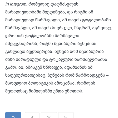
in integrum
, რომელიც დაღმასვლის
მარადიულობაში მიედინება, და რიტმი ამ
მარადიულად წარმავალი, ამ თავის ტოტალობაში
წარმავალი, ამ თავის სივრცულ, მაგრამ, აგრეთვე,
დროითს ტოტალობაში წარმავალი
ამქვეყნიურისა, რიტმი მესიანური ბუნებისა
გახლავთ ბედნიერება. ბუნება ხომ მესიანურია
მისი მარადიული და ტოტალური წარმავლობისა
გამო. აი, ამისკენ სწრაფვა, ადამიანის იმ
საფეხურთათვისაც, ბუნებას რომ წარმოადგენს –
მსოფლიო პოლიტიკის ამოცანაა, რომლის
მეთოდსაც ნიჰილიზმი უნდა ეწოდოს.