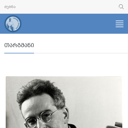
თარგმანი