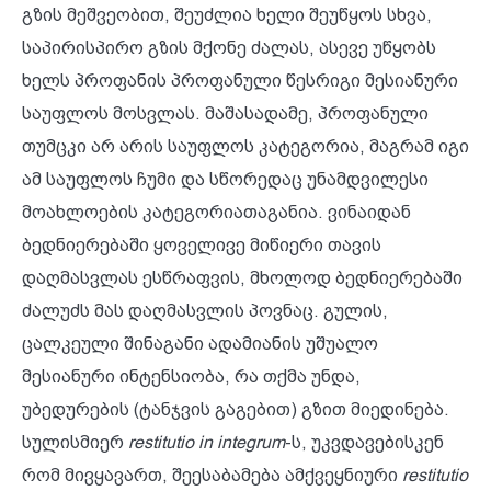
გზის მეშვეობით, შეუძლია ხელი შეუწყოს სხვა,
საპირისპირო გზის მქონე ძალას, ასევე უწყობს
ხელს პროფანის პროფანული წესრიგი მესიანური
საუფლოს მოსვლას. მაშასადამე, პროფანული
თუმცკი არ არის საუფლოს კატეგორია, მაგრამ იგი
ამ საუფლოს ჩუმი და სწორედაც უნამდვილესი
მოახლოების კატეგორიათაგანია. ვინაიდან
ბედნიერებაში ყოველივე მიწიერი თავის
დაღმასვლას ესწრაფვის, მხოლოდ ბედნიერებაში
ძალუძს მას დაღმასვლის პოვნაც. გულის,
ცალკეული შინაგანი ადამიანის უშუალო
მესიანური ინტენსიობა, რა თქმა უნდა,
უბედურების (ტანჯვის გაგებით) გზით მიედინება.
სულისმიერ
restitutio in integrum
-ს, უკვდავებისკენ
რომ მივყავართ, შეესაბამება ამქვეყნიური
restitutio