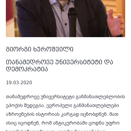
გიორგი ხუროშვილი
თანამედროვე უნივერსიტეტი და
დემოკრატია
19.03.2020
თანამედროვე უნივერსიტეტი განმანათლებლობის
ეპოქის შედეგია. ევროპელი განმანათლებლები
აზროვნების ისტორიას კარგად იცნობდნენ. მათ
ისიც იცოდნენ, რომ ანტიკურობაში ცოდნა უფრო