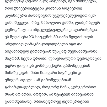
გულშემატკივარი იყო; ამდენად, იგი მიიჩნევდა,
რომ უნივერსიტეტის კრიზისი ზოგიერთი
კლასიკური პარადიგმის უგულებელყოფით იყო
გამოწვეული, რაც, საბოლოო ჯამში, ლიბერალურ
დემოკრატიას ინტელექტუალურად აღარიბებდა.
ეს შეფასება XX საუკუნის 80-იანი წლებისთვის
სრულიად დამაკმაყოფილებელი იყო და
იმჟამინდელ ვითარებას ზუსტად შეესაბამებოდა.
მაგრამ, ჩვენს დროში, ლიბერალური დემოკრატია
უფრო დიდი და კომპლექსური გამოწვევების
წინაშე დგას, მისი მთავარი საყრდენი კი -
უნივერსიტეტი - ამ გამოწვევებთან
გასამკლავებლად, როგორც ჩანს, ჯერჯერობით
მზად არ არის. მოდით, ამ სტატიის მიზნებიდან
გამომდინარე, თანამედროვე დემოკრატიის