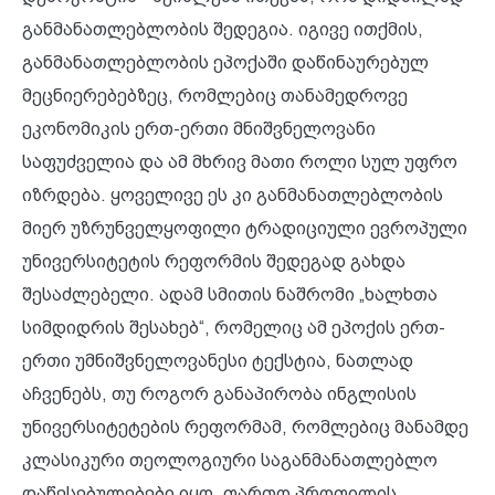
განმანათლებლობის შედეგია. იგივე ითქმის,
განმანათლებლობის ეპოქაში დაწინაურებულ
მეცნიერებებზეც, რომლებიც თანამედროვე
ეკონომიკის ერთ-ერთი მნიშვნელოვანი
საფუძველია და ამ მხრივ მათი როლი სულ უფრო
იზრდება. ყოველივე ეს კი განმანათლებლობის
მიერ უზრუნველყოფილი ტრადიციული ევროპული
უნივერსიტეტის რეფორმის შედეგად გახდა
შესაძლებელი. ადამ სმითის ნაშრომი „ხალხთა
სიმდიდრის შესახებ“, რომელიც ამ ეპოქის ერთ-
ერთი უმნიშვნელოვანესი ტექსტია, ნათლად
აჩვენებს, თუ როგორ განაპირობა ინგლისის
უნივერსიტეტების რეფორმამ, რომლებიც მანამდე
კლასიკური თეოლოგიური საგანმანათლებლო
დაწესებულებები იყო, ფართო პროფილის