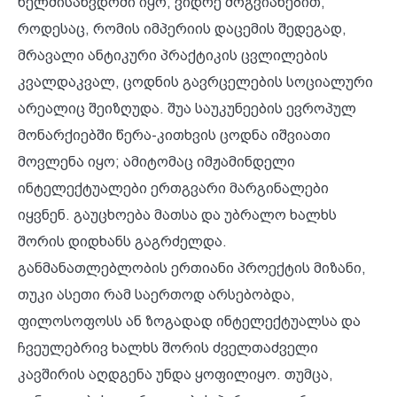
ხელმისაწვდომი იყო, ვიდრე მოგვიანებით,
როდესაც, რომის იმპერიის დაცემის შედეგად,
მრავალი ანტიკური პრაქტიკის ცვლილების
კვალდაკვალ, ცოდნის გავრცელების სოციალური
არეალიც შეიზღუდა. შუა საუკუნეების ევროპულ
მონარქიებში წერა-კითხვის ცოდნა იშვიათი
მოვლენა იყო; ამიტომაც იმჟამინდელი
ინტელექტუალები ერთგვარი მარგინალები
იყვნენ. გაუცხოება მათსა და უბრალო ხალხს
შორის დიდხანს გაგრძელდა.
განმანათლებლობის ერთიანი პროექტის მიზანი,
თუკი ასეთი რამ საერთოდ არსებობდა,
ფილოსოფოსს ან ზოგადად ინტელექტუალსა და
ჩვეულებრივ ხალხს შორის ძველთაძველი
კავშირის აღდგენა უნდა ყოფილიყო. თუმცა,