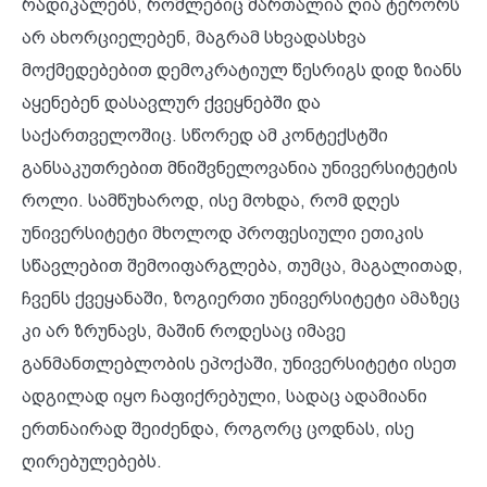
რადიკალებს, რომლებიც მართალია ღია ტერორს
არ ახორციელებენ, მაგრამ სხვადასხვა
მოქმედებებით დემოკრატიულ წესრიგს დიდ ზიანს
აყენებენ დასავლურ ქვეყნებში და
საქართველოშიც. სწორედ ამ კონტექსტში
განსაკუთრებით მნიშვნელოვანია უნივერსიტეტის
როლი. სამწუხაროდ, ისე მოხდა, რომ დღეს
უნივერსიტეტი მხოლოდ პროფესიული ეთიკის
სწავლებით შემოიფარგლება, თუმცა, მაგალითად,
ჩვენს ქვეყანაში, ზოგიერთი უნივერსიტეტი ამაზეც
კი არ ზრუნავს, მაშინ როდესაც იმავე
განმანთლებლობის ეპოქაში, უნივერსიტეტი ისეთ
ადგილად იყო ჩაფიქრებული, სადაც ადამიანი
ერთნაირად შეიძენდა, როგორც ცოდნას, ისე
ღირებულებებს.