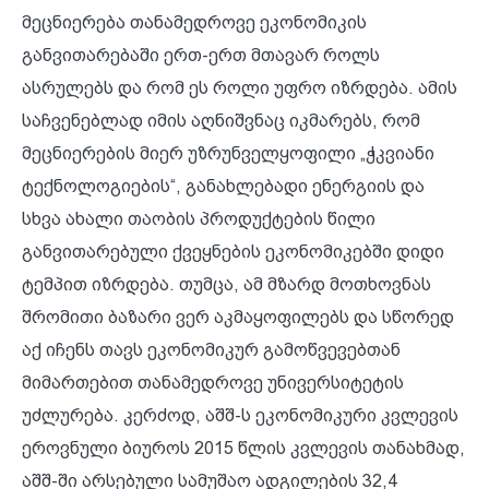
მეცნიერება თანამედროვე ეკონომიკის
განვითარებაში ერთ-ერთ მთავარ როლს
ასრულებს და რომ ეს როლი უფრო იზრდება. ამის
საჩვენებლად იმის აღნიშვნაც იკმარებს, რომ
მეცნიერების მიერ უზრუნველყოფილი „ჭკვიანი
ტექნოლოგიების“, განახლებადი ენერგიის და
სხვა ახალი თაობის პროდუქტების წილი
განვითარებული ქვეყნების ეკონომიკებში დიდი
ტემპით იზრდება. თუმცა, ამ მზარდ მოთხოვნას
შრომითი ბაზარი ვერ აკმაყოფილებს და სწორედ
აქ იჩენს თავს ეკონომიკურ გამოწვევებთან
მიმართებით თანამედროვე უნივერსიტეტის
უძლურება. კერძოდ, აშშ-ს ეკონომიკური კვლევის
ეროვნული ბიუროს 2015 წლის კვლევის თანახმად,
აშშ-ში არსებული სამუშაო ადგილების 32,4