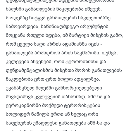
ფუნდამენტალისტური იდეების პოპულარობას
ხალხში განათლების ნაკლებობა იწვევს.
როდესაც სიტყვა განათლების ნაკლებობაზე
ჩამოვარდება, საწინააღმდეგო არგუმენტის
მოყვანა რთული ხდება, იმ მარტივი მიზეზის გამო,
რომ ყველა საღი აზრის ადამიანმა იცის -
განათლება არასდროს არის საკმარისი. თუმცა,
კვლევები აჩვენებს, რომ ტერორიზმისა და
ფუნდამენტალიზმის მიზეზთა შორის განათლების
ნაკლებობა ერთ-ერთ ბოლო ადგილზეა.
უკანასკნელ წლებში განხორციელებული
სხვადასხვა კვლევების თანახმად, აშშ-სა და
ევროკავშირში მოქმედი ტერორისტების
სოლიდურ ნაწილს ერთი ან სულაც ორი
საფეხურის უმაღლესი განათლება აშშ-სა და