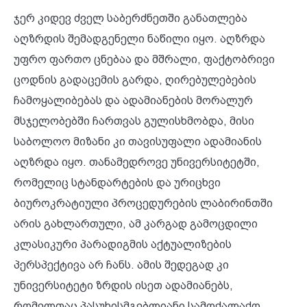
ჯერ კიდევ ძველ საბერძნეთში განათლება
აღზრდის შემადგენელი ნაწილი იყო. აღზრდა
უფრო ფართო ცნებაა და მშრალი, ფაქტობრივი
ცოდნის გადაცემის გარდა, ღირებულებების
ჩამოყალიბებას და ადამიანების მორალურ
მსჯელობებში ჩართვას გულისხმობდა, მისი
საბოლოო მიზანი კი თავისუფალი ადამიანის
აღზრდა იყო. თანამედროვე უნივერსიტეტში,
რომელიც სტანდარტების და ურიცხვი
ბიუროკრატიული პროცედურების ლაბირინთში
არის გახლართული, ამ კარგად გამოცდილი
კლასიკური პარადიგმის აქტუალიზების
პერსპექტივა არ ჩანს. ამის შედეგად კი
უნივერსიტეტი ზრდის ისეთ ადამიანებს,
რომელთაც პასუხისმგებლიანი სამოქალაქო