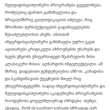
მულტიდისციპლინური პროგრამები გვევლინება,
რომლებიც ფართო განსწავლასა და
მრავალმხრივ კვალიფიკაციას იძლევა, რაც
შრომითი პერსპექტივების გადანაცვლების
შესაძლებლობას აჩენს. ამასთან
ინტერდისციპლინური განსწავლა უფრო უკეთ
ავითარებს კრიტიკული აზროვნების უნარებს და
ხელს უწყობს უნივერსიტეტს შეასრულოს მისი
კლასიკური მისია: აღზარდოს ინტელექტუალი. ამ
მხრივ, დადებითი ტენდენციებია აშშ-ის, კანადისა
და სკანდინავიის ქვეყნების მთელ რიგ
უნივერსიტეტებში, სადაც ინტერდისციპლინური და
მულტიდისციპლინური აკადემიური პროგრამების
რაოდენობა ყოველწლიურად იზრდება. თუმცა,
ცხადია, რომ ეს საერთო სურათს სწრაფად ვერ