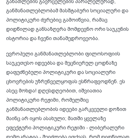
განათლების გავრცელების პარალელურად,
განმანათლებლობამ მასშტაბური სოციალური და
პოლიტიკური ძვრებიც გამოიწვია, რამაც
დიდწილად განსაზღვრა მომდევნო ორი საუკუნის
ისტორია და ჩვენი თანამედროვეობა.
ევროპელი განმანათლებლობი ფილოსოფიის
საუკეთესო იდეებსა და მეცნიერულ ცოდნაზე
დაფუძნებული პოლიტიკური და სოციალური
ცხოვრების უზრუნველყოფას ესწრაფვოდნენ. ეს
ასეც მოხდა! დღესდღეობით, იშვიათია
პოლიტიკური რეჟიმი, რომელშიც
განმანათლებლობის იდეები გარკვეული დოზით
მაინც არ იყოს ასახული; მათში ყველაზე
ეფექტური პოლიტიკური რეჟიმი - ლიბერალური
დემოკრატია - შეიძლება ითქვას, რომ დიდწილად