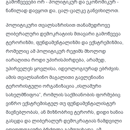
გამოწვევები ორ - პოლიტიკურ და ეკონომიკურ -
ნაწილად დავყოთ და, ცალ-ცალკე განვიხილოთ.
პოლიტიკური თვალსაზრისით თანამედროვე
ლიბერალური დემოკრატიის მთავარი გამოწვევა
ტერორიზმი, ფუნდამენტალიზმი და ექსტრემიზმია,
რომელიც ამ პოლიტიკურ რეჟიმს მხოლოდ
იარაღითა როდი უპირისპირდება, არამედ,
უპირველეს ყოვლისა, იდეოლოგიურად ებრძვის.
ამის თვალსაჩინო მაგალითი გავლენიანი
ტერორისტული ორგანიზაცია „ისლამური
სახელმწიფოა“, რომლის საქმიანობის ფორმებიც
ვიწრო ექსტრემისტულ თუ ფუნდამენტალისტურ
მავნებლობას, ან მიზნობრივ ტერორს, დიდი ხანია
გასცდა და ლიბერალურ დემოკრატიას ნამდვილი
იდეოლოგიური ბრძოლა გამოუცხადა. ამ