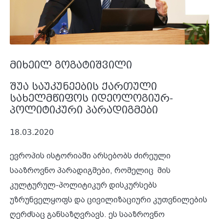
მიხეილ გოგატიშვილი
შუა საუკუნეების ქართული
სახელმწიფოს იდეოლოგიურ-
პოლიტიკური პარადიგმები
18.03.2020
ევროპის ისტორიაში არსებობს ძირეული
სააზროვნო პარადიგმები, რომელიც მის
კულტურულ-პოლიტიკურ დისკურსებს
უზრუნველყოფს და ცივილიზაციური კუთვნილების
ღერძსაც განსაზღვრავს. ეს სააზროვნო