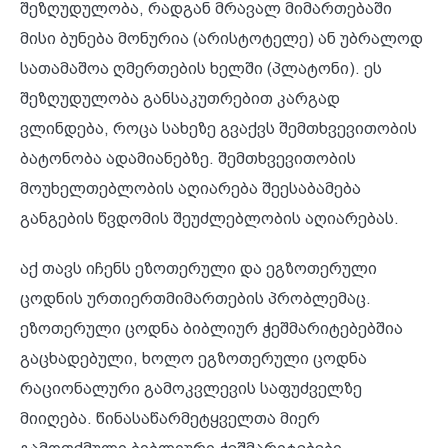
შეზღუდულობა, რადგან მრავალ მიმართებაში
მისი ბუნება მონურია (არისტოტელე) ან უბრალოდ
სათამაშოა ღმერთების ხელში (პლატონი). ეს
შეზღუდულობა განსაკუთრებით კარგად
ვლინდება, როცა სახეზე გვაქვს შემთხვევითობის
ბატონობა ადამიანებზე. შემთხვევითობის
მოუხელთებლობის აღიარება შეესაბამება
განგების წვდომის შეუძლებლობის აღიარებას.
აქ თავს იჩენს ეზოთერული და ეგზოთერული
ცოდნის ურთიერთმიმართების პრობლემაც.
ეზოთერული ცოდნა ბიბლიურ ჭეშმარიტებებშია
გაცხადებული, ხოლო ეგზოთერული ცოდნა
რაციონალური გამოკვლევის საფუძველზე
მიიღება. წინასაწარმეტყველთა მიერ