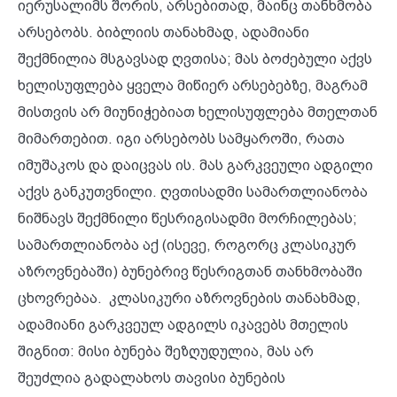
იერუსალიმს შორის, არსებითად, მაინც თანხმობა
არსებობს. ბიბლიის თანახმად, ადამიანი
შექმნილია მსგავსად ღვთისა; მას ბოძებული აქვს
ხელისუფლება ყველა მიწიერ არსებებზე, მაგრამ
მისთვის არ მიუნიჭებიათ ხელისუფლება მთელთან
მიმართებით. იგი არსებობს სამყაროში, რათა
იმუშაკოს და დაიცვას ის. მას გარკვეული ადგილი
აქვს განკუთვნილი. ღვთისადმი სამართლიანობა
ნიშნავს შექმნილი წესრიგისადმი მორჩილებას;
სამართლიანობა აქ (ისევე, როგორც კლასიკურ
აზროვნებაში) ბუნებრივ წესრიგთან თანხმობაში
ცხოვრებაა. კლასიკური აზროვნების თანახმად,
ადამიანი გარკვეულ ადგილს იკავებს მთელის
შიგნით: მისი ბუნება შეზღუდულია, მას არ
შეუძლია გადალახოს თავისი ბუნების