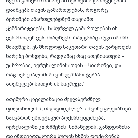
ჩვენი გონების წინაშე იმ ხერხების გამოყენებით
დაიწყებს თავის გამართლებას, როგორც
ბერძნები ამართლებდნენ თავიანთ
ჭეშმარიტებებს, სასურველ გამართლებას ის
ვერასოდეს ვერ მიაღწევს, რადგანაც თუკი ის მას
მიაღწევს, ეს მხოლოდ საკუთარი თავის უარყოფის
ხარჯზე მოხდება, რადგანაც რაც ათენისათვის –
უაზრობაა, იერუსალიმისათვის – სიბრძნეა, და
რაც იერუსალიმისთვის ჭეშმარიტებაა,
ათენელებისათვის ის სიცრუეა.“
ათენური ცივილიზაცია ძველბერძნულ
ფილოსოფიას, ინდივიდუალურ თავისუფლებას და
სამყაროს ესთეტიკურ აღქმას ეფუძნება.
იერუსალიმი კი რწმენის, სინანულის, განდგომისა
და ინდივიდუალური სულის ხსნის დოქტრინას