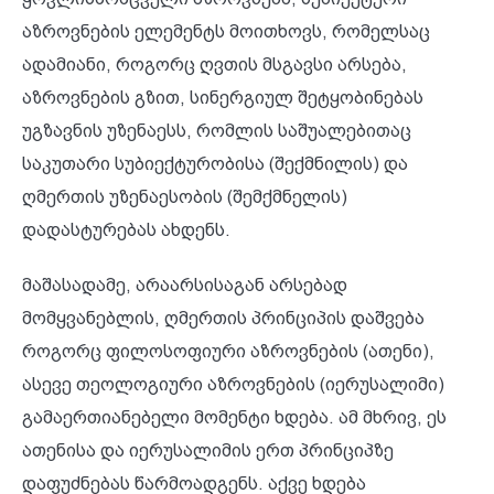
აზროვნების ელემენტს მოითხოვს, რომელსაც
ადამიანი, როგორც ღვთის მსგავსი არსება,
აზროვნების გზით, სინერგიულ შეტყობინებას
უგზავნის უზენაესს, რომლის საშუალებითაც
საკუთარი სუბიექტურობისა (შექმნილის) და
ღმერთის უზენაესობის (შემქმნელის)
დადასტურებას ახდენს.
მაშასადამე, არაარსისაგან არსებად
მომყვანებლის, ღმერთის პრინციპის დაშვება
როგორც ფილოსოფიური აზროვნების (ათენი),
ასევე თეოლოგიური აზროვნების (იერუსალიმი)
გამაერთიანებელი მომენტი ხდება. ამ მხრივ, ეს
ათენისა და იერუსალიმის ერთ პრინციპზე
დაფუძნებას წარმოადგენს. აქვე ხდება