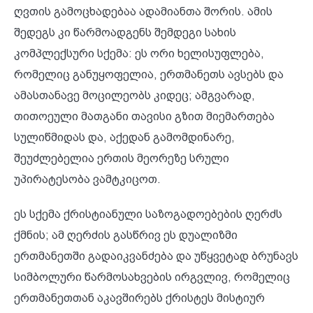
ღვთის გამოცხადებაა ადამიანთა შორის. ამის
შედეგს კი წარმოადგენს შემდეგი სახის
კომპლექსური სქემა: ეს ორი ხელისუფლება,
რომელიც განუყოფელია, ერთმანეთს ავსებს და
ამასთანავე მოცილეობს კიდეც; ამგვარად,
თითოეული მათგანი თავისი გზით მიემართება
სულიწმიდას და, აქედან გამომდინარე,
შეუძლებელია ერთის მეორეზე სრული
უპირატესობა ვამტკიცოთ.
ეს სქემა ქრისტიანული საზოგადოებების ღერძს
ქმნის; ამ ღერძის გასწრივ ეს დუალიზმი
ერთმანეთში გადაიკვანძება და უწყვეტად ბრუნავს
სიმბოლური წარმოსახვების ირგვლივ, რომელიც
ერთმანეთთან აკავშირებს ქრისტეს მისტიურ