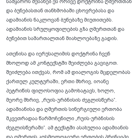
სამყაროს შესახებ ეს ორივე დოქტრინა ღმერთთან
და ბუნებასთან თანხმობაში ცხოვრებასა და
ადამიანის ნაკლოვან ბუნებაზე მიუთითებს.
ადამიანის სრულყოფილების გზა ღმერთთან და
ბუნებით სამართალთან მიახლოებაზე გადის.
ათენისა და იერუსალიმის დოქტრინა ჩვენ
მხოლოდ ამ კონტექსტში შეიძლება გავიგოთ.
შეიძლება ითქვას, რომ ამ დიალოგის მცდელობას
ქართულ კულტურაში, ერთი მხრივ, იოანე
პეტრიწის ფილოსოფია გამოხატავს, ხოლო,
მეორე მხრივ, „რუის-ურბნისის ძეგლისწერა“.
ადამიანისა და ღმერთის სინერგიული ერთობა
მკვეთრადაა წარმოჩენილი „რუის-ურბნისის
ძეგლისწერაში“. ამ ტექსტში ასახულია ადამიანის
და ღმერთის კოსმოლოგიური ერთობის პრინციპი.