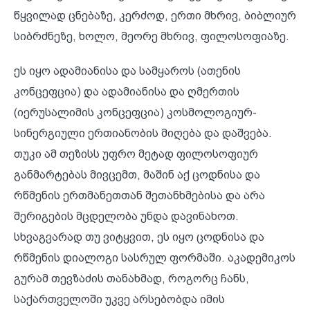
წყვილად ცნებაზე, კერძოდ, ერთი მხრივ, ბიბლიურ
სიბრძნეზე, ხოლო, მეორე მხრივ, ფილოსოფიაზე.
ეს იყო ადამიანისა და სამყაროს (ათენის
კონცეფცია) და ადამიანისა და ღმერთის
(იერუსალიმის კონცეფცია) კოსმოლოგიურ-
სინერგიული ერთიანობის მიღება და დაშვება.
თუკი ამ თეზისს უფრო მეტად ფილოსოფიურ
განმარტებას მივცემთ, მაშინ აქ ცოდნისა და
რწმენის ერთმანეთთან შეთანხმებისა და არა
შერიგების მცდელობა უნდა დავინახოთ.
სხვაგვარად თუ ვიტყვით, ეს იყო ცოდნისა და
რწმენის დიალოგი სასრულ ფორმაში. აკადემიკოს
გურამ თევზაძის თანახმად, როგორც ჩანს,
საქართველოში უკვე არსებობდა იმის