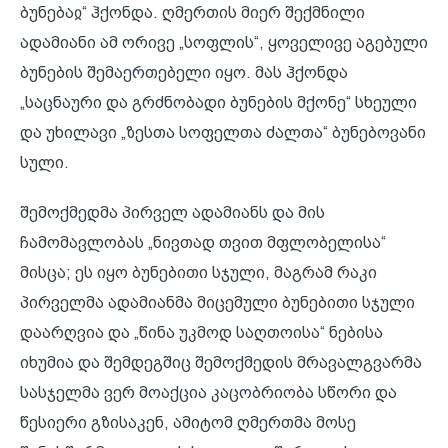
ბუნებაჲ“ ჰქონდა. ღმერთის მიერ შექმნილი
ადამიანი ამ ორივე „სოფლის“, ყოველივე აგებული
ბუნების შემაერთებელი იყო. მას ჰქონდა
„საცნაური და გრძნობადი ბუნების მქონე“ სხეული
და უხილავი „ზესთა სოფელთა ძალთა“ ბუნებოვანი
სული.
შემოქმედმა პირველ ადამიანს და მის
ჩამომავლობას „ნივთად თვით მფლობელისა“
მისცა; ეს იყო ბუნებითი სჯული, მაგრამ რაკი
პირველმა ადამიანმა მიცემული ბუნებითი სჯული
დაარღვია და „წინა უკმოდ საღთოისა“ ნებისა
იხუმია და შემდეგშიც შემოქმედის მრავალგვარმა
სასჯელმა ვერ მოაქცია კაცობრიობა სწორი და
წესიერი გზისაკენ, ამიტომ ღმერთმა მოსე