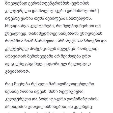
მოვლენად ევროპოცენტრიზმის (ევროპის
კულტურული და პოლიტიკური დომინანტობის)
იდეაზე უარის თქმა შეიძლება ჩაითვალოს.
სხვადასხვა კულტურები, რომლებიც ნებსით თუ
უნებლიედ, თანამედროვე სამყაროს ცხოვრების
რიტმში არიან ჩართული, არნახულ სააზროვნო და
კულტურულ პოტენციალს ავლენენ, რომელიც
არავითარ შემთხვევაში არ შეიძლება ერთ
ადგილზე გაყინულ ისტორიულ რელიქტად
გავიაზროთ.
რაც შეეხება რუსული მართლმადიდებლური
მესამე რომის იდეას, მისი რელიგიური,
კულტურული და პოლიტიკური დომინანტობის
პრინციპის გათვალისწინებით, ის კვლავაც