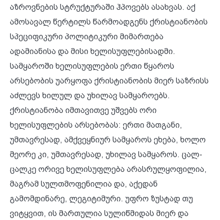
აზროვნების სტრუქტურაში ჰპოვებს ასახვას. აქ
ამოსავალ წერტილს წარმოადგენს ქრისტიანობის
სპეციფიკური პოლიტიკური მიმართება
ადამიანისა და მისი ხელისუფლებისადმი.
სამყაროში ხელისუფლების ერთი წყაროს
არსებობის უარყოფა ქრისტიანობის მიერ საზრისს
აძლევს ხილულ და უხილავ სამყაროებს.
ქრისტიანობა იმთავითვე უშვებს ორი
ხელისუფლების არსებობას: ერთი მათგანი,
უმთავრესად, ამქვეყნიურ სამყაროს ეხება, ხოლო
მეორე კი, უმთავრესად, უხილავ სამყაროს. ცალ-
ცალკე ორივე ხელისუფლება არასრულყოფილია,
მაგრამ სულთმოფენილია და, აქედან
გამომდინარე, ლეგიტიმური. უფრო ზუსტად თუ
ვიტყვით, ის მართულია სულიწმიდას მიერ და