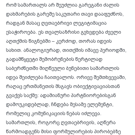
რომ სამართალს არ შეუძლია გარეგანი ძალის
დახმარების გარეშე საკუთარი თავი დააფუძნოს,
რადგან მასაც ღვთაებრივი ლეგიტიმაცია
ესაჭიროება. ეს თვალსაზრისი გვხვდება ძველი
აღთქმის წიგნებში – კერძოდ, თორას იდეის
სახით. ანალოგიურად, თითქმის იმავე პერიოდში,
გადამწყვეტი შემობრუნების წერტილად
საბერძნეთში მიღწეული ბუნებითი სამართლის
იდეა შეიძლება ჩაითვალოს. ორივე შემთხვევაში,
რაღაც ერთმანეთის მსგავს ობიექტივაციასთან
გვაქვს საქმე: ადამიანური პარტნიორებისგან
დამოუკიდებლად, ჩნდება მესამე ელემენტი,
რომელიც კომუნიკაციის ნებას იძლევა.
სამართლის, როგორც ღვთაებრივის, აღწერა
წარმოადგენს მისი ფორმულირების პირობებზე