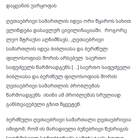
დაყვანის უარყოფას.
ღვთაებრივი სამართლის იდეა ორი წყაროს სახით
ვლინდება დასავლურ ცივილიზაციაში. როგორც
ლეო შტრაუსი აღნიშნავს, „ღვთაებრივი
სამართლის იდეა ბიბლიასა და ბერძნულ
ფილოსოფიას შორის არსებულ საერთო
საფუძველს წარმოადგენს [...] საერთო საფუძველი
ბიბლიასა და ბერძნულ ფილოსოფიას შორის
ღვთაებრივი სამართლის პრობლემას
წარმოადგენს. ისინი ამ პრობლემას სრულიად
განსხვავებული გზით წყვეტენ.
ბერძნული ღვთაებრივი სამართალი ღვთაებრივია
იმიტომ, რომ ის მარადიული ბუნებრივი წესრიგის