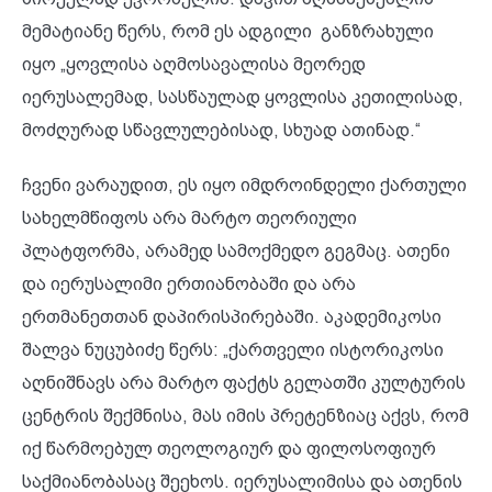
მემატიანე წერს, რომ ეს ადგილი განზრახული
იყო „ყოვლისა აღმოსავალისა მეორედ
იერუსალემად, სასწაულად ყოვლისა კეთილისად,
მოძღურად სწავლულებისად, სხუად ათინად.“
ჩვენი ვარაუდით, ეს იყო იმდროინდელი ქართული
სახელმწიფოს არა მარტო თეორიული
პლატფორმა, არამედ სამოქმედო გეგმაც. ათენი
და იერუსალიმი ერთიანობაში და არა
ერთმანეთთან დაპირისპირებაში. აკადემიკოსი
შალვა ნუცუბიძე წერს: „ქართველი ისტორიკოსი
აღნიშნავს არა მარტო ფაქტს გელათში კულტურის
ცენტრის შექმნისა, მას იმის პრეტენზიაც აქვს, რომ
იქ წარმოებულ თეოლოგიურ და ფილოსოფიურ
საქმიანობასაც შეეხოს. იერუსალიმისა და ათენის