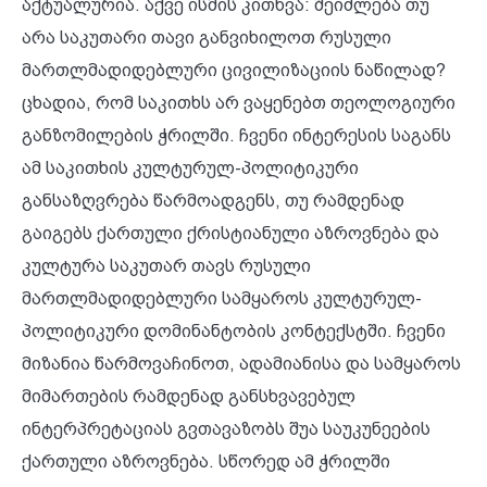
აქტუალურია. აქვე ისმის კითხვა: შეიძლება თუ
არა საკუთარი თავი განვიხილოთ რუსული
მართლმადიდებლური ცივილიზაციის ნაწილად?
ცხადია, რომ საკითხს არ ვაყენებთ თეოლოგიური
განზომილების ჭრილში. ჩვენი ინტერესის საგანს
ამ საკითხის კულტურულ-პოლიტიკური
განსაზღვრება წარმოადგენს, თუ რამდენად
გაიგებს ქართული ქრისტიანული აზროვნება და
კულტურა საკუთარ თავს რუსული
მართლმადიდებლური სამყაროს კულტურულ-
პოლიტიკური დომინანტობის კონტექსტში. ჩვენი
მიზანია წარმოვაჩინოთ, ადამიანისა და სამყაროს
მიმართების რამდენად განსხვავებულ
ინტერპრეტაციას გვთავაზობს შუა საუკუნეების
ქართული აზროვნება. სწორედ ამ ჭრილში