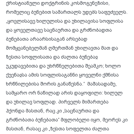
ქრისტიანული დოქტრინის კოსმოგენეზისი,
რომელიც ბუნებით სამართალს უდებს საფუძველს.
„ყოვლისავე ხილულისა და უხილავისა სოფლისა
და ყოველთავე საცნაურთა და გრძნობადთა
ბუნებათა არაარსისაგან არსებად
მომყვანებელმან ღმერთმან უხილავთა მათ და
ზესთა სოფლისათა და ძალთა ბუნებაჲ
უკუდავებითა და უხრწნელებითა შეამკო; ხოლო
ქუენაჲსა ამის სოფლისაგანნი ყოველნი ქმნისა
ხრწნილებისა შორის განაწესნა.“ მაშასადამე,
სამყარო ორ ნაწილად არის დაყოფილი: ხილულ
და უხილავ სოფლად. პირველს მიმართება
ჰქონდა მასთან, რაც კი „საცნაურთა და
გრძნობათა ბუნებათა“ მფლობელი იყო, მეორეს კი
მასთან, რასაც კი „ზესთა სოფელთა ძალთა