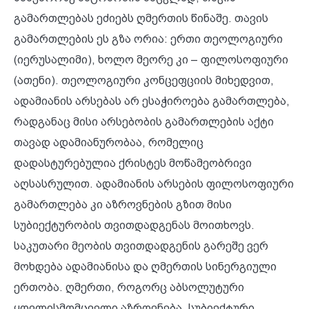
გამართლებას ეძიებს ღმერთის წინაშე. თავის
გამართლების ეს გზა ორია: ერთი თეოლოგიური
(იერუსალიმი), ხოლო მეორე კი – ფილოსოფიური
(ათენი). თეოლოგიური კონცეფციის მიხედვით,
ადამიანის არსებას არ ესაჭიროება გამართლება,
რადგანაც მისი არსებობის გამართლების აქტი
თავად ადამიანურობაა, რომელიც
დადასტურებულია ქრისტეს მოწამეობრივი
აღსასრულით. ადამიანის არსების ფილოსოფიური
გამართლება კი აზროვნების გზით მისი
სუბიექტურობის თვითდადგენას მოითხოვს.
საკუთარი მეობის თვითდადგენის გარეშე ვერ
მოხდება ადამიანისა და ღმერთის სინერგიული
ერთობა. ღმერთი, როგორც აბსოლუტური
ყოვლისმომცველი აზროვნება, სუბიექტური