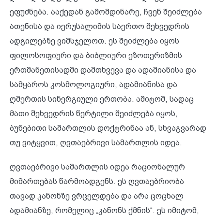
ეფუძნება. ააქედან გამომდინარე, ჩვენ შეიძლება
ათენისა და იერუსალიმის საერთო შეხვედრის
ადგილებზე ვიმსჯელოთ. ეს შეიძლება იყოს
ფილოსოფიური და ბიბლიური ეზოთერიზმის
ერთმანეთისადმი დამთხვევა და ადამიანისა და
სამყაროს კოსმოლოგიური, ადამიანისა და
ღმერთის სინერგიული ერთობა. ამიტომ, სადაც
მათი შეხვედრის წერტილი შეიძლება იყოს,
ბუნებითი სამართლის დოქტრინაა ან, სხვაგვარად
თუ ვიტყვით, ღვთაებრივი სამართლის იდეა.
ღვთაებრივი სამართლის იდეა რაციონალურ
მიმართებას წარმოადგენს. ეს ღვთაებრიობა
თავად კანონზე ვრცელდება და არა ცოცხალ
ადამიანზე, რომელიც „კანონს ქმნის“. ეს იმიტომ,