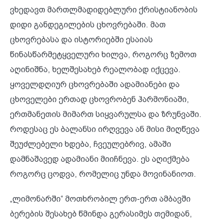
ვხედავთ მართლმადიდებლური ქრისტიანობის
დიდი განდეგილების ცხოვრებაში. მათ
ცხოვრებასა და ისტორიებში ესაიას
წინასწარმეტყველური ხილვა, როგორც ზემოთ
აღინიშნა, ხელშესახებ რეალობად იქცევა.
ყოველდღიურ ცხოვრებაში ადამიანები და
ცხოველები ერთად ცხოვრობენ ჰარმონიაში,
ერთმანეთის მიმართ სიყვარულსა და ზრუნვაში.
როდესაც ეს ბალანსი ირღვევა ან მისი მიღწევა
შეუძლებელი ხდება, ჩვეულებრივ, ამაში
დამნაშავედ ადამიანი მიიჩნევა. ეს აღიქმება
როგორც ცოდვა, რომელიც უნდა მოვინანიოთ.
„ლიმონარში“ მოთხრობილ ერთ-ერთ ამბავში
ბერების შესახებ წმინდა გერასიმეს თემიდან,