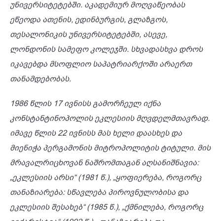
უნივერსიტეტებში. აკადემიურ მოღვაწეობას
ეწეოდა ათენის, ედინბურგის, გლაზგოს,
თესალონიკის უნივერსიტეტებში, ასევე,
ლონდონის სამეფო კოლეჯში. სხვადასხვა დროს
იკავებდა მსოფლიო საპატრიარქოში არაერთ
თანამდებობას.
1986 წლის 17 ივნისს გამორჩეულ იქნა
კონსტანტინოპოლის ეკლესიის მღვდელმთავრად.
იმავე წლის 22 ივნისს მას ხელი დაასხეს და
მიენიჭა პერგამონის მიტროპოლიტის ტიტული. მის
მრავალრიცხოვან ნაშრომთაგან აღსანიშნავია:
„ეკლესიის არსი“ (1981 წ.), „ყოფიერება, როგორც
თანაზიარება: სწავლება პიროვნულობისა და
ეკლესიის შესახებ“ (1985 წ.), „ქმნილება, როგორც