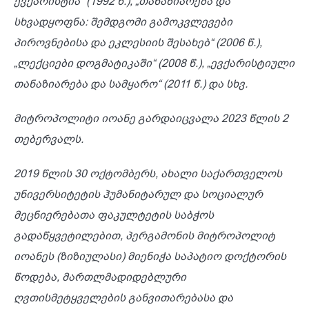
ევქარისტია“ (1992 წ.), „თანაზიარება და
სხვადყოფნა: შემდგომი გამოკვლევები
პიროვნებისა და ეკლესიის შესახებ“ (2006 წ.),
„ლექციები დოგმატიკაში“ (2008 წ.), „ევქარისტიული
თანაზიარება და სამყარო“ (2011 წ.) და სხვ.
მიტროპოლიტი იოანე გარდაიცვალა 2023 წლის 2
თებერვალს.
2019 წლის 30 ოქტომბერს, ახალი საქართველოს
უნივერსიტეტის ჰუმანიტარულ და სოციალურ
მეცნიერებათა ფაკულტეტის საბჭოს
გადაწყვეტილებით, პერგამონის მიტროპოლიტ
იოანეს (ზიზიულასი) მიენიჭა საპატიო დოქტორის
წოდება, მართლმადიდებლური
ღვთისმეტყველების განვითარებასა და