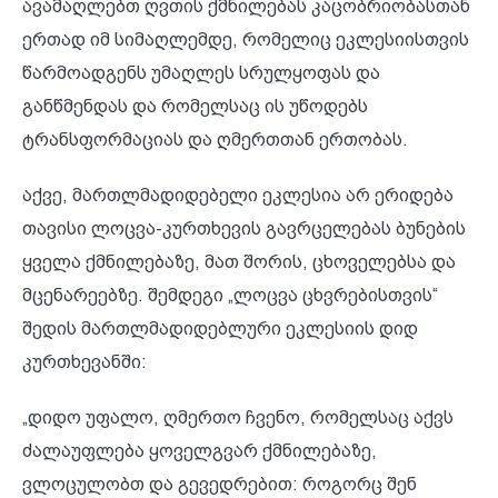
ავამაღლებთ ღვთის ქმნილებას კაცობრიობასთან
ერთად იმ სიმაღლემდე, რომელიც ეკლესიისთვის
წარმოადგენს უმაღლეს სრულყოფას და
განწმენდას და რომელსაც ის უწოდებს
ტრანსფორმაციას და ღმერთთან ერთობას.
აქვე, მართლმადიდებელი ეკლესია არ ერიდება
თავისი ლოცვა-კურთხევის გავრცელებას ბუნების
ყველა ქმნილებაზე, მათ შორის, ცხოველებსა და
მცენარეებზე. შემდეგი „ლოცვა ცხვრებისთვის“
შედის მართლმადიდებლური ეკლესიის დიდ
კურთხევანში:
„დიდო უფალო, ღმერთო ჩვენო, რომელსაც აქვს
ძალაუფლება ყოველგვარ ქმნილებაზე,
ვლოცულობთ და გევედრებით: როგორც შენ