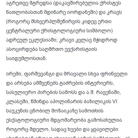
აგრეთვე მტრედსა (დაკავშირებულია ქრისტეს
ნათლობასთან მდინარე იორდანეში) და კრავს
(როგორც მსხვერპლშეწირვის კიდევ ერთი
ცენტრალური ქრისტოლოგიური სიმბოლო)
ადრეულ ეკლესიაში; კრავი კვლავ მჭიდროდ
ასოცირდება საღმრთო ევქარისტიის
საიდუმლოსთან.
ირემი, ფარშევანგი და მრავალი სხვა ფრინველი
და არსება ამშვენებს ტაძრების ინტერიერს,
სასულიერო პირების სამოსს და ა.შ. რავენაში,
კლასეში, წმინდა აპოლინარის ბაზილიკის VI
საუკუნის ცნობილ მოზაიკაზე სამოთხის
ესქატოლოგიური მდგომარეობა გამოსახულია
როგორც მდელო, სადაც ხეები და ყვავილები