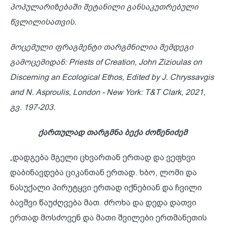
პოპულარიზებაში შეტანილი განსაკუთრებული
წვლილისათვის.
მოცემული ფრაგმენტი თარგმნილია შემდეგი
გამოცემიდან: Priests of Creation, John Zizioulas on
Discerning an Ecological Ethos, Edited by J. Chryssavgis
and N. Asproulis, London - New York: T&T Clark, 2021,
გვ. 197-203.
ქართულად თარგმნა ბექა ძოწენიძემ
„დადგება მგელი ცხვართან ერთად და ვეფხვი
დაბინავდება ციკანთან ერთად. ხბო, ლომი და
ნასუქალი პირუტყვი ერთად იქნებიან და ჩვილი
ბავშვი წაუძღვება მათ. ძროხა და დედა დათვი
ერთად მოსძოვენ და მათი შვილები ერთმანეთის