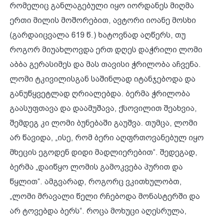
რომელიც განლაგებული იყო იორდანეს მიღმა
ერთი მილის მოშორებით, ავტორი იოანე მოსხი
(გარდაიცვალა 619 წ.) ხატოვნად აღწერს, თუ
როგორ მიუახლოვდა ერთ დღეს დაჭრილი ლომი
აბბა გერასიმეს და მას თავისი ჭრილობა აჩვენა.
ლომი ტკივილისგან საშინლად იტანჯებოდა და
განუწყვეტლად ღრიალებდა. ბერმა ჭრილობა
გაასუფთავა და დაამუშავა, ქსოვილით შეახვია,
შემდეგ კი ლომი ბუნებაში გაუშვა. თუმცა, ლომი
არ წავიდა, „ისე, რომ ბერი აღფრთოვანებულ იყო
მხეცის ეგოდენ დიდი მადლიერებით“. შედეგად,
ბერმა „დაიწყო ლომის გამოკვება პურით და
წყლით“. ამგვარად, როგორც ვკითხულობთ,
„ლომი მრავალი წელი რჩებოდა მონასტერში და
არ ტოვებდა ბერს“. როცა მოხუცი აღესრულა,