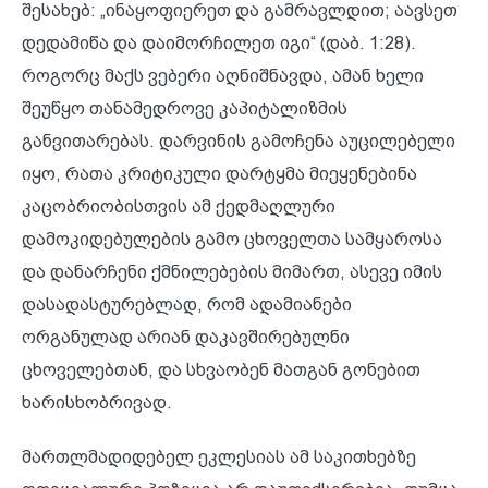
შესახებ: „ინაყოფიერეთ და გამრავლდით; აავსეთ
დედამიწა და დაიმორჩილეთ იგი“ (დაბ. 1:28).
როგორც მაქს ვებერი აღნიშნავდა, ამან ხელი
შეუწყო თანამედროვე კაპიტალიზმის
განვითარებას. დარვინის გამოჩენა აუცილებელი
იყო, რათა კრიტიკული დარტყმა მიეყენებინა
კაცობრიობისთვის ამ ქედმაღლური
დამოკიდებულების გამო ცხოველთა სამყაროსა
და დანარჩენი ქმნილებების მიმართ, ასევე იმის
დასადასტურებლად, რომ ადამიანები
ორგანულად არიან დაკავშირებულნი
ცხოველებთან, და სხვაობენ მათგან გონებით
ხარისხობრივად.
მართლმადიდებელ ეკლესიას ამ საკითხებზე