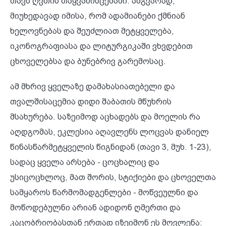
თავს ღვთის თაყვანისცემაში. ამგვარად,
მიუხედავად იმისა, რომ ადამიანები ქმნიან
ხელოვნებას და შეუძლიათ მეტყველება,
იკონოგრაფიასა და ლიტურგიკაში ვხვდებით
ცხოველებსა და ბუნებრივ გარემოსაც.
ამ მხრივ ყველაზე დამახასიათებელი და
თვალშისაცემია დიდი შაბათის მწუხრის
მსახურება. საზეიმოდ აცხადებს და მოელის რა
აღდგომას, ეკლესია აღავლენს ლოცვას დანიელ
წინასწარმეტყველის წიგნიდან (თავი 3, მუხ. 1-23),
სადაც ყველა არსება - ცოცხალიც და
უსიცოცხლოც, მათ შორის, სტიქიები და ცხოველთა
სამყაროს წარმომადგენლები - მოწვეულნი და
მოწოდებულნი არიან ადიდონ ღმერთი და
კაცობრიობასთან ერთად იზეიმონ ეს მოვლენა: