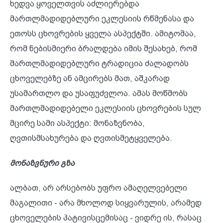
ხედვა ყოველთვის აძლიერებდა
მართლმადიდებლური ეკლესიის რწმენასა და
ეთოსს ცხოვრების ყველა ასპექტში. ამიტომაა,
რომ ნებისმიერი ბრალდება იმის შესახებ, რომ
მართლმადიდებლური ტრადიცია ძალადობს
ცხოველებზე ან ამცირებს მათ, აშკარად
უსამართლო და უსაფუძვლოა. ამას მოწმობს
მართლმადიდებელი ეკლესიის ცხოვრების სულ
მცირე სამი ასპექტი: მონაზვნობა,
ღვთისმსახურება და ღვთისმეტყველება.
მონაზვნური გზა
ალბათ, არ არსებობს უფრო ამაღელვებელი
მაგალითი - არა მხოლოდ სიყვარულის, არამედ
ცხოველების პატივისცემისაც - ვიდრე ის, რასაც