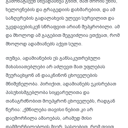
გამოხატავენ სხვადასხვა გზით, მათ შორის ენის,
ხელოვნების და ტრაგედიის დახმარებით, და ამ
საზღვრების გადალახვის ულევი სურვილით და
უკვდავებისკენ სწრაფვით არიან შეპყრობილი. ამ
და მხოლოდ ამ გაგებით შეგვიძლია ვთქვათ, რომ
მხოლოდ ადამიანებს აქვთ სული.
თუმცა, ადამიანების ეს განსაკუთრებული
მახასიათებლები არ აძლევთ მათ უფლებას
შეურაცხყონ ან დააკნინონ ცხოველების
მნიშვნელობა. პირიქით, ადამიანებს ეკისრებათ
პასუხისმგებლობა სიყვარულითა და
თანაგრძნობით მოეპყრონ ცხოველებს, რადგან
წერია: „ქმნილება თავისი ნებით კი არ
დაემორჩილა ამაოებას, არამედ მისი
დამმორჩილებლის მიერ, სასოებით, რომ თვით