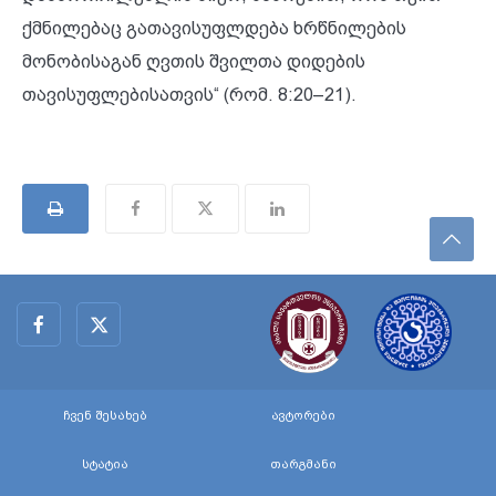
ქმნილებაც გათავისუფლდება ხრწნილების
მონობისაგან ღვთის შვილთა დიდების
თავისუფლებისათვის“ (რომ. 8:20–21).
ჩვენ შესახებ
ავტორები
სტატია
თარგმანი