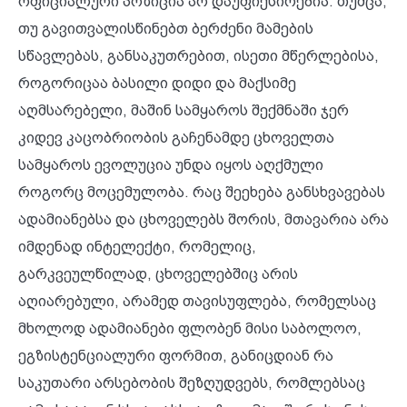
ოფიციალური პოზიცია არ დაუფიქსირებია. თუმცა,
თუ გავითვალისწინებთ ბერძენი მამების
სწავლებას, განსაკუთრებით, ისეთი მწერლებისა,
როგორიცაა ბასილი დიდი და მაქსიმე
აღმსარებელი, მაშინ სამყაროს შექმნაში ჯერ
კიდევ კაცობრიობის გაჩენამდე ცხოველთა
სამყაროს ევოლუცია უნდა იყოს აღქმული
როგორც მოცემულობა. რაც შეეხება განსხვავებას
ადამიანებსა და ცხოველებს შორის, მთავარია არა
იმდენად ინტელექტი, რომელიც,
გარკვეულწილად, ცხოველებშიც არის
აღიარებული, არამედ თავისუფლება, რომელსაც
მხოლოდ ადამიანები ფლობენ მისი საბოლოო,
ეგზისტენციალური ფორმით, განიცდიან რა
საკუთარი არსებობის შეზღუდვებს, რომლებსაც