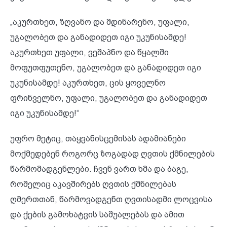
„აკურთხეთ, ზღვანო და მდინარენო, უფალი,
უგალობეთ და განადიდეთ იგი უკუნისამდე!
აკურთხეთ უფალი, ვეშაპნო და წყალში
მოფუთფუთენო, უგალობეთ და განადიდეთ იგი
უკუნისამდე! აკურთხეთ, ცის ყოველნო
ფრინველნო, უფალი, უგალობეთ და განადიდეთ
იგი უკუნისამდე!“
უფრო მეტიც, თაყვანისცემისას ადამიანები
მოქმედებენ როგორც ზოგადად ღვთის ქმნილების
წარმომადგენლები. ჩვენ ვართ ხმა და ბაგე,
რომელიც აკავშირებს ღვთის ქმნილებას
ღმერთთან, წარმოვადგენთ ღვთისადმი ლოცვისა
და ქების გამოხატვის საშუალებას და ამით