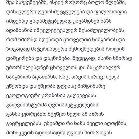
შუა საუკუნეებში, ისევე როგორც ბოლო წლებში,
დასავლური ღვთისმეტყველება და ფილოსოფია
იმდენად გადამეტებულად უსვამდნენ ხაზს
ადამიანის ინტელექტუალურ შესაძლებლობებს,
რომ ხშირად ხდებოდა ცხოველთა სამყაროს და
ზოგადად მატერიალური შემოქმედების როლის
დამცირება და დაკნინება. შედეგად, ისინი ხშირად
უმორჩილებდნენ ცხოველთა და მატერიალურ
სამყაროს ადამიანს, რაც, თავის მხრივ, ხელს
უწყობდა და უწყობს დღესაც მიმდინარე
ეკოლოგიური კრიზისის გაღვივებას.
კალვინისტურმა ღვთისმეტყველებამ
განსაკუთრებით შეუწყო ხელი ამ აზრის
გავრცელებას, უსვამდა რა ხაზს ძველი აღთქმის
მონაკვეთს ადამისადმი ღვთის მიმართვის