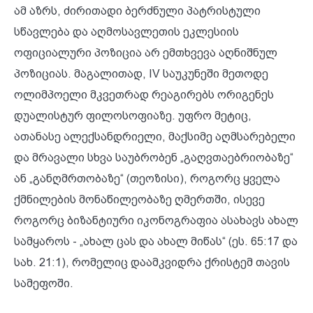
ამ აზრს, ძირითადი ბერძნული პატრისტული
სწავლება და აღმოსავლეთის ეკლესიის
ოფიციალური პოზიცია არ ემთხვევა აღნიშნულ
პოზიციას. მაგალითად, IV საუკუნეში მეთოდე
ოლიმპოელი მკვეთრად რეაგირებს ორიგენეს
დუალისტურ ფილოსოფიაზე. უფრო მეტიც,
ათანასე ალექსანდრიელი, მაქსიმე აღმსარებელი
და მრავალი სხვა საუბრობენ „გაღვთაებრიობაზე“
ან „განღმრთობაზე“ (თეოზისი), როგორც ყველა
ქმნილების მონაწილეობაზე ღმერთში, ისევე
როგორც ბიზანტიური იკონოგრაფია ასახავს ახალ
სამყაროს - „ახალ ცას და ახალ მიწას“ (ეს. 65:17 და
სახ. 21:1), რომელიც დაამკვიდრა ქრისტემ თავის
სამეფოში.