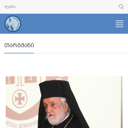
თარგმანი