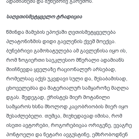
ადამიანებს და ბუნებრივ გარემოს.
საღვთისმეტყველო
ტრადიცია
წმინდა მამების ეპოქაში ღვთისმეტყველება
პლატონიზმის დიდი გავლენის ქვეშ მოექცა.
ბუნებრივი გამოხატულება ამ გავლენისა იყო ის,
რომ ზოგიერთი საეკლესიო მწერალი ადამიანს
მიიჩნევდა ყველაზე რაციონალურ არსებად,
რომელსაც აქვს უკვდავი სული და, შესაბამისად,
ცხოველებსა და მატერიალურ სამყაროზე მაღლა
დგას. შედეგად, ქრისტეს მიერ მოტანილი
სამყაროს ხსნა მხოლოდ კაცობრიობის მიერ იყო
შესაძლებელი. თუმცა, მიუხედავად იმისა, რომ
ისეთი ავტორები, როგორებიცაა ორიგენე, ევაგრე
პონტოელი და ნეტარი ავგუსტინე, ემხრობოდნენ