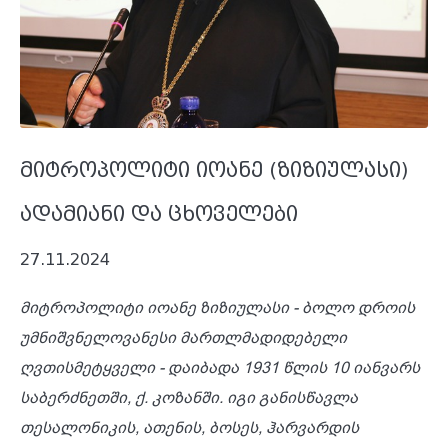
მიტროპოლიტი იოანე (ზიზიულასი)
ადამიანი და ცხოველები
27.11.2024
მიტროპოლიტი იოანე ზიზიულასი - ბოლო დროის
უმნიშვნელოვანესი მართლმადიდებელი
ღვთისმეტყველი - დაიბადა 1931 წლის 10 იანვარს
საბერძნეთში, ქ. კოზანში. იგი განისწავლა
თესალონიკის, ათენის, ბოსეს, ჰარვარდის