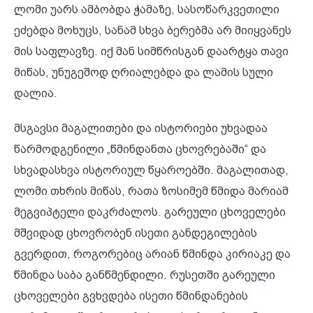
ლომი უარს ამბობდა ჭამაზე, სასოწარკვეთილი
ეძებდა მოხუცს, სანამ სხვა ბერებმა არ მიიყვანეს
მის საფლავზე. იქ მან სიმწრისგან დაარტყა თავი
მიწას, უნუგეშოდ ღრიალებდა და ლამის სული
დალია.
მსგავსი მაგალითები და ისტორიები უხვადაა
წარმოდგენილი „წმინდანთა ცხოვრებაში“ და
სხვადასხვა ისტორიულ წყაროებში. მაგალითად,
ლომი თხრის მიწას, რათა ზოსიმემ წმიდა მარიამ
მეგვიპტელი დაკრძალოს. გარეული ცხოველები
მშვიდად ცხოვრობენ ისეთი განდეგილების
გვერდით, როგორებიც არიან წმინდა კირიაკე და
წმინდა საბა განწმენდილი. რუსეთში გარეული
ცხოველები გვხვდება ისეთი წმინდანების