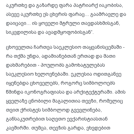
აკურთხე და გაზარდე ფარა პატრიარქ იაკობისა,
ასევე აკურთხე ეს ცხვრის ფარაც... გაამრავლე და
დაიცავი... ის ყოველი მტრული თავდასხმისგან,
სიკვდილისა და ავადმყოფობისგან“.
ცხოველთა ჩართვა საეკლესიო თაყვანისცემაში -
რა თქმა უნდა, ადამიანებთან ერთად და მათი
დახმარებით - პოულობს გამოხატულებას
საეკლესიო ხელოვნებაში. ეკლესია ოდითგანვე
იყენებდა ცხოველებს, როგორც სიმბოლოებს
წმინდა იკონოგრაფიასა და არქიტექტურაში. ამის
ყველაზე ცნობილი მაგალითია თევზი, რომელიც
თვით ქრისტეს სიმბოლოდ გვევლინება,
განსაკუთრებით საღვთო ევქარისტიასთან
კავშირში. თუმცა, თევზის გარდა, ვხვდებით