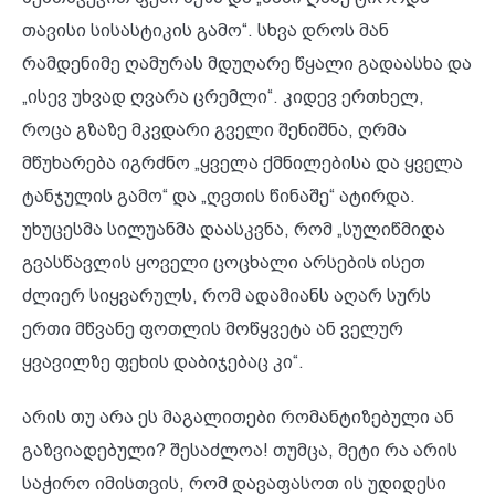
თავისი სისასტიკის გამო“. სხვა დროს მან
რამდენიმე ღამურას მდუღარე წყალი გადაასხა და
„ისევ უხვად ღვარა ცრემლი“. კიდევ ერთხელ,
როცა გზაზე მკვდარი გველი შენიშნა, ღრმა
მწუხარება იგრძნო „ყველა ქმნილებისა და ყველა
ტანჯულის გამო“ და „ღვთის წინაშე“ ატირდა.
უხუცესმა სილუანმა დაასკვნა, რომ „სულიწმიდა
გვასწავლის ყოველი ცოცხალი არსების ისეთ
ძლიერ სიყვარულს, რომ ადამიანს აღარ სურს
ერთი მწვანე ფოთლის მოწყვეტა ან ველურ
ყვავილზე ფეხის დაბიჯებაც კი“.
არის თუ არა ეს მაგალითები რომანტიზებული ან
გაზვიადებული? შესაძლოა! თუმცა, მეტი რა არის
საჭირო იმისთვის, რომ დავაფასოთ ის უდიდესი