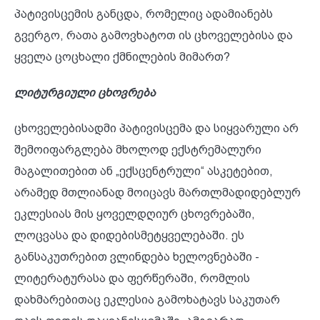
პატივისცემის განცდა, რომელიც ადამიანებს
გვერგო, რათა გამოვხატოთ ის ცხოველებისა და
ყველა ცოცხალი ქმნილების მიმართ?
ლიტურგიული ცხოვრება
ცხოველებისადმი პატივისცემა და სიყვარული არ
შემოიფარგლება მხოლოდ ექსტრემალური
მაგალითებით ან „ექსცენტრული“ ასკეტებით,
არამედ მთლიანად მოიცავს მართლმადიდებლურ
ეკლესიას მის ყოველდღიურ ცხოვრებაში,
ლოცვასა და დიდებისმეტყველებაში. ეს
განსაკუთრებით ვლინდება ხელოვნებაში -
ლიტერატურასა და ფერწერაში, რომლის
დახმარებითაც ეკლესია გამოხატავს საკუთარ