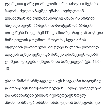
გვერდით დაწვებიან, ლომი ძროხასავით შეჭამს
ჩალას. ძუძუთა ბავშვი უნასის ხვრელთან
ითამაშებს და ძუძუანასხლეტი ასპიტის ბუდეში
ჩაყოფს ხელს. არავინ იბოროტებს და არავინ
იბილწებს მთელ ჩემ წმიდა მთაზე, რადგან აივსება
მიწა უფლის ცოდნით, როგორც ზღვა არის
წყლებით დაფარული. იმ დღეს ხალხთა დროშად
იდგება იესეს ფესვი და მისკენ დაიწყებენ დენას
ტომები; დიდება იქნება მისი საშვებელი“ (ეს. 11:6-
10).
ესაია წინასწარმეტყველის ეს სიტყვები ხატოვნად
გამოხატავს სამყაროს ხედვას, სადაც ცხოველები
და ადამიანები ერთად იცხოვრებენ სრულ
ჰარმონიასა და თანხმობაში ღვთის სამეფოში. ეს