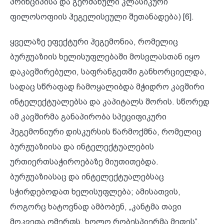
პრინციპისა და გერმანული კლასიკური
ფილოსოფიის ჰეგელისეული შეთანადება) [6].
ყველაზე ეფექტური ჰეგემონია, რომელიც
ბურჟუაზიის ხელისუფლებაში მოსვლასთან იყო
დაკავშირებული, საფრანგეთში განხორციელდა,
სადაც სწრაფად ჩამოყალიბდა მჭიდრო კავშირი
ინტელექტუალებსა და კაპიტალს შორის. სწორედ
ამ კავშირმა განაპირობა სპეციფიკური
ჰეგემონიური დისკურსის წარმოქმნა, რომელიც
ბურჟუაზიისა და ინტელექტუალების
ურთიერთსაჭიროებაზე მიუთითებდა.
ბურჟუაზიასაც და ინტელექტუალებსაც
სჭირდებოდათ ხელისუფლება; ამისათვის,
როგორც ხატოვნად ამბობენ, „კანტმა თავი
მოკვეთა ღმერთს, ხოლო რობესპიერმა მეფეს“.