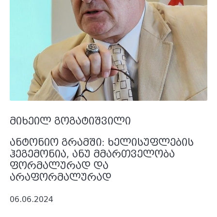
მიხეილ გოგატიშვილი
ანტონიო გრამში: ხელისუფლების
ჰეგემონია, ანუ მმართველობა
ფორმალურად და
არაფორმალურად
06.06.2024