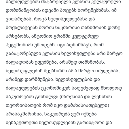
ძალაუფლების მატარებელი კლასის კულტურული
დომინანტობის იდეაში პოვებს ხორცშესხმას. იმ
ვითარებას, როცა ხელისუფლებასა და
მოქალაქეებს შორის საკმარისი თანხმობის დონე
არსებობს, ანტონიო გრამში კულტურულ
ჰეგემონიას უწოდებს. იგი აღნიშნავს, რომ
გაბატონებული კლასის ხელისუფლება არა მარტო
ძალადობას ეფუძნება, არამედ თანხმობას.
ხელისუფლების მექანიზმი არა მარტო იძულებაა,
არამედ დარწმუნება. ხელისუფლების და
ძალაუფლების ეკონომიკურ საფუძვლად მხოლოდ
საკუთრების განხილვა (მარქსისა და ლენინის
თეორიისათვის რომ იყო დამახასიათებელი)
არასაკმარისია. საკუთრება ვერ იქნება
მესაკუთრეთა ხელისუფლების გარანტორი და