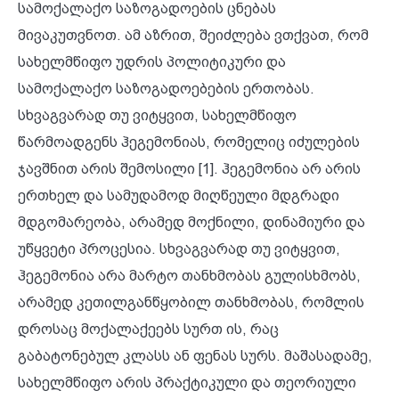
სამოქალაქო საზოგადოების ცნებას
მივაკუთვნოთ. ამ აზრით, შეიძლება ვთქვათ, რომ
სახელმწიფო უდრის პოლიტიკური და
სამოქალაქო საზოგადოებების ერთობას.
სხვაგვარად თუ ვიტყვით, სახელმწიფო
წარმოადგენს ჰეგემონიას, რომელიც იძულების
ჯავშნით არის შემოსილი [1]. ჰეგემონია არ არის
ერთხელ და სამუდამოდ მიღწეული მდგრადი
მდგომარეობა, არამედ მოქნილი, დინამიური და
უწყვეტი პროცესია. სხვაგვარად თუ ვიტყვით,
ჰეგემონია არა მარტო თანხმობას გულისხმობს,
არამედ კეთილგანწყობილ თანხმობას, რომლის
დროსაც მოქალაქეებს სურთ ის, რაც
გაბატონებულ კლასს ან ფენას სურს. მაშასადამე,
სახელმწიფო არის პრაქტიკული და თეორიული