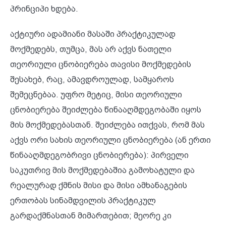
პრინციპი ხდება.
აქტიური ადამიანი მასაში პრაქტიკულად
მოქმედებს, თუმცა, მას არ აქვს ნათელი
თეორიული ცნობიერება თავისი მოქმედების
შესახებ, რაც, ამავდროულად, სამყაროს
შემეცნებაა. უფრო მეტიც, მისი თეორიული
ცნობიერება შეიძლება წინააღმდეგობაში იყოს
მის მოქმედებასთან. შეიძლება ითქვას, რომ მას
აქვს ორი სახის თეორიული ცნობიერება (ან ერთი
წინააღმდეგობრივი ცნობიერება): პირველი
საკუთრივ მის მოქმედებაშია გამოხატული და
რეალურად ქმნის მისი და მისი ამხანაგების
ერთობას სინამდვილის პრაქტიკულ
გარდაქმნასთან მიმართებით; მეორე კი