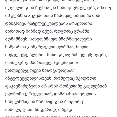
იდეოლოგიის შექმნა და მისი გავრცელება, ამა თუ
იმ კლასის ჰეგემონიის ჩამოყალიბება ან მისი
დანგრევა ინტელექტუალების არსებობის
ძირითად მიზნად იქცა. როგორც გრამში
აღნიშნავს, სახელმწიფო მწარმოებლური
სამყაროს კონკრეტული ფორმაა, ხოლო
ინტელექტუალები - საზოგადოების ელემენტები,
რომლებიც მმართველი კადრებით
უზრუნველყოფენ საზოგადოებას;
ინტელექტუალისთვის, რომელიც მჭიდროდ
დაკავშირებული არ არის რომელიმე გავლენიან
ეკონომიკურ ჯგუფთან, დამახასიათებელია
სახელმწიფოს წარმოდგენა როგორც
აბსოლუტისა; ამგვარად, თავად