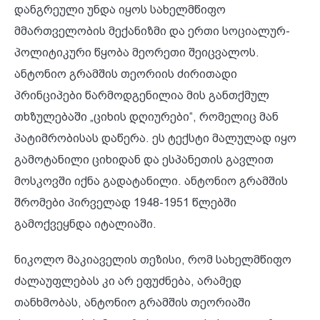
დანგრეული უნდა იყოს სახელმწიფო
მმართველობის მექანიზმი და ერთი სოციალურ-
პოლიტიკური წყობა მეორეთი შეიცვალოს.
ანტონიო გრამშის თეორიის ძირითადი
პრინციპები წარმოდგენილია მის განთქმულ
თხზულებაში „ციხის დღიურები“,
რომელიც მან
პატიმრობისას დაწერა. ეს ტექსტი მალულად იყო
გამოტანილი ციხიდან და ესპანეთის გავლით
მოსკოვში იქნა გადატანილი. ანტონიო გრამშის
შრომები პირველად 1948-1951 წლებში
გამოქვეყნდა იტალიაში.
ნიკოლო მაკიაველის თეზისი, რომ სახელმწიფო
ძალაუფლებას კი არ ეფუძნება, არამედ
თანხმობას, ანტონიო გრამშის თეორიაში