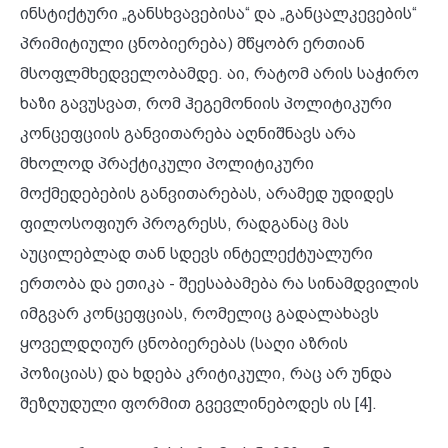
ინსტიქტური „განსხვავებისა“ და „განცალკევების“
პრიმიტიული ცნობიერება) მწყობრ ერთიან
მსოფლმხედველობამდე. აი, რატომ არის საჭირო
ხაზი გავუსვათ, რომ ჰეგემონიის პოლიტიკური
კონცეფციის განვითარება აღნიშნავს არა
მხოლოდ პრაქტიკული პოლიტიკური
მოქმედებების განვითარებას, არამედ უდიდეს
ფილოსოფიურ პროგრესს, რადგანაც მას
აუცილებლად თან სდევს ინტელექტუალური
ერთობა და ეთიკა - შეესაბამება რა სინამდვილის
იმგვარ კონცეფციას, რომელიც გადალახავს
ყოველდღიურ ცნობიერებას (საღი აზრის
პოზიციას) და ხდება კრიტიკული, რაც არ უნდა
შეზღუდული ფორმით გვევლინებოდეს ის [4].