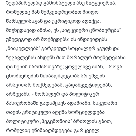
ზედაპირულად გამოხატული ანუ სიტყვიერია,
რომელიც მან მემკვიდრეობით მიიღო
წარსულისაგან და უკრიტიკოდ აღიქვა.
მიუხედავად ამისა, ეს „სიტყვიერი ცნობიერება“
უშედეგოდ არ მოქმედებს: ის ინდივიდებს
„მიაკედლებს“ გარკვეულ სოციალურ ჯგუფს და
ზეგავლენას ახდენს მათ მორალურ მოქმედებასა
და ნების წარმართვაზე; ყოველივე ამას, - როცა
ცნობიერების წინააღმდეგობა არ უშვებს
არავითარ მოქმედებას, გადაწყვეტილებას,
არჩევანს, - მორალურ და პოლიტიკურ
პასიურობაში გადაჰყავს ადამიანი. საკუთარი
თავის კრიტიკული აღქმა ხორციელდება
პოლიტიკური „ჰეგემონიის“ ბრძოლის გზით,
რომელიც ეწინააღმდეგება გარკვეულ