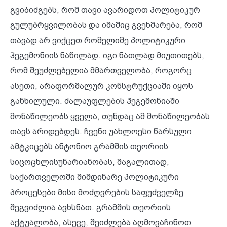
გვიბიძგებს, რომ თავი ავარიდოთ პოლიტიკურ
გულუბრყვილობას და იმაშიც გვეხმარება, რომ
თავად არ ვიქცეთ რომელიმე პოლიტიკური
ჰეგემონიის ნაწილად. იგი ნათლად მიუთითებს,
რომ შეუძლებელია მმართველობა, როგორც
ასეთი, არაფორმალურ კონსტრუქციაში იყოს
განხილული. ძალაუფლების ჰეგემონიაში
მონაწილეობს ყველა, თუნდაც ამ მონაწილეობას
თავს არიდებდეს. ჩვენი უახლოესი წარსული
ამტკიცებს ანტონიო გრამშის თეორიის
სიცოცხლისუნარიანობას, მაგალითად,
საქართველოში მიმდინარე პოლიტიკური
პროცესები მისი მოძღვრების საფუძველზე
შეგვიძლია ავხსნათ. გრამშის თეორიის
აქტუალობა, ასევე, შეიძლება აღმოვაჩინოთ