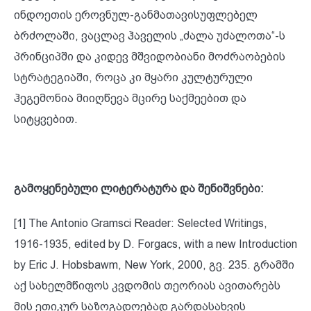
ინდოეთის ეროვნულ-განმათავისუფლებელ
ბრძოლაში, ვაცლავ ჰაველის „ძალა უძალოთა“-ს
პრინციპში და კიდევ მშვიდობიანი მოძრაობების
სტრატეგიაში, როცა კი მყარი კულტურული
ჰეგემონია მიიღწევა მცირე საქმეებით და
სიტყვებით.
გამოყენებული ლიტერატურა და შენიშვნები:
[1] The Antonio Gramsci Reader: Selected Writings,
1916-1935, edited by D. Forgacs, with a new Introduction
by Eric J. Hobsbawm, New York, 2000, გვ. 235. გრამში
აქ სახელმწიფოს კვდომის თეორიას ავითარებს
მის ეთიკურ საზოგადოებად გარდასახვის