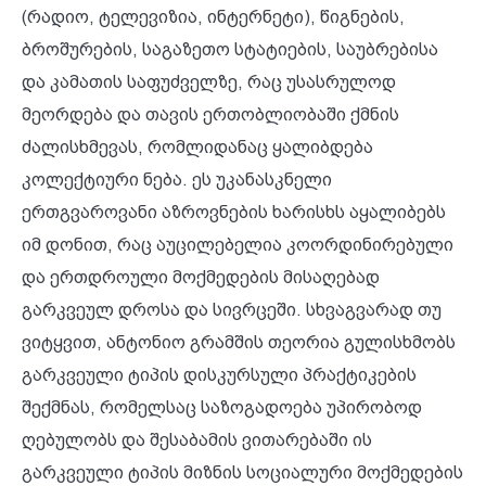
(რადიო, ტელევიზია, ინტერნეტი), წიგნების,
ბროშურების, საგაზეთო სტატიების, საუბრებისა
და კამათის საფუძველზე, რაც უსასრულოდ
მეორდება და თავის ერთობლიობაში ქმნის
ძალისხმევას, რომლიდანაც ყალიბდება
კოლექტიური ნება. ეს უკანასკნელი
ერთგვაროვანი აზროვნების ხარისხს აყალიბებს
იმ დონით, რაც აუცილებელია კოორდინირებული
და ერთდროული მოქმედების მისაღებად
გარკვეულ დროსა და სივრცეში. სხვაგვარად თუ
ვიტყვით, ანტონიო გრამშის თეორია გულისხმობს
გარკვეული ტიპის დისკურსული პრაქტიკების
შექმნას, რომელსაც საზოგადოება უპირობოდ
ღებულობს და შესაბამის ვითარებაში ის
გარკვეული ტიპის მიზნის სოციალური მოქმედების