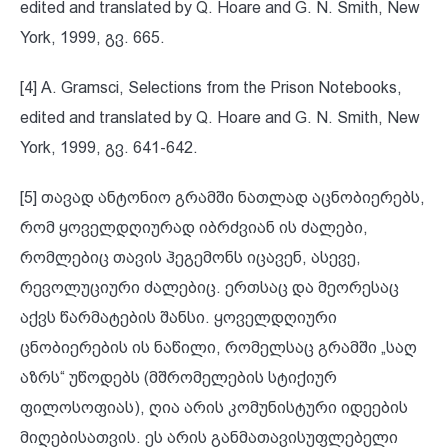
edited and translated by Q. Hoare and G. N. Smith, New
York, 1999, გვ. 665.
[4] A. Gramsci, Selections from the Prison Notebooks,
edited and translated by Q. Hoare and G. N. Smith, New
York, 1999, გვ. 641-642.
[5] თავად ანტონიო გრამში ნათლად აცნობიერებს,
რომ ყოველდღიურად იბრძვიან ის ძალები,
რომლებიც თავის ჰეგემონს იცავენ, ასევე,
რევოლუციური ძალებიც. ერთსაც და მეორესაც
აქვს წარმატების შანსი. ყოველდღიური
ცნობიერების ის ნაწილი, რომელსაც გრამში „საღ
აზრს“ უწოდებს (მშრომელების სტიქიურ
ფილოსოფიას), ღია არის კომუნისტური იდეების
მიღებისათვის. ეს არის განმათავისუფლებელი