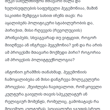
თუკი სახელმწიფოს მთავარი ძალა და
ხელისუფლების საფუძველი ჰეგემონიაა, მაშინ
საკითხი შემდეგი სახით იჩენს თავს: რა
აყალიბებს პოლიტიკური სტაბილურობის და,
პირიქით, მისი რღვევის (რევოლუციის)
პრინციპებს, სხვაგვარად თუ ვიტყვით, როგორ
მიიღწევა ან ინგრევა ჰეგემონია? ვინ და რა არის
ამ პროცესში მთავარი მოქმედი პირი? როგორია
ამ პროცესის პოლიტტექნოლოგია?
ანტონიო გრამშის თანახმად, ჰეგემონიის
ჩამოყალიბება ან მისი დანგრევა მოლეკულური
პროცესია: „შეიძლება ჩავთვალოთ, რომ ყოველი
კულტურა გაივლის თავის სპეკულატურ ან
რელიგიურ მომენტს, რომელიც, გამოხატავს რა
მოცემულ კულტურას, სოციალური ჯგუფის სრულ