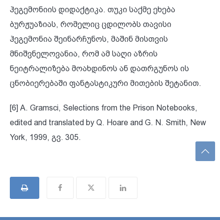
ჰეგემონიის დიდაქტიკა. თუკი საქმე ეხება
ბურჟუაზიას, რომელიც ცდილობს თავისი
ჰეგემონია შეინარჩუნოს, მაშინ მისთვის
მნიშვნელოვანია, რომ ამ საღი აზრის
ნეიტრალიზება მოახდინოს ან დათრგუნოს ის
ცნობიერებაში ფანტასტიკური მითების შეტანით.
[6] A. Gramsci, Selections from the Prison Notebooks,
edited and translated by Q. Hoare and G. N. Smith, New
York, 1999, გვ. 305.