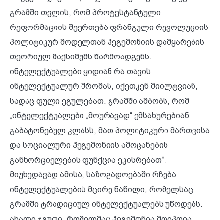
გრამში თვლის, რომ პროტესტანტული
რეფორმაციის შეერთება ფრანგული რევოლუციის
პოლიტიკურ მოდელთან ჰეგემონიის დამყარების
თეორიულ მაქსიმუმს წარმოადგენს.
ინტელექტუალები ყიდიან რა თავის
ინტელექტუალურ შრომას, იქეთკენ მიილტვიან,
სადაც ფული ეგულებათ. გრამში ამბობს, რომ
„ინტელექტუალები „მოურავად“ ემსახურებიან
გაბატონებულ კლასს, მათ პოლიტიკური მართვისა
და სოციალური ჰეგემონიის ამოცანების
განხორციელების ფუნქცია ეკისრებათ“.
მიუხედავად ამისა, საზოგადოებაში რჩება
ინტელექტუალების მცირე ნაწილი, რომელსაც
გრამში ტრადიციულ ინტელექტუალებს უწოდებს.
ახალი ჯგუფი, რომელმაც ჰეგემონია მოიპოვა,