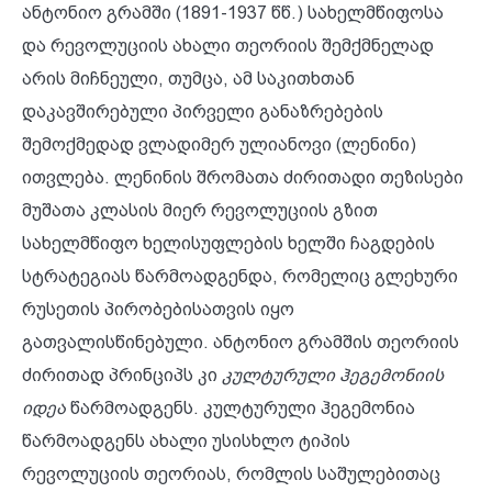
ანტონიო გრამში (1891-1937 წწ.) სახელმწიფოსა
და რევოლუციის ახალი თეორიის შემქმნელად
არის მიჩნეული, თუმცა, ამ საკითხთან
დაკავშირებული პირველი განაზრებების
შემოქმედად ვლადიმერ ულიანოვი (ლენინი)
ითვლება. ლენინის შრომათა ძირითადი თეზისები
მუშათა კლასის მიერ რევოლუციის გზით
სახელმწიფო ხელისუფლების ხელში ჩაგდების
სტრატეგიას წარმოადგენდა, რომელიც გლეხური
რუსეთის პირობებისათვის იყო
გათვალისწინებული. ანტონიო გრამშის თეორიის
ძირითად პრინციპს კი
კულტურული ჰეგემონიის
იდეა
წარმოადგენს. კულტურული ჰეგემონია
წარმოადგენს ახალი უსისხლო ტიპის
რევოლუციის თეორიას, რომლის საშულებითაც