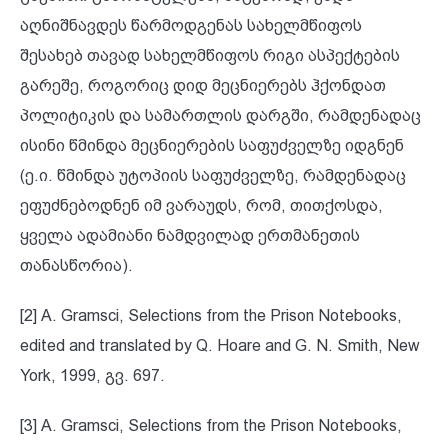
აღნიშნავდეს წარმოდგენას სახელმწიფოს
შესახებ თავად სახელმწიფოს რიგი ასპექტების
გარეშე, როგორიც დიდ მეცნიერებს ჰქონდათ
პოლიტიკის და სამართლის დარგში, რამდენადაც
ისინი წმინდა მეცნიერების საფუძველზე იდგნენ
(ე.ი. წმინდა უტოპიის საფუძველზე, რამდენადაც
ეფუძნებოდნენ იმ ვარაუდს, რომ, თითქოსდა,
ყველა ადამიანი ნამდვილად ერთმანეთის
თანასწორია).
[2] A. Gramsci, Selections from the Prison Notebooks,
edited and translated by Q. Hoare and G. N. Smith, New
York, 1999, გვ. 697.
[3] A. Gramsci, Selections from the Prison Notebooks,