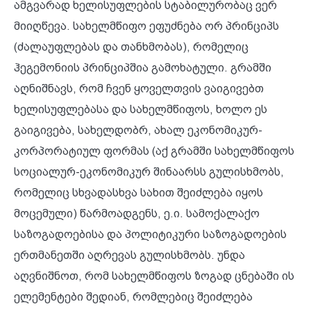
ამგვარად ხელისუფლების სტაბილურობაც ვერ
მიიღწევა. სახელმწიფო ეფუძნება ორ პრინციპს
(ძალაუფლებას და თანხმობას), რომელიც
ჰეგემონიის
პრინციპშია გამოხატული. გრამში
აღნიშნავს, რომ ჩვენ ყოველთვის ვაიგივებთ
ხელისუფლებასა და სახელმწიფოს, ხოლო ეს
გაიგივება, სახელდობრ, ახალ ეკონომიკურ-
კორპორატიულ ფორმას (აქ გრამში სახელმწიფოს
სოციალურ-ეკონომიკურ შინაარსს გულისხმობს,
რომელიც სხვადასხვა სახით შეიძლება იყოს
მოცემული) წარმოადგენს, ე.ი. სამოქალაქო
საზოგადოებისა და პოლიტიკური საზოგადოების
ერთმანეთში აღრევას გულისხმობს. უნდა
აღვნიშნოთ, რომ სახელმწიფოს ზოგად ცნებაში ის
ელემენტები შედიან, რომლებიც შეიძლება