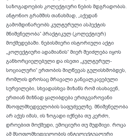
საზოგადოების კოლექტიური ნების მდგრადობას.
ანტონიო გრამშის თანახმად, „აქედან
გამომდინარეობს კულტურული ასპექტის
მნიშვნელობა“ პრაქტიკულ (კოლექტიურ)
მოქმედებაში. ნებისმიერი ისტორიული აქტი
„კოლექტიური ადამიანის“ მიერ შეიძლება იყოს
განხორციელებული და ისეთი „კულტურულ-
სოციალური“ ერთობის მიღწევას გულისხმობდეს,
რომლის დროსაც მრავალი განცალკავებული
სურვილები, სხვადასხვა მიზანს რომ ისახავენ,
ერთიან მიზნად ყალიბდება ერთგვაროვანი
მსოფლმხედველობის საფუძველზე. მნიშვნელობა
არ აქვს იმას, ის ზოგადი იქნება თუ კერძო,
დროებით მოქმედი, ემოციური თუ მუდმივი. როცა
ამ მსოფლმხედველობის ინტელექტუალური