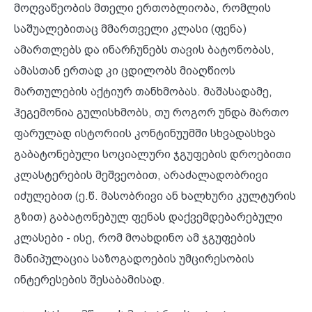
მოღვაწეობის მთელი ერთობლიობა, რომლის
საშუალებითაც მმართველი კლასი (ფენა)
ამართლებს და ინარჩუნებს თავის ბატონობას,
ამასთან ერთად კი ცდილობს მიაღწიოს
მართულების აქტიურ თანხმობას. მაშასადამე,
ჰეგემონია გულისხმობს, თუ როგორ უნდა მართო
ფარულად ისტორიის კონტინუუმში სხვადასხვა
გაბატონებული სოციალური ჯგუფების დროებითი
კლასტერების მეშვეობით, არაძალადობრივი
იძულებით (ე.წ. მასობრივი ან ხალხური კულტურის
გზით) გაბატონებულ ფენას დაქვემდებარებული
კლასები - ისე, რომ მოახდინო ამ ჯგუფების
მანიპულაცია საზოგადოების უმცირესობის
ინტერესების შესაბამისად.