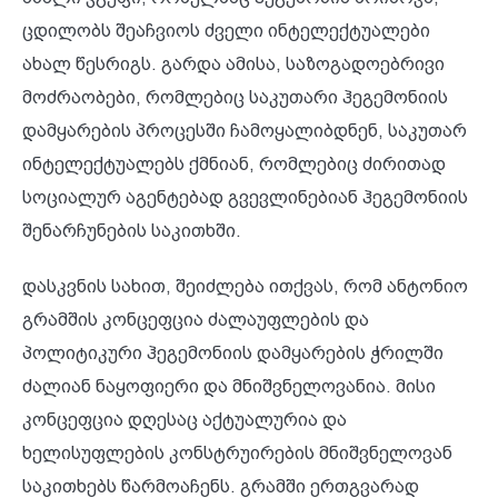
ცდილობს შეაჩვიოს ძველი ინტელექტუალები
ახალ წესრიგს. გარდა ამისა, საზოგადოებრივი
მოძრაობები, რომლებიც საკუთარი ჰეგემონიის
დამყარების პროცესში ჩამოყალიბდნენ, საკუთარ
ინტელექტუალებს ქმნიან, რომლებიც ძირითად
სოციალურ აგენტებად გვევლინებიან ჰეგემონიის
შენარჩუნების საკითხში.
დასკვნის სახით, შეიძლება ითქვას, რომ ანტონიო
გრამშის კონცეფცია ძალაუფლების და
პოლიტიკური ჰეგემონიის დამყარების ჭრილში
ძალიან ნაყოფიერი და მნიშვნელოვანია. მისი
კონცეფცია დღესაც აქტუალურია და
ხელისუფლების კონსტრუირების მნიშვნელოვან
საკითხებს წარმოაჩენს. გრამში ერთგვარად