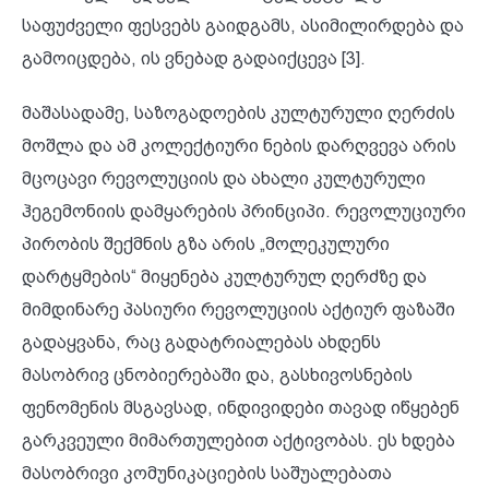
საფუძველი ფესვებს გაიდგამს, ასიმილირდება და
გამოიცდება, ის ვნებად გადაიქცევა [3].
მაშასადამე, საზოგადოების კულტურული ღერძის
მოშლა და ამ კოლექტიური ნების დარღვევა არის
მცოცავი რევოლუციის და ახალი კულტურული
ჰეგემონიის დამყარების პრინციპი. რევოლუციური
პირობის შექმნის გზა არის „მოლეკულური
დარტყმების“ მიყენება კულტურულ ღერძზე და
მიმდინარე პასიური რევოლუციის აქტიურ ფაზაში
გადაყვანა, რაც გადატრიალებას ახდენს
მასობრივ ცნობიერებაში და, გასხივოსნების
ფენომენის მსგავსად, ინდივიდები თავად იწყებენ
გარკვეული მიმართულებით აქტივობას. ეს ხდება
მასობრივი კომუნიკაციების საშუალებათა