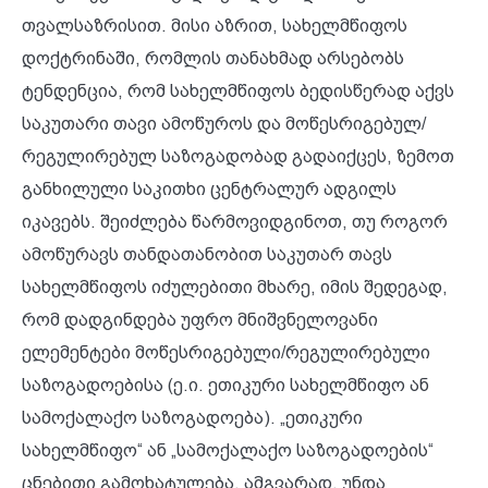
თვალსაზრისით. მისი აზრით, სახელმწიფოს
დოქტრინაში, რომლის თანახმად არსებობს
ტენდენცია, რომ სახელმწიფოს ბედისწერად აქვს
საკუთარი თავი ამოწუროს და მოწესრიგებულ/
რეგულირებულ საზოგადობად გადაიქცეს, ზემოთ
განხილული საკითხი ცენტრალურ ადგილს
იკავებს. შეიძლება წარმოვიდგინოთ, თუ როგორ
ამოწურავს თანდათანობით საკუთარ თავს
სახელმწიფოს იძულებითი მხარე, იმის შედეგად,
რომ დადგინდება უფრო მნიშვნელოვანი
ელემენტები მოწესრიგებული/რეგულირებული
საზოგადოებისა (ე.ი. ეთიკური სახელმწიფო ან
სამოქალაქო საზოგადოება). „ეთიკური
სახელმწიფო“ ან „სამოქალაქო საზოგადოების“
ცნებითი გამოხატულება, ამგვარად, უნდა