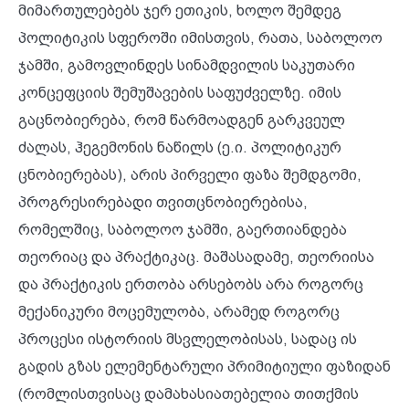
მიმართულებებს ჯერ ეთიკის, ხოლო შემდეგ
პოლიტიკის სფეროში იმისთვის, რათა, საბოლოო
ჯამში, გამოვლინდეს სინამდვილის საკუთარი
კონცეფციის შემუშავების საფუძველზე. იმის
გაცნობიერება, რომ წარმოადგენ გარკვეულ
ძალას, ჰეგემონის ნაწილს (ე.ი. პოლიტიკურ
ცნობიერებას), არის პირველი ფაზა შემდგომი,
პროგრესირებადი თვითცნობიერებისა,
რომელშიც, საბოლოო ჯამში, გაერთიანდება
თეორიაც და პრაქტიკაც. მაშასადამე, თეორიისა
და პრაქტიკის ერთობა არსებობს არა როგორც
მექანიკური მოცემულობა, არამედ როგორც
პროცესი ისტორიის მსვლელობისას, სადაც ის
გადის გზას ელემენტარული პრიმიტიული ფაზიდან
(რომლისთვისაც დამახასიათებელია თითქმის