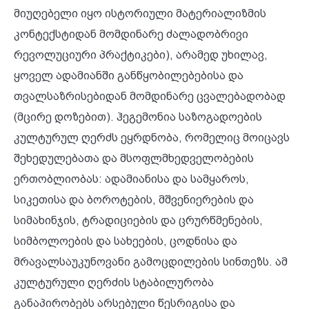
მიუღებელი იყო ისტორიული მატერიალიზმის
კონტექსტიდან მომდინარე ძალადობრივი
რევოლუციური პრაქტიკები), არამედ უხილავ,
ყოველ ადამიანში განწყობილებებისა და
თვალსაზრისებიდან მომდინარე ცვალებადობად
(მცირე დოზებით). ჰეგემონია საზოგადოების
კულტურულ ღერძს ეყრდნობა, რომელიც მოიცავს
შეხედულებათა და მსოფლმხედველობების
ერთობლიობას: ადამიანისა და სამყაროს,
სიკეთისა და ბოროტების, მშვენიერების და
სიმახინჯის, ტრადიციების და ცრურწმენების,
სიმბოლოების და სახეების, ცოდნისა და
მრავალსაუკუნოვანი გამოცდილების სინთეზს. ამ
კულტურული ღერძის სტაბილურობა
განაპირობებს არსებული წესრიგისა და