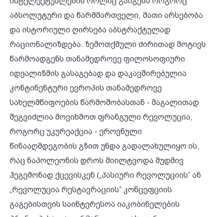
ინტელექტუალების როლიც გაიგება როგორც
აბსოლუტური და წარმმართველი, მათი არსებობა
და ისტორიული ღირსება აბსტრაქტულად
რაციონალიზდება. ზემოთქმული ძირითად მოტივს
წარმოადგენს თანამედროვე ფილოსოფიური
იდეალიზმის გასაგებად და დაკავშირებულია
კონტინენტური ევროპის თანამედროვე
სახელმწიფოების წარმოშობასთან - მაგალითად
შეგვიძლია მოვიხმოთ ფრანგული რევოლუცია,
როგორც უკურეაქცია - ეროვნული
წინააღმდეგობის გზით უნდა გადალახულიყო ის,
რაც ნაპოლეონის დროს მიილტვოდა მუდმივ
ჰეგემონად ქცევისკენ („პასიური რევოლუციის“ ან
„რევოლუცია რესტავრაციის“ კონცეფციის
გაგებისთვის საინტერესოა იაკობინელების