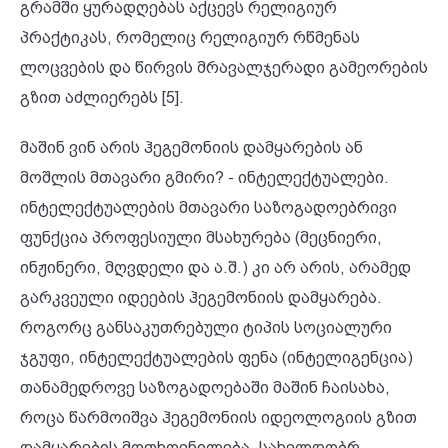
გრამში ყურადღებას აქცევს რელიგიურ
პრაქტიკას, რომელიც რელიგიურ რწმენას
ლოცვების და წირვის მრავალჯერადი გამეორების
გზით აძლიერებს [5].
მაშინ ვინ არის ჰეგემონიის დამყარების ან
მოშლის მთავარი გმირი? - ინტელექტუალები.
ინტელექტუალების მთავარი საზოგადოებრივი
ფუნქცია პროფესიული მსახურება (მეცნიერი,
ინჟინერი, მღვდელი და ა.შ.) კი არ არის, არამედ
გარკვეული იდეების ჰეგემონიის დამყარება.
როგორც განსაკუთრებული ტიპის სოციალური
ჯგუფი, ინტელექტუალების ფენა (ინტელიგენცია)
თანამედროვე საზოგადოებაში მაშინ ჩაისახა,
როცა წარმოიშვა ჰეგემონიის იდეოლოგიის გზით
დამყარების მოთხოვნილება. სახელდობრ,