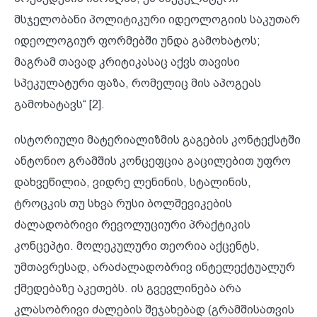
მსჯელობანი პოლიტიკური იდეოლოგიის საკუთარ
იდეოლოგიურ ფორმებში უნდა გამოხატოს;
მაგრამ თავად კრიტიკასაც აქვს თავისი
სპეკულატური ფაზა, რომელიც მის აპოგეას
გამოხატავს“ [2].
ისტორიული მატერიალიზმის გაგების კონტექსტში
ანტონიო გრამშის კონცეფცია გაცილებით უფრო
დახვეწილია, ვიდრე ლენინის, სტალინის,
ტროცკის თუ სხვა რუსი ბოლშევიკების
ძალადობრივი რევოლუციური პრაქტიკის
კონცეპტი. მოლეკულური თეორია აქცენტს,
უმთავრესად, არაძალადობრივ ინტელექტუალურ
ქმედებაზე აკეთებს. ის გვევლინება არა
კლასობრივი ძალების შეჯახებად (გრამშისათვის