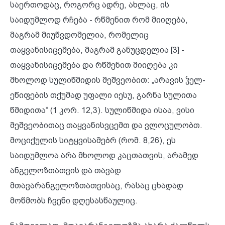
საერთოდაც, როგორც ადრე, ახლაც, ის
საიდუმლოდ რჩება - რწმენით რომ მიიღება,
მაგრამ მიუწვდომელია, რომელიც
თაყვანისიცემება, მაგრამ განუცდელია [3] -
თაყვანისიცემება და რწმენით მიიღება კი
მხოლოდ სულიწმიდის მეშვეობით: „არავის ჴელ-
ეწიფების თქუმად უფალი იესუ, გარნა სულითა
წმიდითა“ (1 კორ. 12,3). სულიწმიდა ისაა, ვისი
მეშვეობითაც თაყვანისვცემთ და ვლოცულობთ.
მოციქულის სიტყვისამებრ (რომ. 8,26), ეს
საიდუმლოა არა მხოლოდ კაცთათვის, არამედ
ანგელოზთათვის და თავად
მთავარანგელოზთათვისაც, რასაც ცხადად
მოწმობს ჩვენი დღესასწაულიც.