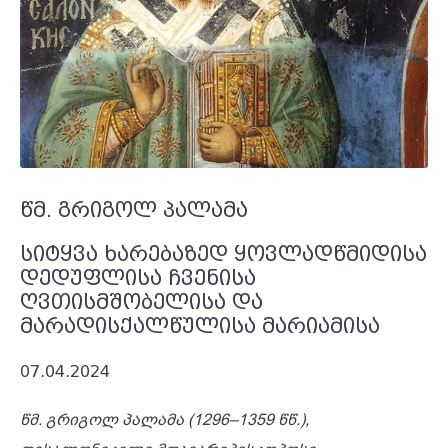
წმ. გრიგოლ პალამა
სიტყვა ხარებაზედ ყოვლადწმიდისა
დედუფლისა ჩვენისა
ღვთისმშობელისა და
მარადისქალწულისა მარიამისა
07.04.2024
წმ. გრიგოლ პალამა (1296–1359 წწ.),