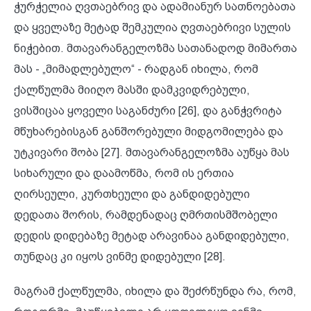
ჭურჭელია ღვთაებრივ და ადამიანურ სათნოებათა
და ყველაზე მეტად შემკულია ღვთაებრივი სულის
ნიჭებით. მთავარანგელოზმა სათანადოდ მიმართა
მას - „მიმადლებულო“ - რადგან იხილა, რომ
ქალწულმა მიიღო მასში დამკვიდრებული,
ვისშიცაა ყოველი საგანძური [26], და განჭვრიტა
მწუხარებისგან განშორებული მიდგომილება და
უტკივარი შობა [27]. მთავარანგელოზმა აუწყა მას
სიხარული და დაამოწმა, რომ ის ერთია
ღირსეული, კურთხეული და განდიდებული
დედათა შორის, რამდენადაც ღმრთისმშობელი
დედის დიდებაზე მეტად არავინაა განდიდებული,
თუნდაც კი იყოს ვინმე დიდებული [28].
მაგრამ ქალწულმა, იხილა და შეძრწუნდა რა, რომ,