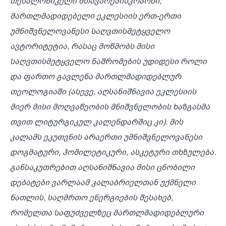
თესალონიკელი მთავარეპისკოპოსი,
მართლმადიდებელი ეკლესიის ერთ-ერთი
უმნიშვნელოვანესი საღვთისმეტყველო
ავტორიტეტია, რასაც მოწმობს მისი
საღვთისმეტყველო ნაშრომების უდიდესი როლი
და ფართო გავლენა მართლმადიდებლურ
თეოლოგიაში (ასევე, აღსანიშნავია ეკლესიის
მიერ მისი მოღვაწეობის მნიშვნელობის ხაზგასმა
თვით ლიტურგიკულ კალენდარშიც კი). მის
კალამს ეკუთვნის არაერთი უმნიშვნელოვანესი
დოგმატური, ჰომილეტიკური, ასკეტური თხზულება.
განსაკუთრებით აღსანიშნავია მისი ცნობილი
დებატები ვარლაამ კალაბრიელთან უქმნელი
ნათლის, საღმრთო ენერგიების შესახებ,
რომელთა საფუძველზეც მართლმადიდებლური