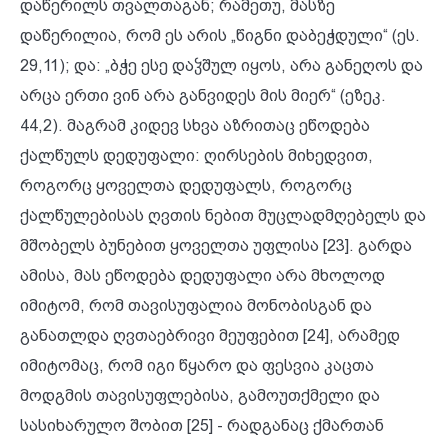
დაწერილს თვალთაგან; რამეთუ, მასზე
დაწერილია, რომ ეს არის „წიგნი დაბეჭდული“ (ეს.
29,11); და: „ბჭე ესე დაჴშულ იყოს, არა განეღოს და
არცა ერთი ვინ არა განვიდეს მის მიერ“ (ეზეკ.
44,2). მაგრამ კიდევ სხვა აზრითაც ეწოდება
ქალწულს დედუფალი: ღირსების მიხედვით,
როგორც ყოველთა დედუფალს, როგორც
ქალწულებისას ღვთის ნებით მუცლადმღებელს და
მშობელს ბუნებით ყოველთა უფლისა [23]. გარდა
ამისა, მას ეწოდება დედუფალი არა მხოლოდ
იმიტომ, რომ თავისუფალია მონობისგან და
განათლდა ღვთაებრივი მეუფებით [24], არამედ
იმიტომაც, რომ იგი წყარო და ფესვია კაცთა
მოდგმის თავისუფლებისა, გამოუთქმელი და
სასიხარულო შობით [25] - რადგანაც ქმართან