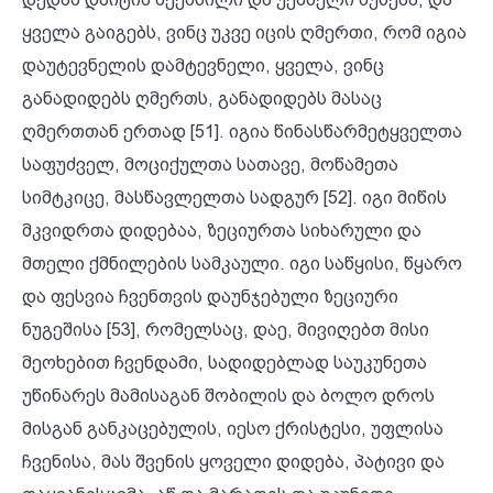
ყველა გაიგებს, ვინც უკვე იცის ღმერთი, რომ იგია
დაუტევნელის დამტევნელი, ყველა, ვინც
განადიდებს ღმერთს, განადიდებს მასაც
ღმერთთან ერთად [51]. იგია წინასწარმეტყველთა
საფუძველ, მოციქულთა სათავე, მოწამეთა
სიმტკიცე, მასწავლელთა სადგურ [52]. იგი მიწის
მკვიდრთა დიდებაა, ზეციურთა სიხარული და
მთელი ქმნილების სამკაული. იგი საწყისი, წყარო
და ფესვია ჩვენთვის დაუნჯებული ზეციური
ნუგეშისა [53], რომელსაც, დაე, მივიღებთ მისი
მეოხებით ჩვენდამი, სადიდებლად საუკუნეთა
უწინარეს მამისაგან შობილის და ბოლო დროს
მისგან განკაცებულის, იესო ქრისტესი, უფლისა
ჩვენისა, მას შვენის ყოველი დიდება, პატივი და