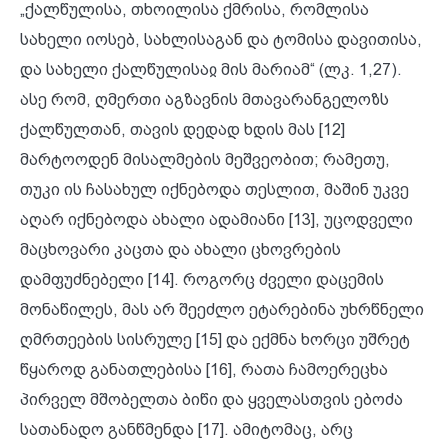
„ქალწულისა, თხოილისა ქმრისა, რომლისა
სახელი იოსებ, სახლისაგან და ტომისა დავითისა,
და სახელი ქალწულისაჲ მის მარიამ“ (ლკ. 1,27).
ასე რომ, ღმერთი აგზავნის მთავარანგელოზს
ქალწულთან, თავის დედად ხდის მას [12]
მარტოოდენ მისალმების მეშვეობით; რამეთუ,
თუკი ის ჩასახულ იქნებოდა თესლით, მაშინ უკვე
აღარ იქნებოდა ახალი ადამიანი [13], უცოდველი
მაცხოვარი კაცთა და ახალი ცხოვრების
დამფუძნებელი [14]. როგორც ძველი დაცემის
მონაწილეს, მას არ შეეძლო ეტარებინა უხრწნელი
ღმრთეების სისრულე [15] და ექმნა ხორცი უშრეტ
წყაროდ განათლებისა [16], რათა ჩამოერეცხა
პირველ მშობელთა ბიწი და ყველასთვის ებოძა
სათანადო განწმენდა [17]. ამიტომაც, არც