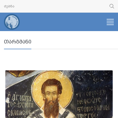
თარგმანი