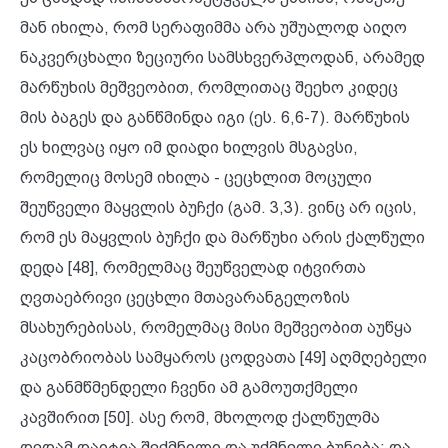
მან იხილა, რომ სერაფიმმა არა უშუალოდ აიღო
ნაკვერცხალი ზეციური სამსხვერპლოდან, არამედ
მარწუხის მეშვეობით, რომლითაც შეეხო კიდეც
მის ბაგეს და განწმინდა იგი (ეს. 6,6-7). მარწუხის
ეს ხილვაც იყო იმ დიადი ხილვის მსგავსი,
რომელიც მოსემ იხილა - ცეცხლით მოცული
შეუწველი მაყვლის ბუჩქი (გამ. 3,3). ვინც არ იცის,
რომ ეს მაყვლის ბუჩქი და მარწუხი არის ქალწული
დედა [48], რომელმაც შეუწველად იტვირთა
ღვთაებრივი ცეცხლი მთავარანგელოზის
მსახურებისას, რომელმაც მისი მეშვეობით აუწყა
კაცობრიობას სამყაროს ცოდვათა [49] აღმღებელი
და განმწმენდელი ჩვენი ამ გამოუთქმელი
კავშირით [50]. ასე რომ, მხოლოდ ქალწულმა
დედამ დაიტია შექმნილი და უქმნელი ბუნება; და