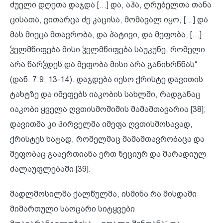
ძუელი დღეთა დაჯდა [...] და, აჰა, ღრუბელთა თანა
ცისათა, ვითარცა ძე კაცისა, მომავალ იყო, [...] და
მას მიეცა მთავრობა, და პატივი, და მეფობა, [...]
ჴელმწიფება მისი ჴელმწიფება საუკუნე, რომელი
არა წარჴდეს და მეფობა მისი არა განიხრწნას“
(დან. 7:9, 13-14). დაჯდება იესო ქრისტე დავითის
ტახტზე და იმეფებს იაკობის სახლში, რადგანაც
იაკობი ყველა ღვთისმოშიშის მამამთავარია [38];
დავითმა კი პირველმა იმეფა ღვთისმოსავად,
ქრისტეს ხატად, რომელმაც მამამთავრობაცა და
მეფობაც გააერთიანა ერთ ზეციურ და მარადიულ
ძალაუფლებაში [39].
მადლმოსილმა ქალწულმა, ისმინა რა მისდამი
მიმართული საოცარი სიტყვები