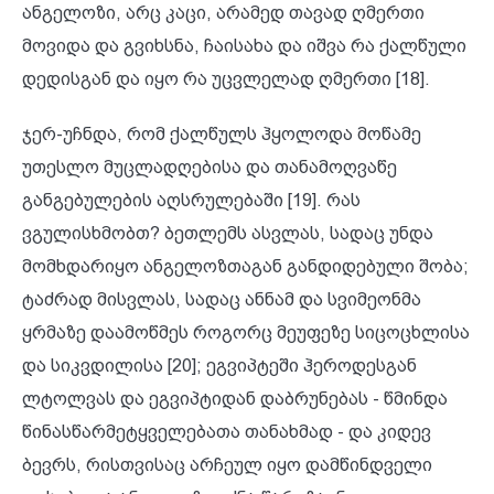
ანგელოზი, არც კაცი, არამედ თავად ღმერთი
მოვიდა და გვიხსნა, ჩაისახა და იშვა რა ქალწული
დედისგან და იყო რა უცვლელად ღმერთი [18].
ჯერ-უჩნდა, რომ ქალწულს ჰყოლოდა მოწამე
უთესლო მუცლადღებისა და თანამოღვაწე
განგებულების აღსრულებაში [19]. რას
ვგულისხმობთ? ბეთლემს ასვლას, სადაც უნდა
მომხდარიყო ანგელოზთაგან განდიდებული შობა;
ტაძრად მისვლას, სადაც ანნამ და სვიმეონმა
ყრმაზე დაამოწმეს როგორც მეუფეზე სიცოცხლისა
და სიკვდილისა [20]; ეგვიპტეში ჰეროდესგან
ლტოლვას და ეგვიპტიდან დაბრუნებას - წმინდა
წინასწარმეტყველებათა თანახმად - და კიდევ
ბევრს, რისთვისაც არჩეულ იყო დამწინდველი