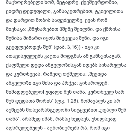
მაცხოვრებელი ხომ, მეტადრე, ქვეშევრდომია,
ვიდრე დედუფალი, განსაკუთრებით, ტკივილითა
და დარდით შობის საფუძველზე, ევას რომ
მიესაჯა: „მწუხარებით ჰშვნე შვილნი. და ქმრისა
შენისა მიმართ იყოს მიქცევაჲ შენი. და იგი
გეუფლებოდეს შენ“ (დაბ. 3,16)) - იგი კი
ათავისუფლებს კაცთა მოდგმას ამ განსჯისაგან.
ქალწული დედა ანგელოზისგან იღებს სიხარულსა
და კურთხევას. რამეთუ თქმულია: „შევიდა
ანგელოზი იგი მისა და ჰრქუა: გიხაროდენ,
მიმადლებულო! უფალი შენ თანა. კურთხეულ ხარ
შენ დედათა შორის“ (ლკ. 1,28). მომავალს კი არ
აუწყებს მთავარანგელოზი სიტყვებით „უფალი შენ
თანა“, არამედ იმას, რასაც ხედავს, უხილავად
აღსრულებულს - აცნობიერებს რა, რომ იგი