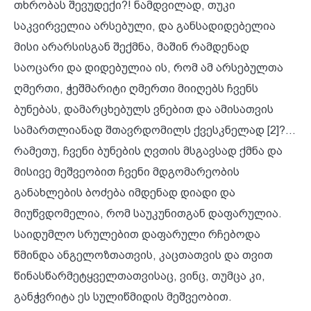
თხრობას შევუდექი?! ნამდვილად, თუკი
საკვირველია არსებული, და განსადიდებელია
მისი არარსისგან შექმნა, მაშინ რამდენად
საოცარი და დიდებულია ის, რომ ამ არსებულთა
ღმერთი, ჭეშმარიტი ღმერთი მიიღებს ჩვენს
ბუნებას, დამარცხებულს ვნებით და ამისათვის
სამართლიანად შთავრდომილს ქვესკნელად [2]?...
რამეთუ, ჩვენი ბუნების ღვთის მსგავსად ქმნა და
მისივე მეშვეობით ჩვენი მდგომარეობის
განახლების ბოძება იმდენად დიადი და
მიუწვდომელია, რომ საუკუნითგან დაფარულია.
საიდუმლო სრულებით დაფარული რჩებოდა
წმინდა ანგელოზთათვის, კაცთათვის და თვით
წინასწარმეტყველთათვისაც, ვინც, თუმცა კი,
განჭვრიტა ეს სულიწმიდის მეშვეობით.