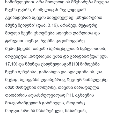
საშინელებით. არა მხოლოდ ის მწუხარება მიუღია
ჩვენს გვარს, რომელიც პირველდედამ
გვიანდერძა წყევის საფუძველზე: „მწუხარებით
ჰშვნე შვილნი“ (დაბ. 3,16), არამედ, მეტადრე,
მთელი ჩვენი ცხოვრება აღივსო დარდითა და
ტანჯვით. თუმცა, ჩვენმა კაცთმოყვარე
შემოქმედმა, თავისი აურაცხელითა წყალობითა,
მოგვხედა: „მოდრიკნა ცანი და გარდამოჴდა“ (ფს.
17,10) და წმინდა ქალწულისგან [10] მიმღებმა
ჩვენი ბუნებისა, განაახლა და აღადგინა ის, და,
მეტიც, აღიყვანა ღვთაებრივ, ზეციურ სიმაღლეზე.
ამის მოხდენის მოსურნე, თავისი მარადიული
თათბირის აღსასრულებლად [11], აგზავნის
მთავარანგელოზ გაბრიელს, როგორც
მოგვითხრობს მახარებელი, ნაზარეთს,