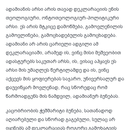
ადამიანის არსი არის თავად დეკლარაციის ენის
თეოლოგიური, ონტოთეოლოგიურ-პოლიტიკური
არსი. ეს არის მტკიცე დამოწმება, გამოვლენილის
გამოვლინება, გამოცხადებულის გამოცხადება.
ადამიანი არ არის ცარიელი ადგილი ამ
დეკლარაციაში, არამედ ის, ვინც მისი მეშვეობით
ადასტურებს საკუთარ არსს, ის, ვისაც აჰყავს ეს
არსი მის უმაღლეს წერტილამდე და ის, ვინც
აქცევს მის ყოფიერებას საჯარო, უნივერსალურ და
დაუვიწყარ მოვლენად, რაც სწორედაც რომ
წარმოადგენს მის ნამდვილ, ადამიანურ ბუნებას.
კაცობრიობის ჭეშმარიტი ბუნება, სათანადოდ
აღიარებული და სწორად გაგებული, სულაც არ
იყენებს ამ დეკლარაციას როგორც გამოხატვის