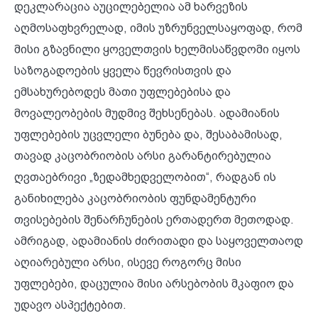
დეკლარაცია აუცილებელია ამ ხარვეზის
აღმოსაფხვრელად, იმის უზრუნველსაყოფად, რომ
მისი გზავნილი ყოველთვის ხელმისაწვდომი იყოს
საზოგადოების ყველა წევრისთვის და
ემსახურებოდეს მათი უფლებებისა და
მოვალეობების მუდმივ შეხსენებას. ადამიანის
უფლებების უცვლელი ბუნება და, შესაბამისად,
თავად კაცობრიობის არსი გარანტირებულია
ღვთაებრივი „ზედამხედველობით“, რადგან ის
განიხილება კაცობრიობის ფუნდამენტური
თვისებების შენარჩუნების ერთადერთ მეთოდად.
ამრიგად, ადამიანის ძირითადი და საყოველთაოდ
აღიარებული არსი, ისევე როგორც მისი
უფლებები, დაცულია მისი არსებობის მკაფიო და
უდავო ასპექტებით.