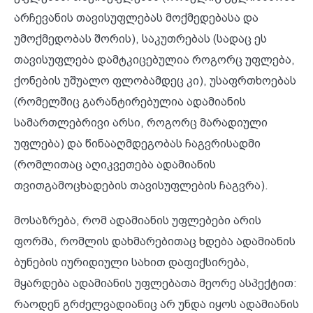
არჩევანის თავისუფლებას მოქმედებასა და
უმოქმედობას შორის), საკუთრებას (სადაც ეს
თავისუფლება დამტკიცებულია როგორც უფლება,
ქონების უშუალო ფლობამდეც კი), უსაფრთხოებას
(რომელშიც გარანტირებულია ადამიანის
სამართლებრივი არსი, როგორც მარადიული
უფლება) და წინააღმდეგობას ჩაგვრისადმი
(რომლითაც აღიკვეთება ადამიანის
თვითგამოცხადების თავისუფლების ჩაგვრა).
მოსაზრება, რომ ადამიანის უფლებები არის
ფორმა, რომლის დახმარებითაც ხდება ადამიანის
ბუნების იურიდიული სახით დაფიქსირება,
მყარდება ადამიანის უფლებათა მეორე ასპექტით:
რაოდენ გრძელვადიანიც არ უნდა იყოს ადამიანის