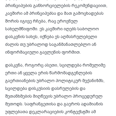
პრინციპების განხორციელების რეკომენდაციით,
კავშირი ამ პრინციპებსა და მათ გამოცხადებას
შორის იგივე რჩება, რაც ეროვნულ
სახელმწიფოში. ეს კავშირი იღებს საბოლოო
დასკვნის სახეს, იქნება ეს აღმასრულებელი
ძალის თუ უბრალოდ საგანმანათლებლო ან
ინფორმაციული გავლენის ფორმით.
დასკვნა, როგორც ასეთი, სცილდება რომელიმე
ერთი ან ყველა ერის წარმომადგენლების
გაერთიანების უბრალო პოლიტიკურ მექანიზმს,
სცილდება დისკუსიის დასრულების და
შეთანხმების მიღწევის უბრალო პროცედურულ
მეთოდს. საფრანგეთისა და გაეროს ადამიანის
უფლებათა დეკლარაციების კონტექსტში ამ