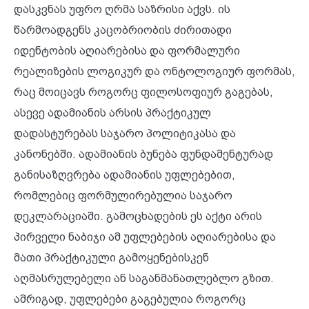
დასკვნას უფრო ღრმა საზრისი აქვს. ის
წარმოადგენს კაცობრიობის ძირითადი
იდენტობის აღიარებისა და ფორმალური
რეალიზების ლოგიკურ და ონტოლოგიურ ფორმას,
რაც მოიცავს როგორც ფილოსოფიურ გაგებას,
ასევე ადამიანის არსის პრაქტიკულ
დადასტურებას საჯარო პოლიტიკასა და
კანონებში. ადამიანის ბუნება ფუნდამენტურად
განისაზღვრება ადამიანის უფლებებით,
რომლებიც ფორმულირებულია საჯარო
დეკლარაციაში. გამოცხადების ეს აქტი არის
პირველი ნაბიჯი ამ უფლებების აღიარებისა და
მათი პრაქტიკული გამოყენებისკენ
აღმასრულებელი ან საგანმანათლებლო გზით.
ამრიგად, უფლებები გაგებულია როგორც