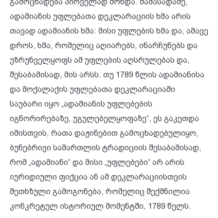
გამოცხადება პირველად მოხდა. მაშასადამე,
ადამიანის უფლებათა დეკლარაციის ხმა არის
თავად ადამიანის ხმა: მისი უფლების ხმა და, ამავე
დროს, ხმა, რომელიც აღიარებს, ინარჩუნებს და
უზრუნველყოფს ამ უფლების აღსრულებას და,
შესაბამისად, მის არსს. თუ 1789 წლის ადამიანისა
და მოქალაქის უფლებათა დეკლარაციაში
საუბარი იყო „ადამიანის უფლებების
იგნორირებაზე, უგულებელყოფაზე“, ეს გაკეთდა
იმისთვის, რათა დაჟინებით გამოცხადებულიყო,
ბუნებრივი სამართლის ტრადიციის შესაბამისად,
რომ „ადამიანი“ და მისი „უფლებები“ არ არის
იურიდიული ფიქცია ან ამ დეკლარაციისთვის
შეთხზული გამოგონება, რომელიც შექმნილია
კონკრეტულ ისტორიულ მომენტში, 1789 წელს.