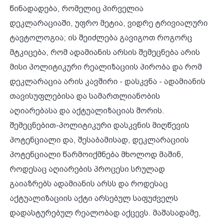
წინადადება, რომელიც პირველია
დეკლარაციაში, უფრო მეტია, ვიდრე ტრივიალური
ტავტოლოგია; ის შეიძლება გავიგოთ როგორც
მტკიცება, რომ ადამიანის არსის შემეცნება არის
მისი პოლიტიკური რეალიზაციის პირობა და რომ
დეკლარაცია არის კავშირი - დასკვნა - ადამიანის
თავისუფლებისა და სამართლიანობის
აღიარებასა და აქტუალიზაციას შორის.
შემეცნებით-პოლიტიკური დასკვნის მიღწევის
პოტენციალი და, შესაბამისად, დეკლარაციის
პოტენციალი წარმოიქმნება მხოლოდ მაშინ,
როდესაც აღიარების პროცესი სრულად
გაიაზრებს ადამიანის არსს და როდესაც
აქტუალიზაციის აქტი არსებულ საფუძველს
დადასტურებულ რეალობად აქცევს. მაშასადამე,