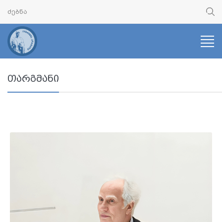
თარგმანი