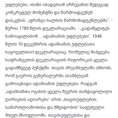
უფლებები, ისინი იბადებიან არჩევანის შედეგად
კონკრეტულ მომენტში და წარმოადგენენ
დასკვნას. „ფრანგი ხალხის წარმომადგენლებმა“, -
წერია 1789 წლის დეკლარაციაში, - „გადაწყვიტეს
ჩამოაყალიბონ... ადამიანის უფლებები“. 1948
წლის 10 დეკემბრის ადამიანის უფლებათა
საყოველთაო დეკლარაციაც, რომელიც მიჰყვება
საფრანგეთის დეკლარაციის რიტორიკას ყველა
გადამწყვეტ პუნქტში, თავის პრეამბულაში ამბობს,
რომ გაეროს გენერალურმა ასამბლეამ
გამოაცხადა ადამიანის უფლებები, რადგან
„ადამიანთა ოჯახის ყველა წევრის თანდაყოლილი
ღირსების აღიარება“ არის „თავისუფლების,
სამართლიანობისა და მშვიდობის“ საფუძველი
მთელ მსოფლიოში. თავისუფლებისა და