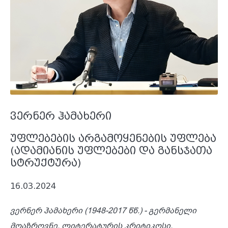
ვერნერ ჰამახერი
უფლებების არგამოყენების უფლება
(ადამიანის უფლებები და განსჯათა
სტრუქტურა)
16.03.2024
ვერნერ
ჰამახერი
(1948-2017 წწ.)
-
გერმანელი
მოაზროვნე
,
ლიტერატურის
კრიტიკოსი
,