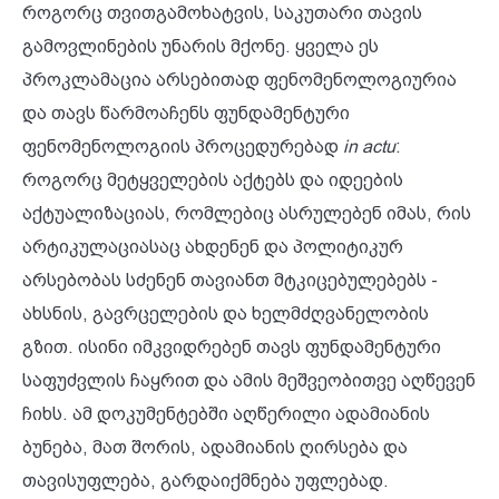
როგორც თვითგამოხატვის, საკუთარი თავის
გამოვლინების უნარის მქონე. ყველა ეს
პროკლამაცია არსებითად ფენომენოლოგიურია
და თავს წარმოაჩენს ფუნდამენტური
ფენომენოლოგიის პროცედურებად
in actu
:
როგორც მეტყველების აქტებს და იდეების
აქტუალიზაციას, რომლებიც ასრულებენ იმას, რის
არტიკულაციასაც ახდენენ და პოლიტიკურ
არსებობას სძენენ თავიანთ მტკიცებულებებს -
ახსნის, გავრცელების და ხელმძღვანელობის
გზით. ისინი იმკვიდრებენ თავს ფუნდამენტური
საფუძვლის ჩაყრით და ამის მეშვეობითვე აღწევენ
ჩიხს. ამ დოკუმენტებში აღწერილი ადამიანის
ბუნება, მათ შორის, ადამიანის ღირსება და
თავისუფლება, გარდაიქმნება უფლებად.