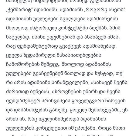
მიჩნეული) ინდივიდებით, არამედ გულისხმობს
„ჭეშმარიტ“ ადამიანს, ადამიანს „როგორც ასეთს“.
ადამიანის უფლებები სცილდება ადამიანების
მხოლოდ ისტორიულ კონტექსტში აღქმას. ამის
ნაცვლად, ისინი ეფუძნებიან და ასახავენ იმას,
რაც ფუნდამენტურად გვაქცევს ადამიანებად,
ყველა ზედაპირული მახასიათებლების
ჩამოშორების შემდეგ. მხოლოდ ადამიანის
უფლებები გვაჩვენებენ ნათლად და ზუსტად, თუ
რა არის ადამიანი სინამდვილეში, ასახავენ ჩვენს
ძირითად ბუნებას, აზროვნების უნარს და ჩვენს
ფუნდამენტურ პრინციპებს ყოველგვარი ჩარევის
და დამახინჯების გარეშე. ყოველ შემთხვევაში, ეს
არის ის, რაც იგულისხმებოდა ადამიანის
უფლებების კონცეფციით იმ ეპოქაში, როცა მათი