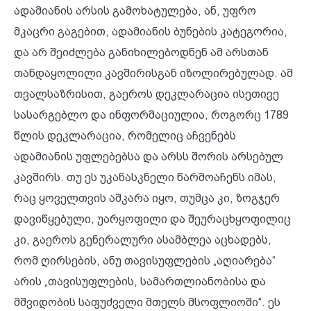
ადამიანის არსის გამოხატულება, ან, უფრო
მკაცრი გაგებით, ადამიანის ბუნების კატეგორია,
და არ შეიძლება განიხილებოდნენ ამ არსთან
თანდაყოლილი კავშირისგან იზოლირებულად. ამ
თვალსაზრისით, გაეროს დეკლარაცია ისეთივე
სასარგებლო და ინფორმაციულია, როგორც 1789
წლის დეკლარაცია, რომელიც აჩვენებს
ადამიანის უფლებებსა და არსს შორის არსებულ
კავშირს. თუ ეს უკანასკნელი წარმოაჩენს იმას,
რაც ყოველთვის აშკარა იყო, თუმცა კი, ზოგჯერ
დავიწყებული, უარყოფილი და შეურაცხყოფილიც
კი, გაეროს გენერალური ასამბლეა აცხადებს,
რომ ღირსების, ანუ თავისუფლების „აღიარება“
არის „თავისუფლების, სამართლიანობისა და
მშვიდობის საფუძველი მთელს მსოფლიოში“. ეს