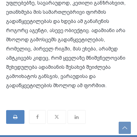
უფლებებზე, სავარაუდოდ, კეთილი განზრახვით,
ეთანხმება მის სამართლებრივი ფორმის
გადაწყვეტილებას და ხდება ამ განაჩენის
როგორც აგენტი, ასევე ობიექტიც. ადამიანი არა
მხოლოდ გამოსცემს გადაწყვეტილებას,
რომელიც, პირველ რიგში, მას ეხება, არამედ
ამტკიცებს კიდეც, რომ ყველაზე მნიშვნელოვანი
შეხედულება ადამიანის შესახებ შეიძლება
გამოიხატოს განსჯის, ვარაუდისა და
გადაწყვეტილების მხოლოდ ამ ფორმით.