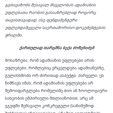
გვთავაზობს
შესავალ
მსჯელობას
ადამიანის
უფლებათა
რაობის
გასააზრებლად
როგორც
თავისთავადად, ისე
ფუნდამენტური
უფლებდამცველი
საერთაშორისო
დოკუმენტების
ჭრილში
.
ქართულად
თარგმნა
ბექა
ძოწენიძემ
მოსაზრება, რომ ადამიანის უფლებები არის
უფლებები, რომლებიც ვრცელდება ადამიანებზე,
გულისხმობს ორ ძირითად ასპექტს. პირველი, ეს
ნიშნავს იმას, რომ ადამიანის უფლებები არ
შემოიფარგლება რომელიმე ბიო ან ზოოლოგიური
სახეობის ემპირიული მთლიანობით, არც ამ
ჯგუფში შემავალი კონკრეტული (სანიმუშოდ