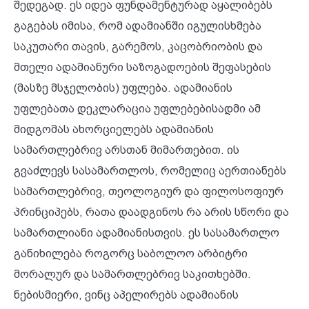
შედეგად. ეს იდეა ფუნდამენტურად აყალიბებს
გაგებას იმისა, რომ ადამიანში იგულისხმება
საკუთარი თავის, გარემოს, კაცობრიობის და
მთელი ადამიანური საზოგადოების შეფასების
(მასზე მსჯელობის) უფლება. ადამიანის
უფლებათა დეკლარაცია უფლებებისადმი ამ
მიდგომას ახორციელებს ადამიანის
სამართლებრივ არსთან მიმართებით. ის
გვაძლევს სასამართლოს, რომელიც აერთიანებს
სამართლებრივ, თეოლოგიურ და ფილოსოფიურ
პრინციპებს, რათა დაადგინოს რა არის სწორი და
სამართლიანი ადამიანისთვის. ეს სასამართლო
განიხილება როგორც საბოლოო არბიტრი
მორალურ და სამართლებრივ საკითხებში.
ნებისმიერი, ვინც აპელირებს ადამიანის