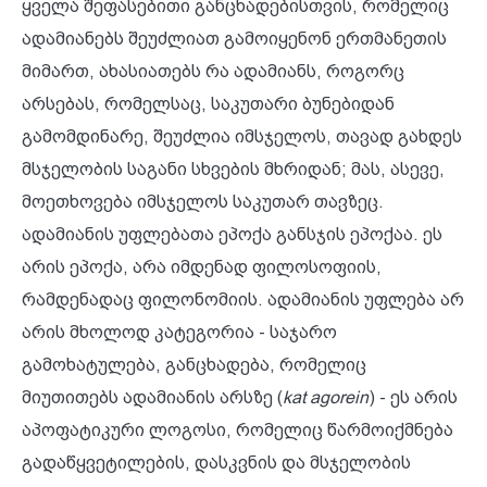
ყველა შეფასებითი განცხადებისთვის, რომელიც
ადამიანებს შეუძლიათ გამოიყენონ ერთმანეთის
მიმართ, ახასიათებს რა ადამიანს, როგორც
არსებას, რომელსაც, საკუთარი ბუნებიდან
გამომდინარე, შეუძლია იმსჯელოს, თავად გახდეს
მსჯელობის საგანი სხვების მხრიდან; მას, ასევე,
მოეთხოვება იმსჯელოს საკუთარ თავზეც.
ადამიანის უფლებათა ეპოქა განსჯის ეპოქაა. ეს
არის ეპოქა, არა იმდენად ფილოსოფიის,
რამდენადაც ფილონომიის. ადამიანის უფლება არ
არის მხოლოდ კატეგორია - საჯარო
გამოხატულება, განცხადება, რომელიც
მიუთითებს ადამიანის არსზე (
kat agorein
) - ეს არის
აპოფატიკური ლოგოსი, რომელიც წარმოიქმნება
გადაწყვეტილების, დასკვნის და მსჯელობის