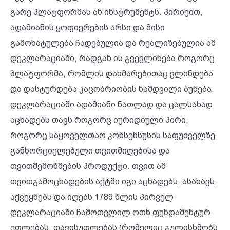
გარე პლატფორმას ან ინსტრუმენტს. პირიქით,
ადამიანის ყოფიერების არსი და მისი
გამოხატულება ჩადებულია და რეალიზებულია ამ
დეკლარაციაში, რადგან ის გვევლინება როგორც
პლატფორმა, რომლის დახმარებითაც ვლინდება
და დასტურდება კაცობრიობის ნამდვილი ბუნება.
დეკლარაციაში ადამიანი ნათლად და ცალსახად
აცხადებს თავს როგორც იურიდიული პირი,
როგორც საყოველთაო კონსენსუსის საფუძველზე
განხორციელებული თვითმიღებისა და
თვითშემოწმების პროდუქტი. თვით ამ
თვითგამოცხადების აქტში იგი აცხადებს, ასახავს,
აქვეყნებს და იღებს 1789 წლის პირველ
დეკლარაციაში ჩამოთვლილ ოთხ ფუნდამენტურ
უფლებას: თავისუფლებას (რომელიც გულისხმობს