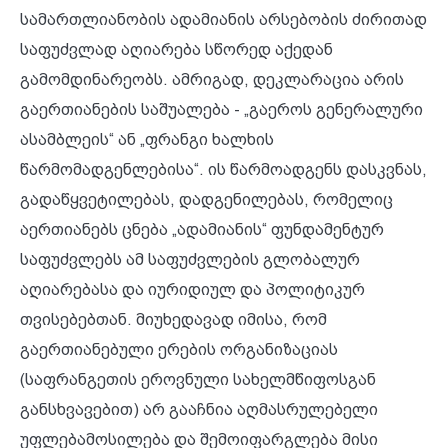
სამართლიანობის ადამიანის არსებობის ძირითად
საფუძვლად აღიარება სწორედ აქედან
გამომდინარეობს. ამრიგად, დეკლარაცია არის
გაერთიანების საშუალება - „გაეროს გენერალური
ასამბლეის“ ან „ფრანგი ხალხის
წარმომადგენლებისა“. ის წარმოადგენს დასკვნას,
გადაწყვეტილებას, დადგენილებას, რომელიც
აერთიანებს ცნება „ადამიანის“ ფუნდამენტურ
საფუძვლებს ამ საფუძვლების გლობალურ
აღიარებასა და იურიდიულ და პოლიტიკურ
თვისებებთან. მიუხედავად იმისა, რომ
გაერთიანებული ერების ორგანიზაციას
(საფრანგეთის ეროვნული სახელმწიფოსგან
განსხვავებით) არ გააჩნია აღმასრულებელი
უფლებამოსილება და შემოიფარგლება მისი