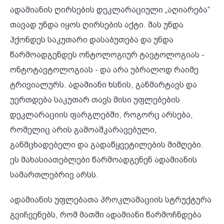
ადამიანის ღირსების დეკლარაციული „აღიარება“
თავად უნდა იყოს ღირსების აქტი. მას უნდა
ჰქონდეს საკუთარი დასაბუთება და უნდა
წარმოადგენდეს ონტოლოგიურ ტავტოლოგიას -
ონტოტავტოლოგიას - და არა უბრალოდ რაიმე
ტრივიალურს. ადამიანი ხსნის, განმარტავს და
უერთდება საკუთარ თავს მისი უფლებების
დეკლარაციის ფარგლებში, როგორც არსება,
რომელიც არის გამოაშკარავებული,
განმცხადებელი და გადაწყვეტილების მიმღები.
ეს მახასიათებლები წარმოადგენენ ადამიანის
სამართლებრივ არსს.
ადამიანის უფლებათა პროკლამაციის სტრუქტურა
გვიჩვენებს, რომ მათში ადამიანი წარმოჩნდება