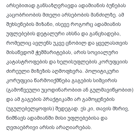
არსებითად განსაზღვრავდა ადამიანის ბუნებას
კაცობრიობის მთელი არსებობის მანძილზე. ამ
შეხსენების მიზანი, ისევე როგორც ადამიანის
უფლებების დეტალური ახსნა და განცხადება,
რომელიც ავლენს უკვე ცნობილ და ყველასთვის
მისაწვდომ ჭეშმარიტებას, არის სოციალური
კატასტროფების და ხელისუფლების კორუფციის
ძირეული მიზეზის აღმოფხვრა. პოლიტიკური
კორუფცია წარმოიქმნება გაგების სიმცირის
(გამოწვეული უცოდინარობით ან გულმავიწყობით)
და ამ გაგების პრაქტიკაში არ გამოყენების
(უგულებელყოფის) შედეგად. ეს კი, თავის მხრივ,
ნიშნავს ადამიანში მისი უფლებებისა და
ღვთაებრივი არსის არაღიარებას.