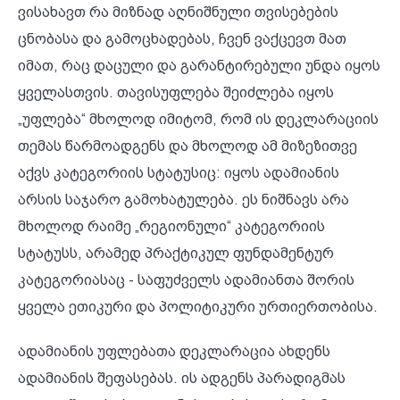
ვისახავთ რა მიზნად აღნიშნული თვისებების
ცნობასა და გამოცხადებას, ჩვენ ვაქცევთ მათ
იმათ, რაც დაცული და გარანტირებული უნდა იყოს
ყველასთვის. თავისუფლება შეიძლება იყოს
„უფლება“ მხოლოდ იმიტომ, რომ ის დეკლარაციის
თემას წარმოადგენს და მხოლოდ ამ მიზეზითვე
აქვს კატეგორიის სტატუსიც: იყოს ადამიანის
არსის საჯარო გამოხატულება. ეს ნიშნავს არა
მხოლოდ რაიმე „რეგიონული“ კატეგორიის
სტატუსს, არამედ პრაქტიკულ ფუნდამენტურ
კატეგორიასაც - საფუძველს ადამიანთა შორის
ყველა ეთიკური და პოლიტიკური ურთიერთობისა.
ადამიანის უფლებათა დეკლარაცია ახდენს
ადამიანის შეფასებას. ის ადგენს პარადიგმას