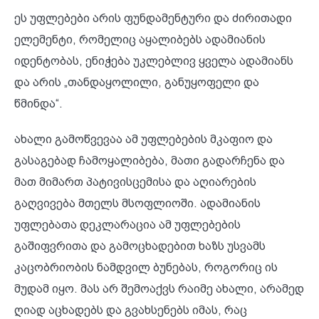
ეს უფლებები არის ფუნდამენტური და ძირითადი
ელემენტი, რომელიც აყალიბებს ადამიანის
იდენტობას, ენიჭება უკლებლივ ყველა ადამიანს
და არის „თანდაყოლილი, განუყოფელი და
წმინდა“.
ახალი გამოწვევაა ამ უფლებების მკაფიო და
გასაგებად ჩამოყალიბება, მათი გადარჩენა და
მათ მიმართ პატივისცემისა და აღიარების
გაღვივება მთელს მსოფლიოში. ადამიანის
უფლებათა დეკლარაცია ამ უფლებების
გაშიფვრითა და გამოცხადებით ხაზს უსვამს
კაცობრიობის ნამდვილ ბუნებას, როგორიც ის
მუდამ იყო. მას არ შემოაქვს რაიმე ახალი, არამედ
ღიად აცხადებს და გვახსენებს იმას, რაც