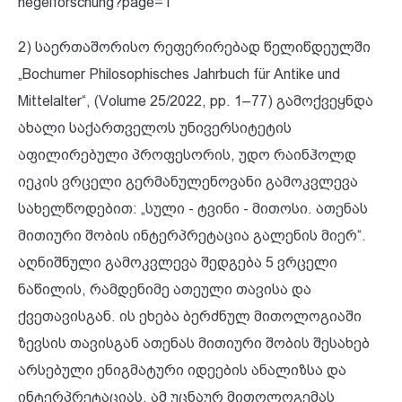
hegelforschung?page=1
2) საერთაშორისო რეფერირებად წელიწდეულში
„Bochumer Philosophisches Jahrbuch für Antike und
Mittelalter“, (Volume 25/2022, pp. 1–77) გამოქვეყნდა
ახალი საქართველოს უნივერსიტეტის
აფილირებული პროფესორის, უდო რაინჰოლდ
იეკის ვრცელი გერმანულენოვანი გამოკვლევა
სახელწოდებით: „სული - ტვინი - მითოსი. ათენას
მითიური შობის ინტერპრეტაცია გალენის მიერ“.
აღნიშნული გამოკვლევა შედგება 5 ვრცელი
ნაწილის, რამდენიმე ათეული თავისა და
ქვეთავისგან. ის ეხება ბერძნულ მითოლოგიაში
ზევსის თავისგან ათენას მითიური შობის შესახებ
არსებული ენიგმატური იდეების ანალიზსა და
ინტერპრეტაციას. ამ უცნაურ მითოლოგემას