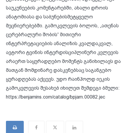
საუკუნეების კომენტარებში, ახალი დროის
ანატომიასა და საბუნებისმეტყველო
მეცნიერებებში. გამოკვლევის ბოლოს, „ათენას
ცერებრალური შობის“ მითიური
ინტერპრეტაციების ანალიზის კვალდაკვალ,
ავტორი ტვინის ინტერდისციპლინური კვლევის
არაერთ საყურადღებო მომენტს განიხილავს და
მათგან მომდინარე დასკვნებსაც საგანგებო
ყურადღებას აქცევს. უდო რაინჰოლდ იეკის
გამოკვლევის შესახებ იხილეთ შემდეგი ბმული:
https://benjamins.com/catalog/bpjam.00082.jec