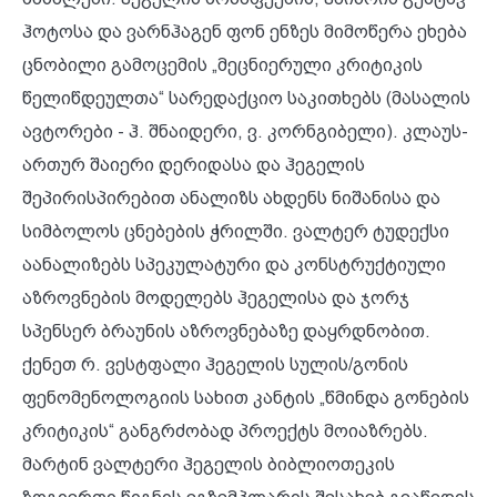
ჰოტოსა და ვარნჰაგენ ფონ ენზეს მიმოწერა ეხება
ცნობილი გამოცემის „მეცნიერული კრიტიკის
წელიწდეულთა“ სარედაქციო საკითხებს (მასალის
ავტორები - ჰ. შნაიდერი, ვ. კორნგიბელი). კლაუს-
ართურ შაიერი დერიდასა და ჰეგელის
შეპირისპირებით ანალიზს ახდენს ნიშანისა და
სიმბოლოს ცნებების ჭრილში. ვალტერ ტუდექსი
აანალიზებს სპეკულატური და კონსტრუქტიული
აზროვნების მოდელებს ჰეგელისა და ჯორჯ
სპენსერ ბრაუნის აზროვნებაზე დაყრდნობით.
ქენეთ რ. ვესტფალი ჰეგელის სულის/გონის
ფენომენოლოგიის სახით კანტის „წმინდა გონების
კრიტიკის“ განგრძობად პროექტს მოიაზრებს.
მარტინ ვალტერი ჰეგელის ბიბლიოთეკის