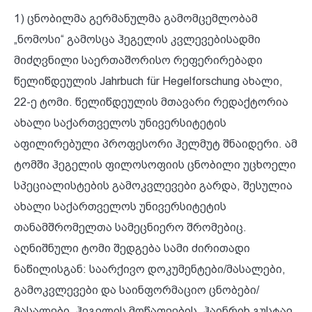
1) ცნობილმა გერმანულმა გამომცემლობამ
„ნომოსი“ გამოსცა ჰეგელის კვლევებისადმი
მიძღვნილი საერთაშორისო რეფერირებადი
წელიწდეულის Jahrbuch für Hegelforschung ახალი,
22-ე ტომი. წელიწდეულის მთავარი რედაქტორია
ახალი საქართველოს უნივერსიტეტის
აფილირებული პროფესორი ჰელმუტ შნაიდერი. ამ
ტომში ჰეგელის ფილოსოფიის ცნობილი უცხოელი
სპეციალისტების გამოკვლევები გარდა, შესულია
ახალი საქართველოს უნივერსიტეტის
თანამშრომელთა სამეცნიერო შრომებიც.
აღნიშნული ტომი შედგება სამი ძირითადი
ნაწილისგან: საარქივო დოკუმენტები/მასალები,
გამოკვლევები და საინფორმაციო ცნობები/
მასალები. ჰეგელის მოწაფეების, ჰაინრიხ გუსტავ