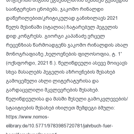
ზოგიერთი წიგნის ეგზემპლარის შესახებ გვაწვდის
საინტერესო ცნობებს, ჯაკომო რინალდი
დაწვრილებით/კრიტიკულად განიხილავს 2021
წელს მესინაში (იტალია) ჩატარებულ ჰეგელის
დიდ კონგრესს. გიორგი კაპანაძე ვრცელ
რეცენზიას წარმოადგენს ჯაკომო რინალდის ახალ
მონოგრაფიაზე „ხელოვნების ფილოსოფია, ტ. 1“
(ოქსფორდი, 2021 წ.). წელიწდეული ასევე მოიცავს
სხვა მასალებს ჰეგელის აზროვნების შესახებ
გამოცემული ახლი ლიტერატურისა და
გარდაცვლილი მკვლევრების შესახებ.
წელიწდეულისა და მასში შესული გამოკვლევების/
სტაიტიების შესახებ იხილეთ შემდეგი ბმული:
https://www.nomos-
elibrary.de/10.5771/9783985720781/jahrbuch-fuer-