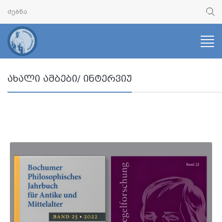
ახალი ამბები/ ინტერვიუ