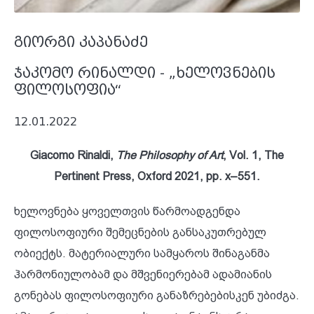
გიორგი კაპანაძე
ჯაკომო რინალდი - „ხელოვნების
ფილოსოფია“
12.01.2022
Giacomo Rinaldi,
The Philosophy of Art
, Vol. 1, The
Pertinent Press, Oxford 2021, pp. x–551.
ხელოვნება ყოველთვის წარმოადგენდა
ფილოსოფიური შემეცნების განსაკუთრებულ
ობიექტს. მატერიალური სამყაროს შინაგანმა
ჰარმონიულობამ და მშვენიერებამ ადამიანის
გონებას ფილოსოფიური განაზრებებისკენ უბიძგა.