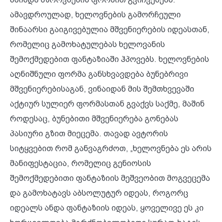
ამავდროულად, ხელოვნების გამორჩეული
შინაარსი გაიგივებულია მშვენიერების იდეასთან,
რომელიც გამოხატულებას ხელოვანის
შემოქმედებით ფანტაზიაში ჰპოვებს. ხელოვნების
აღნიშნული ფორმა განსხვავდება ბუნებრივი
მშვენიერებისაგან, ვინაიდან მის შემთხვევაში
აქტიურ სულიერ ფორმასთან გვაქვს საქმე, მაშინ
როდესაც, ბუნებითი მშვენიერება გონებას
პასიური გზით მიეცემა. თავად ავტორის
სიტყვებით რომ განვაგრძოთ, „ხელოვნება ეს არის
მანიფესტაცია, რომელიც გენიოსის
შემოქმედებითი ფანტაზიის მეშვეობით მოგვეცემა
და გამოხატავს აბსოლუტურ იდეას, როგორც
იდეალს ანდა ფანტაზიის იდეას, ყოველივე ეს კი