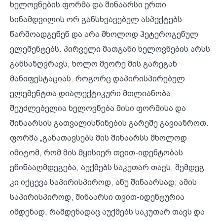
ხელოვნების ფორმა და შინაარსი ერთი
სინამდვილის ორ განსხვავებულ ასპექტებს
წარმოადგენენ და არა მხოლოდ ჰეტეროგენულ
ელემენტებს. პირველი მათგანი ხელოვნების არსს
განსაზღვრავს, ხოლო მეორე მის გარეგან
მანიფესტაციას. როგორც დაპირისპირებულ
ელემენტთა დიალექტიკური მთლიანობა,
შეუძლებელია ხელოვნება მისი ფორმისა და
შინაარსის გათვალისწინების გარეშე გავიაზროთ.
ფორმა „განათავსებს მის შინაარსს მხოლოდ
იმიტომ, რომ მის მყისიერ თვით-იდენტობას
ეწინააღმდეგება, აუქმებს საკუთარ თავს, შემდეგ
კი იქცევა საპირისპიროდ, ანუ შინაარსად; ამის
საპირისპიროდ, შინაარსი თვით-იდენტურია
იმდენად, რამდენადაც აუქმებს საკუთარ თავს და