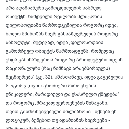
არა ადამიანური გამოცდილების სასრულ
ობიექტს. ნამდვილი რეალობა პლატონის
ფილოსოფიაში წარმოდგენილია როგორც იდეა,
ხოლო სპინოზას მიერ განსაზღვრულია როგორც
აბსოლუტი. შედეგად, იდეა „ფილოსოფიის
გამორჩეულ ობიექტს წარმოადგენს, რომელიც
უნდა განისაზღვროს როგორც აბსოლუტური იდეის
რაციონალური (რაც ნიშნავს არაემპირიულს)
მეცნიერება“ (გვ. 32). ამასთანავე, იდეა გაგებულია
როგორც „თვით-ცნობიერი აზროვნების
უნიკალური, მარადიული და უსასრულო ქმედება“
და როგორც „მრავალფეროვნების შინაგანი,
თვით-განმასხვავებელი მთლიანობა - იქნება ეს
ლოგიკურ, ბუნებით თუ ადამიანის სივრცეში -
სწორედ ამაში მდგომარეობს ტოტალობის