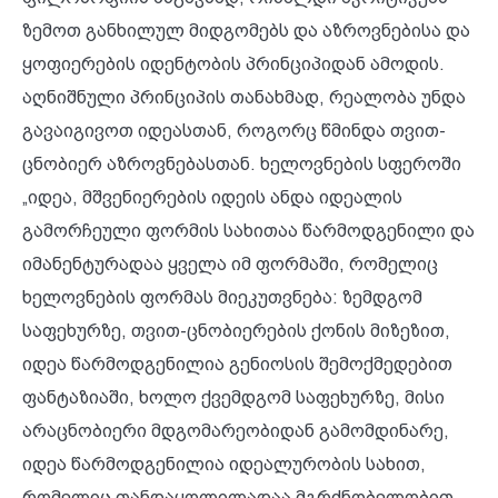
ზემოთ განხილულ მიდგომებს და აზროვნებისა და
ყოფიერების იდენტობის პრინციპიდან ამოდის.
აღნიშნული პრინციპის თანახმად, რეალობა უნდა
გავაიგივოთ იდეასთან, როგორც წმინდა თვით-
ცნობიერ აზროვნებასთან. ხელოვნების სფეროში
„იდეა, მშვენიერების იდეის ანდა იდეალის
გამორჩეული ფორმის სახითაა წარმოდგენილი და
იმანენტურადაა ყველა იმ ფორმაში, რომელიც
ხელოვნების ფორმას მიეკუთვნება: ზემდგომ
საფეხურზე, თვით-ცნობიერების ქონის მიზეზით,
იდეა წარმოდგენილია გენიოსის შემოქმედებით
ფანტაზიაში, ხოლო ქვემდგომ საფეხურზე, მისი
არაცნობიერი მდგომარეობიდან გამომდინარე,
იდეა წარმოდგენილია იდეალურობის სახით,
რომელიც თანდაყოლილადაა მგრძნობელობით