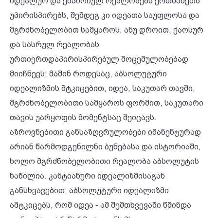
იდეალურ და ემპირიულ რეალობებს ერთმანეთს
უპირისპირებს, შემდეგ კი იდეათა საუფლოსა და
მგრძნობელობით სამყაროს, ანუ დროით, ქაოსურ
და სასრულ რეალობას
ურთიერთდაპირისპირებულ მოცემულობებად
მიიჩნევს; მაშინ როდესაც, აბსოლუტური
იდეალიზმის მტკიცებით, იდეა, საკუთარ თავში,
მგრძნობელობითი სამყაროს ფორმით, საკუთარი
თავის უარყოფის მომენტსაც შეიცავს.
აზროვნებითი განსაზღვრულობები იმანენტურად
არიან წარმოდგენილნი ბუნებასა და ისტორიაში,
ხოლო მგრძნობელობითი რეალობა აბსოლუტის
ნაწილია. კანტიანური იდეალიზმისაგან
განსხვავებით, აბსოლუტური იდეალიზმი
ამტკიცებს, რომ იდეა - ამ შემთხვევაში წმინდა