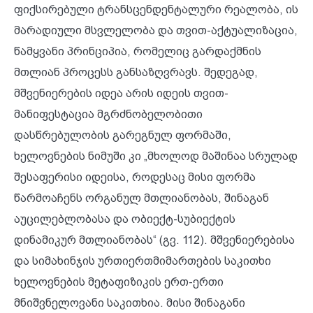
ფიქსირებული ტრანსცენდენტალური რეალობა, ის
მარადიული მსვლელობა და თვით-აქტუალიზაცია,
წამყვანი პრინციპია, რომელიც გარდაქმნის
მთლიან პროცესს განსაზღვრავს. შედეგად,
მშვენიერების იდეა არის იდეის თვით-
მანიფესტაცია მგრძნობელობითი
დასწრებულობის გარეგნულ ფორმაში,
ხელოვნების ნიმუში კი „მხოლოდ მაშინაა სრულად
შესაფერისი იდეისა, როდესაც მისი ფორმა
წარმოაჩენს ორგანულ მთლიანობას, შინაგან
აუცილებლობასა და ობიექტ-სუბიექტის
დინამიკურ მთლიანობას“ (გვ. 112). მშვენიერებისა
და სიმახინჯის ურთიერთმიმართების საკითხი
ხელოვნების მეტაფიზიკის ერთ-ერთი
მნიშვნელოვანი საკითხია. მისი შინაგანი