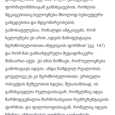
ფორმალიზმისაგან განსხვავებით, რომლის
მტკიცებითაც ხელოვნება მხოლოდ სუბიექტური
განცდებისა და მდგომარეობების
გამოხატულებაა, რინალდი ამტკიცებს, რომ
ხელოვნება ეს არის „იდეის მანიფესტაცია
მგრძნობელობითი ინტუიციის ფორმით“ (გვ. 147)
და რომ მას განსაზღვრული მეტაფიზიკური
შინაარსი აქვს. ეს იმას ნიშნავს, რომ ხელოვნება
გამოხატავს იდეას, ანდა ნამდვილ რეალობას,
ყოველივე ეს კი მგრძნობელობითი, ერთეული
ობიექტის მეშვეობით ხდება; შესაბამისად, ის
განსხვავდება რელიგიისაგან, რომელშიც იდეა
წარმოდგენილია წარმოსახვითი რეპრეზენტაციის
ფორმით, და ფილოსოფიისაგან, რომელიც იდეას
წმინდა აზროვნების ფორმით გვიჩვენებს.