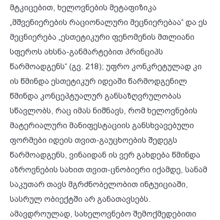
მტკიცებით, ხელოვნების მეტაფიზიკა
„მშვენიერების რაციონალური მეცნიერებაა“ და ეს
მეცნიერება „ესთეტიკური ფენომენის მთლიანი
სფეროს ახსნა-განმარტებით პრინციპს
წარმოადგენს“ (გვ. 218); უფრო კონკრეტულად კი
ის წმინდა ესთეტიკურ იდეაში წარმოდგენილ
წმინდა კონცეპტუალურ განსაზღვრულობას
სწავლობს, რაც იმას ნიშნავს, რომ ხელოვნების
მატერიალური მანიფესტაციის განსხვავებული
ფორმები იდეის თვით-გაუცხოების შედეგს
წარმოადგენს, ვინაიდან ის ვერ გახდება წმინდა
აზროვნების სახით თვით-ცნობიერი იქამდე, სანამ
საკუთარ თავს მგრძნობელობით ინტუიციაში,
სასრულ ობიექტში არ განათავსებს.
ამავდროულად, სახელოვნებო შემოქმედებითი