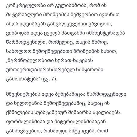
კონკრეტულობა არ გულისხმობს, რომ ის
მატერიალური პრინციპის მეშვეობით ავხსნათ
ანდა იდეისაგან განცალკევებით გავიგოთ,
ვინაიდან იდეა ყველა მათგანში იმანენტურადაა
წარმოდგენილი, რომელიც, თავის მხრივ,
საბოლოო შემოქმედებითი პრინციპის სახით,
„მგრძნობელობითი სურათ-ხატების
ურთიერთდაპირისპირებულ სამყაროში
გამოიხატება“ (გვ. 7).
მშვენიერების იდეა ბუნებაშიცაა წარმოდგენილი
და ხელოვანის შემოქმედებაშიც, სადაც ის
ქმნილების სუბსტანციურ შინაარსს აყალიბებს.
ფორმალიზმისა და მატერიალიზმისაგან
განსხვავებით, რინალდი ამტკიცებს, რომ