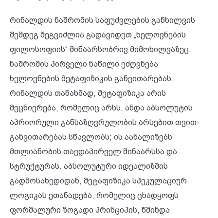
რინალდის ნაშრომის საფუძვლების განხილვის
შემდეგ შეგვიძლია გადავიდეთ „ხელოვნების
ფილოსოფიის“ შინაარსობრივ მიმოხილვაზეც.
ნაშრომის პირველი ნაწილი ეძღვნება
ხელოვნების მეტაფიზიკის განვითარებას.
რინალდის თანახმად, მეტაფიზიკა არის
მეცნიერება, რომელიც არსს, ანდა აბსოლუტის
აპრიორული განსაზღვრულობის არსებით თვით-
განვითარებას სწავლობს; ის აანალიზებს
მთლიანობის თავდაპირველ შინაარსსა და
სტრუქტურას. აბსოლუტური იდეალიზმის
გადმოსახედიდან, მეტაფიზიკა სპეკულაციურ
ლოგიკას ეთანადება, რომელიც ცხადყოფს
ფორმალური ზოგადი პრინციპის, წმინდა