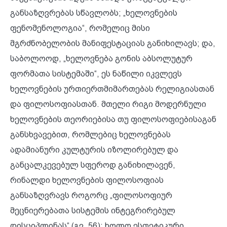
განსაზღვრებას სწავლობს; „ხელოვნების
ფენომენოლოგია“, რომელიც მისი
მგრძნობელობის მანიფესტაციას განიხილავს; და,
საბოლოოდ, „ხელოვნება გონის აბსოლუტურ
ფორმათა სისტემაში“, ეს ნაწილი იკვლევს
ხელოვნების ურთიერთმიმართებას რელიგიასთან
და ფილოსოფიასთან. მთელი რიგი მოდერნული
ხელოვნების თეორიებისა თუ ფილოსოფიებისაგან
განსხვავებით, რომლებიც ხელოვნებას
ადამიანური კულტურის იზოლირებულ და
განცალკევებულ სფეროდ განიხილავენ,
რინალდი ხელოვნების ფილოსოფიას
განსაზღვრავს როგორც „ფილოსოფიურ
მეცნიერებათა სისტემის ინტეგრირებულ
დისციპლინას“ (გვ. 56); ხოლო ესთეტიკური