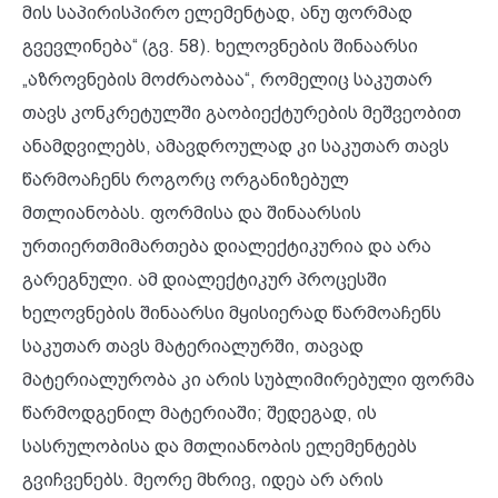
მის საპირისპირო ელემენტად, ანუ ფორმად
გვევლინება“ (გვ. 58). ხელოვნების შინაარსი
„აზროვნების მოძრაობაა“, რომელიც საკუთარ
თავს კონკრეტულში გაობიექტურების მეშვეობით
ანამდვილებს, ამავდროულად კი საკუთარ თავს
წარმოაჩენს როგორც ორგანიზებულ
მთლიანობას. ფორმისა და შინაარსის
ურთიერთმიმართება დიალექტიკურია და არა
გარეგნული. ამ დიალექტიკურ პროცესში
ხელოვნების შინაარსი მყისიერად წარმოაჩენს
საკუთარ თავს მატერიალურში, თავად
მატერიალურობა კი არის სუბლიმირებული ფორმა
წარმოდგენილ მატერიაში; შედეგად, ის
სასრულობისა და მთლიანობის ელემენტებს
გვიჩვენებს. მეორე მხრივ, იდეა არ არის