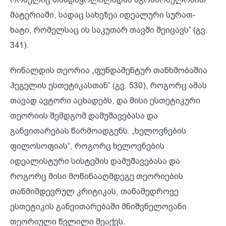
მატერიაში, სადაც სახეზეა იდეალური სურათ-
ხატი, რომელსაც ის საკუთარ თავში შეიცავს“ (გვ.
341).
რინალდის თეორია „ფუნდამენტურ თანხმობაშია
ჰეგელის ესთეტიკასთან“ (გვ. 530), როგორც ამას
თავად ავტორი აცხადებს, და მისი ესთეტიკური
თეორიის შემდგომ დამუშავებასა და
განვითარებას წარმოადგენს. „ხელოვნების
ფილოსოფიას“, როგორც ხელოვნების
იდეალისტური სისტემის დამუშავებასა და
როგორც მისი მოწინააღმდეგე თეორიების
თანმიმდევრულ კრიტიკას, თანამედროვე
ესთეტიკის განვითარებაში მნიშვნელოვანი
თეორიული წვლილი შეაქვს.