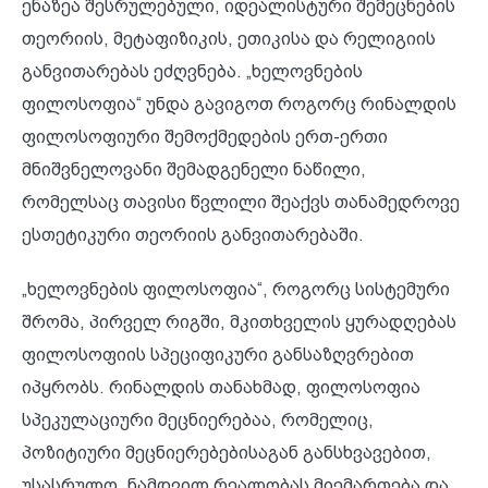
ენაზეა შესრულებული, იდეალისტური შემეცნების
თეორიის, მეტაფიზიკის, ეთიკისა და რელიგიის
განვითარებას ეძღვნება. „ხელოვნების
ფილოსოფია“ უნდა გავიგოთ როგორც რინალდის
ფილოსოფიური შემოქმედების ერთ-ერთი
მნიშვნელოვანი შემადგენელი ნაწილი,
რომელსაც თავისი წვლილი შეაქვს თანამედროვე
ესთეტიკური თეორიის განვითარებაში.
„ხელოვნების ფილოსოფია“, როგორც სისტემური
შრომა, პირველ რიგში, მკითხველის ყურადღებას
ფილოსოფიის სპეციფიკური განსაზღვრებით
იპყრობს. რინალდის თანახმად, ფილოსოფია
სპეკულაციური მეცნიერებაა, რომელიც,
პოზიტიური მეცნიერებებისაგან განსხვავებით,
უსასრულო, ნამდვილ რეალობას მიემართება და