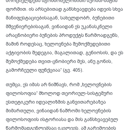
ხორციელდება მგრძნობელობითი სურათ-ხატის
ფორმით. ის არსებითად განსხვავდება იდეის სხვა
მანიფესტაციებისაგან, სახელდობრ, ბუნებითი
მშვენიერებისაგან, ვინაიდან ეს უკანასკნელი
არაცნობიერი ბუნების პროდუქტს წარმოადგენს,
მაშინ როდესაც, ხელოვნება შემოქმედებითი
აქტივობის შედეგია, მაგალითად, გენიოსის, და ეს
შემოქმედება თვით-ცნობიერი მეს, ანუ გონის,
გამორჩეული ფუნქციაა“ (გვ. 405).
თუმცა, ეს იმას არ ნიშნავს, რომ „ხელოვნების
ფილოსოფია“ მხოლოდ თეორიულ-სისტემური
ესთეტიკური იდეალიზმის განვითარებაზეა
მიმართული, ვინაიდან ნაშრომი ხელოვნების
ფილოსოფიის ისტორიასა და მის განსხვავებულ
წარმომადგენლებსაც იკვლევს. ამ გარემოების