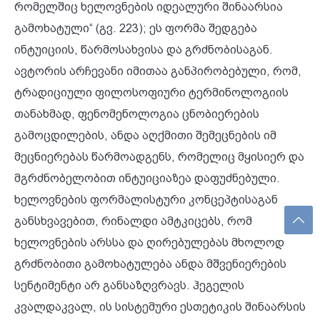
რომელშიც ხელოვნების იდეალური შინაარსია
გამოხატული“ (გვ. 223); ეს ფორმა შედგება
ინტუიციის, წარმოსახვისა და გრძნობისაგან.
ავტორის არჩევანი იმითაა განპირობებული, რომ,
ტრადიციული ფილოსოფიური ტერმინოლოგიის
თანახმად, ფენომენოლოგია ცნობიერების
გამოცდილების, ანდა აღქმითი შემეცნების იმ
მეცნიერებას წარმოადგენს, რომელიც მყისიერ და
მგრძნობელობით ინტუიციაზეა დაფუძნებული.
ხელოვნების ფორმალისტური კონცეპტისაგან
განსხვავებით, რინალდი ამტკიცებს, რომ
ხელოვნების არსსა და ღირებულებას მხოლოდ
გრძნობითი გამოხატულება ანდა მშვენიერების
სენტიმენტი არ განსაზღვრავს. ჰეგელის
კვალდაკვალ, ის სისტემური ესთეტიკის შინაარსის