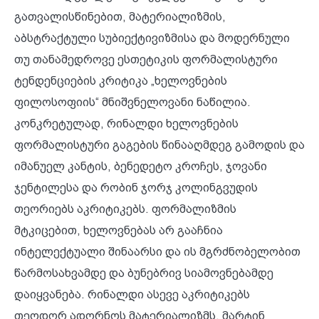
გათვალისწინებით, მატერიალიზმის,
აბსტრაქტული სუბიექტივიზმისა და მოდერნული
თუ თანამედროვე ესთეტიკის ფორმალისტური
ტენდენციების კრიტიკა „ხელოვნების
ფილოსოფიის“ მნიშვნელოვანი ნაწილია.
კონკრეტულად, რინალდი ხელოვნების
ფორმალისტური გაგების წინააღმდეგ გამოდის და
იმანუელ კანტის, ბენედეტო კროჩეს, ჯოვანი
ჯენტილესა და რობინ ჯორჯ კოლინგვუდის
თეორიებს აკრიტიკებს. ფორმალიზმის
მტკიცებით, ხელოვნებას არ გააჩნია
ინტელექტუალი შინაარსი და ის მგრძნობელობით
წარმოსახვამდე და ბუნებრივ სიამოვნებამდე
დაიყვანება. რინალდი ასევე აკრიტიკებს
თეოდორ ადორნოს მატერიალიზმს, მარტინ