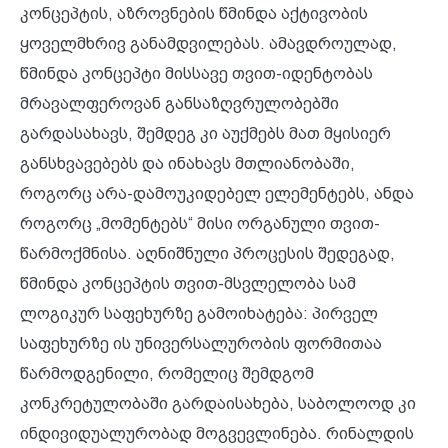
კონცეპტის, აზროვნების წმინდა აქტივობის
ყოველმხრივ განამდვილებას. ამავდროულად,
წმინდა კონცეპტი მისსავე თვით-იდენტობას
მრავალფეროვან განსაზღვრულობებში
გარდასახავს, შემდეგ კი აუქმებს მათ მყისიერ
განსხვავებებს და ინახავს მთლიანობაში,
როგორც არა-დამოუკიდებელ ელემენტებს, ანდა
როგორც „მომენტებს“ მისი ორგანული თვით-
წარმოქმნისა. აღნიშნული პროცესის შედეგად,
წმინდა კონცეპტის თვით-მსვლელობა სამ
ლოგიკურ საფეხურზე გამოიხატება: პირველ
საფეხურზე ის უნივერსალურობის ფორმითაა
წარმოდგენილი, რომელიც შემდგომ
კონკრეტულობაში გარდაისახება, საბოლოოდ კი
ინდივიდუალურობად მოგვევლინება. რინალდის