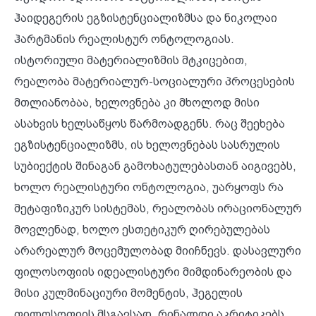
ჰაიდეგერის ეგზისტენციალიზმსა და ნიკოლაი
ჰარტმანის რეალისტურ ონტოლოგიას.
ისტორიული მატერიალიზმის მტკიცებით,
რეალობა მატერიალურ-სოციალური პროცესების
მთლიანობაა, ხელოვნება კი მხოლოდ მისი
ასახვის ხელსაწყოს წარმოადგენს. რაც შეეხება
ეგზისტენციალიზმს, ის ხელოვნებას სასრულის
სუბიექტის შინაგან გამოხატულებასთან აიგივებს,
ხოლო რეალისტური ონტოლოგია, უარყოფს რა
მეტაფიზიკურ სისტემას, რეალობას ირაციონალურ
მოვლენად, ხოლო ესთეტიკურ ღირებულებას
არარეალურ მოცემულობად მიიჩნევს. დასავლური
ფილოსოფიის იდეალისტური მიმდინარეობის და
მისი კულმინაციური მომენტის, ჰეგელის
ფილოსოფიის მსგავსად, რინალდი აკრიტიკებს