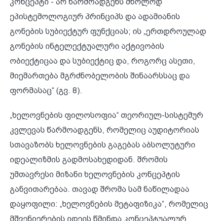
კონცეპტი - არ წარმოადგენს მხოლოდ
ეპისტემოლოგიურ პრინციპს და ადამიანის
გონების სუბიექტურ ფუნქციას; ის „ერთდროულად
გონების ინტელექტუალური აქტივობის
ობიექტიცაა და სუბიექტიც და, როგორც ასეთი,
მიემართება მგრძნობელობის შინაარსსაც და
ფორმასაც“ (გვ. 8).
„ხელოვნების ფილოსოფია“ თეორიულ-სისტემურ
კვლევას წარმოადგენს, რომელიც აუდიტორიას
სთავაზობს ხელოვნების გაგებას აბსოლუტური
იდეალიზმის გადმოსახედიდან. შრომის
უმთავრესი მიზანი ხელოვნების კონცეპტის
განვითარებაა. თავად შრომა სამ ნაწილადაა
დაყოფილი: „ხელოვნების მეტაფიზიკა“, რომელიც
მშვენიერების იდეის წმინდა კონცეპტუალურ