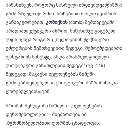
სიმახინჯეს, როგორც სასრული ინდივიდუალიზმის
გამორჩეულ ფორმას, არსებითი როლი აკისრია,
განსაკუთრებით,
კომიქსის
(comic) შემთხვევაში.
არადიალექტიკური აზრით, სიმახინჯე გაგებულ
უნდა იქნეს როგორც „ხელოვანის ტექნიკური
უძლურების შემთხვევითი შედეგი, შემოქმედებითი
ფანტაზიის სისუსტე, ანდა არასრულყოფილი
ესთეტიკური განათლების შედეგი“ (გვ. 149).
შედეგად, მსგავსი ხელოვნების ნიმუში
გამოცარიელებულია ესთეტიკური საზრისისა და
ღირებულებისაგან.
შრომის შემდგომი ნაწილი - „ხელოვნების
ფენომენოლოგია“ - მიემართება იმ
„მგრძნობელობითი ფორმის ცხადყოფას,