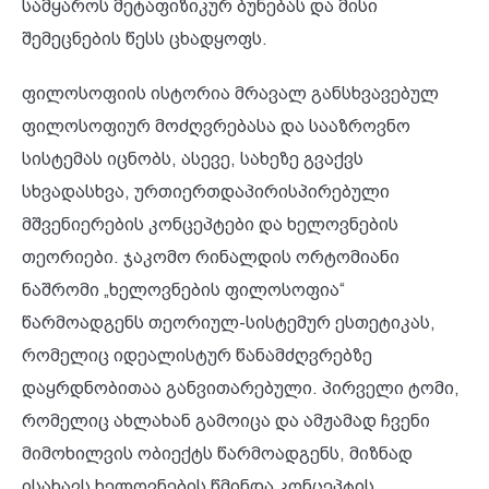
სამყაროს მეტაფიზიკურ ბუნებას და მისი
შემეცნების წესს ცხადყოფს.
ფილოსოფიის ისტორია მრავალ განსხვავებულ
ფილოსოფიურ მოძღვრებასა და სააზროვნო
სისტემას იცნობს, ასევე, სახეზე გვაქვს
სხვადასხვა, ურთიერთდაპირისპირებული
მშვენიერების კონცეპტები და ხელოვნების
თეორიები. ჯაკომო რინალდის ორტომიანი
ნაშრომი „ხელოვნების ფილოსოფია“
წარმოადგენს თეორიულ-სისტემურ ესთეტიკას,
რომელიც იდეალისტურ წანამძღვრებზე
დაყრდნობითაა განვითარებული. პირველი ტომი,
რომელიც ახლახან გამოიცა და ამჟამად ჩვენი
მიმოხილვის ობიექტს წარმოადგენს, მიზნად
ისახავს ხელოვნების წმინდა კონცეპტის