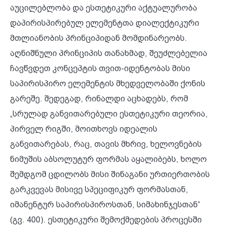
აუცილებლობა და ესთეტიკური აქტუალურობა
დაპირისპირებულ ელემენტთა დიალექტიკური
მთლიანობის პრინციპიდან მომდინარეობს.
აღნიშნული პრინციპის თანახმად, შეუძლებელია
ჩავწვდეთ კონცეპტის თვით-იდენტობას მისი
საპირისპირო ელემენტის მხედველობაში ქონის
გარეშე. შედეგად, რინალდი აცხადებს, რომ
„სრულად განვითარებული ესთეტიკური თეორია,
პირველ რიგში, მოითხოვს იდეალის
განვითარებას, რაც, თავის მხრივ, ხელოვნების
ნიმუშის აბსოლუტურ ფორმას აყალიბებს, ხოლო
შემდგომ ცდილობს მისი შინაგანი ურთიერთობის
გარკვევას მისივე სპეციფიკურ ფორმასთან,
იმანენტურ საპირისპიროსთან, სიმახინჯესთან“
(გვ. 400). ესთეტიკური შემოქმედების პროცესში