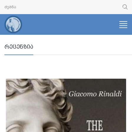
რეცენზია