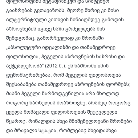
ფილოსოფიის მეტაფიზიკურ და სისტემურ
გააზრებას გვთავაზობს, მეორე მხრივ კი მისი
ალტერნატიული კითხვის წინააღმდეგ გამოდის.
აზროვნების იგივე ხაზი გრძელდება მის
შემდგომაც, გამორჩეულად კი შრომაში
„აბსოლუტური იდეალიზმი და თანამედროვე
ფილოსოფია, ჰეგელის აზროვნების საზრისი და
აქტუალურობა“ (2012 წ.). ეს ნაშრომი იმის
დემონსტრირებაა, რომ ჰეგელის ფილოსოფია
შეესაბამება თანამედროვე აზროვნების ფორმებს;
მასში ჰეგელი წარმოდგენილია არა მხოლოდ
როგორც წარსულის მოაზროვნე, არამედ როგორც
ყველა მომავალი ფილოსოფიის შეუცვლელი
წყაროც. რინალდის სხვა მნიშვნელოვანი შრომები
და მრავალი სტატია, რომლებიც სხვადასხვა