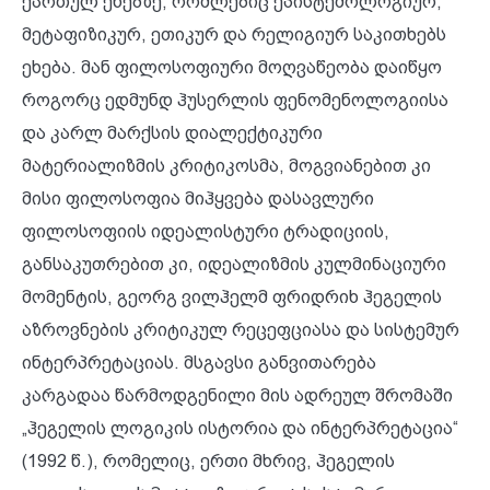
ქართულ ენებზე, რომლებიც ეპისტემოლოგიურ,
მეტაფიზიკურ, ეთიკურ და რელიგიურ საკითხებს
ეხება. მან ფილოსოფიური მოღვაწეობა დაიწყო
როგორც ედმუნდ ჰუსერლის ფენომენოლოგიისა
და კარლ მარქსის დიალექტიკური
მატერიალიზმის კრიტიკოსმა, მოგვიანებით კი
მისი ფილოსოფია მიჰყვება დასავლური
ფილოსოფიის იდეალისტური ტრადიციის,
განსაკუთრებით კი, იდეალიზმის კულმინაციური
მომენტის, გეორგ ვილჰელმ ფრიდრიხ ჰეგელის
აზროვნების კრიტიკულ რეცეფციასა და სისტემურ
ინტერპრეტაციას. მსგავსი განვითარება
კარგადაა წარმოდგენილი მის ადრეულ შრომაში
„ჰეგელის ლოგიკის ისტორია და ინტერპრეტაცია“
(1992 წ.), რომელიც, ერთი მხრივ, ჰეგელის