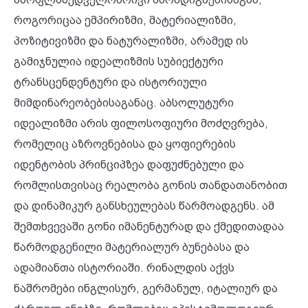
როგორიცაა ემპირიზმი, მატერიალიზმი,
პოზიტივიზმი და ნატურალიზმი, არამედ ის
გამიჯნულია იდეალიზმის სუბიექტური
ტრანსცენდენტური და ისტორიული
მიმდინარეობებისაგანაც. აბსოლუტური
იდეალიზმი არის ფილოსოფიური მოძღვრება,
რომელიც აზროვნებისა და ყოფიერების
იდენტობის პრინციპზეა დაფუძნებული და
რომლისთვისაც რეალობა გონის თანდათანობით
და დინამიკურ განსხეულებას წარმოადგენს. ამ
შემთხვევაში გონი იმანენტურად და ქმედითადაა
წარმოდგენილი მატერიალურ ბუნებასა და
ადამიანთა ისტორიაში. რინალდის აქვს
ნაშრომები ინგლისურ, გერმანულ, იტალიურ და