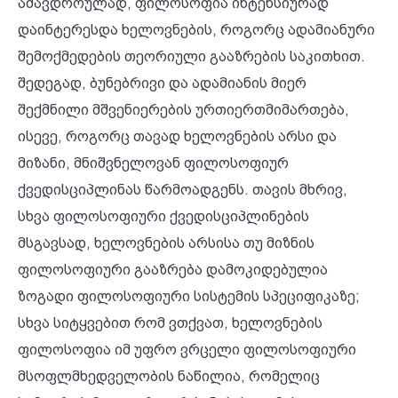
ამავდროულად, ფილოსოფია ინტენსიურად
დაინტერესდა ხელოვნების, როგორც ადამიანური
შემოქმედების თეორიული გააზრების საკითხით.
შედეგად, ბუნებრივი და ადამიანის მიერ
შექმნილი მშვენიერების ურთიერთმიმართება,
ისევე, როგორც თავად ხელოვნების არსი და
მიზანი, მნიშვნელოვან ფილოსოფიურ
ქვედისციპლინას წარმოადგენს. თავის მხრივ,
სხვა ფილოსოფიური ქვედისციპლინების
მსგავსად, ხელოვნების არსისა თუ მიზნის
ფილოსოფიური გააზრება დამოკიდებულია
ზოგადი ფილოსოფიური სისტემის სპეციფიკაზე;
სხვა სიტყვებით რომ ვთქვათ, ხელოვნების
ფილოსოფია იმ უფრო ვრცელი ფილოსოფიური
მსოფლმხედველობის ნაწილია, რომელიც