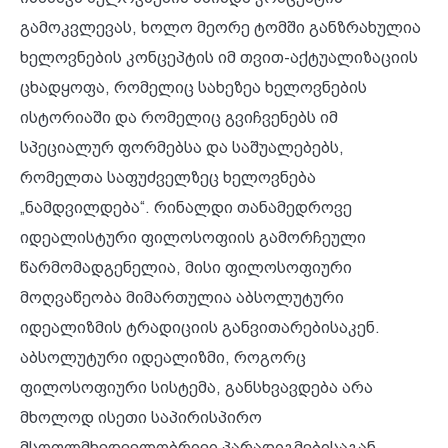
გამოკვლევას, ხოლო მეორე ტომში განზრახულია
ხელოვნების კონცეპტის იმ თვით-აქტუალიზაციის
ცხადყოფა, რომელიც სახეზეა ხელოვნების
ისტორიაში და რომელიც გვიჩვენებს იმ
სპეციალურ ფორმებსა და საშუალებებს,
რომელთა საფუძველზეც ხელოვნება
„ნამდვილდება“. რინალდი თანამედროვე
იდეალისტური ფილოსოფიის გამორჩეული
წარმომადგენელია, მისი ფილოსოფიური
მოღვაწეობა მიმართულია აბსოლუტური
იდეალიზმის ტრადიციის განვითარებისაკენ.
აბსოლუტური იდეალიზმი, როგორც
ფილოსოფიური სისტემა, განსხვავდება არა
მხოლოდ ისეთი საპირისპირო
მსოფლმხედველობრივი პარადიგმებისაგან,