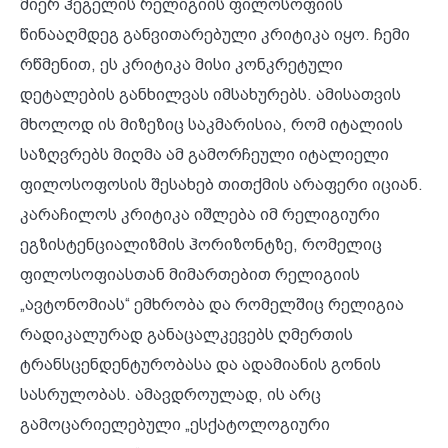
მიერ ჰეგელის რელიგიის ფილოსოფიის
წინააღმდეგ განვითარებული კრიტიკა იყო. ჩემი
რწმენით, ეს კრიტიკა მისი კონკრეტული
დეტალების განხილვას იმსახურებს. ამისათვის
მხოლოდ ის მიზეზიც საკმარისია, რომ იტალიის
საზღვრებს მიღმა ამ გამორჩეული იტალიელი
ფილოსოფოსის შესახებ თითქმის არაფერი იციან.
კარაჩილოს კრიტიკა იშლება იმ რელიგიური
ეგზისტენციალიზმის ჰორიზონტზე, რომელიც
ფილოსოფიასთან მიმართებით რელიგიის
„ავტონომიას“ ემხრობა და რომელშიც რელიგია
რადიკალურად განაცალკევებს ღმერთის
ტრანსცენდენტურობასა და ადამიანის გონის
სასრულობას. ამავდროულად, ის არც
გამოცარიელებული „ესქატოლოგიური