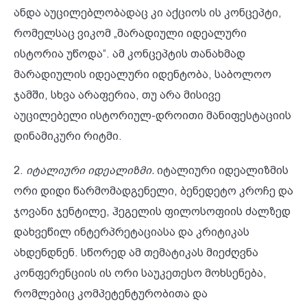
ანდა აუცილებლობადაც კი აქციოს ის კონცეპტი,
რომელსაც ვიკომ „მარადიული იდეალური
ისტორია უწოდა“. ამ კონცეპტის თანახმად
მარადიულის იდეალური იდენტობა, საბოლოო
ჯამში, სხვა არაფერია, თუ არა მისივე
აუცილებელი ისტორიულ-დროითი მანიფესტაციის
დინამიკური რიტმი.
2.
იტალიური იდეალიზმი.
იტალიური იდეალიზმის
ორი დიდი წარმომადგენელი, ბენედეტო კროჩე და
ჯოვანი ჯენტილე, ჰეგელის ფილოსოფიის ძალზედ
დახვეწილ ინტერპრეტაციასა და კრიტიკას
ახდენდნენ. სწორედ ამ თემატიკას მიეძღვნა
კონფერენციის ის ორი საუკეთესო მოხსენება,
რომლებიც კომპეტენტურობითა და