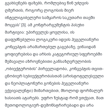
გვახსენებს ფაზებს, რომლებიც წინ უძღვის
ღმერთის, როგორც ლოგოსის მიერ
ინტელიგიბელური სამყაროს საკუთარი თავში
მოცვას“ [3]. ამ კონტრარგუმენტის პასუხი
მარტივია: უპირველეს ყოვლისა, ის
დაფუძნებულია ლოგიკური იდეის ჰეგელიანური
კონცეპტის არამართებულ გაგებაზე, ვინაიდან
ყოფიერებისა და არსის კატეგორიულ სფეროებში
შემავალი აზროვნებითი განსაზღვრულობის
„ობიექტურობის“ პირველადობა, კონცეპტის თვით-
ცნობიერ სუბიექტურობასთან (არისტოტელესეული
და ნეოპლატონური გონების ჰეგელიანური
ექვივალენტი) მიმართებით, მხოლოდ ფორმალურ
ხასიათს ატარებს. უფრო ზუსტად რომ ვთქვათ, მათ
მეთოდოლოგიურ-დემონსტრირებადი და არა