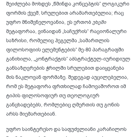
შეიძლება მოხდეს „წმინდა კონცეპტის“ ლოგიკური
ფორმის ქვეშ, სრულებით არამართებულია; რაც
უფრო მნიშვნელოვანია, ეს ერთობ
უხეში
მეტაფორაა, ვინაიდან „საჩუქრის“ რაციონალური
საზრისი, რომელიც ჰეგელმა „სამართლის
ფილოსოფიის ელემენტების“ მე-80 პარაგრაფში
განიხილა, „კონტრაქტის“ აბსტრაქტულ-იურიდიულ
განსაზღვრების ჭრილში სრულებით დაიყვანება
მის ნაკლოვან ფორმაზე. შედეგად აუცილებელია,
რომ ეს მეტაფორა ფრთხილად ჩამოვაშოროთ იმ
ტიპის ფილოსოფიურ თუ თეოლოგიურ
განცხადებებს, რომლებიც ღმერთის თუ გონის
არსს მიემართებიან.
უფრო საინტერესო და საფუძვლიანი კარაჩილოს