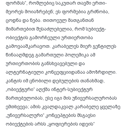
ფორმას“, რომლებიც საკუთარ თავში ერთი-
მეორეს მოიაზრებენ; ეს ფორმებია გრძნობა,
ცოდნა და ნება. თითოეულ მათგანთან
მიმართებით შესაძლებელია, რომ სუბიექტ-
ობიექტის გამორჩეული ურთიერთობა
გამოვააშკარავოთ. კარაბელეს მიერ ჯენტილეს
წინააღმდეგ გამართული პოლემიკა ამ
ურთიერთობის განსხვავებული და
ალტერნატიული კონცეფციიდანაა ამოზრდილი.
კანტის იმ ცნობილი დებულების თანახმად,
„ობიექტური“ აღქმა ინტერ-სუბიექტურ
მართებულობას, ესე იგი მის უნივერსალურობას
ემთხვევა; ამის კვალდაკვალ კარაბელე ყველაზე
„უნივერსალური“ კონცეპტების მსგავსი
ობიექტების არსს „ყოფიერების იდეის“