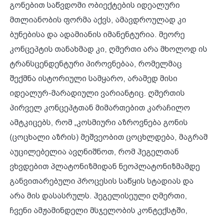
გონებით საწვდომი ობიექტების იდეალური
მთლიანობის ფორმა აქვს, ამავდროულად კი
ბუნებისა და ადამიანის იმანენტურია. მეორე
კონცეპტის თანახმად კი, ღმერთი არა მხოლოდ ის
ტრანსცენდენტური პიროვნებაა, რომელმაც
შექმნა ისტორიული სამყარო, არამედ მისი
იდეალურ-მარადიული ვარიანტიც. ღმერთის
პირველ კონცეპტთან მიმართებით კარაჩილო
ამტკიცებს, რომ „კოსმიური აზროვნება გონის
(ცოცხალი აზრის) მეშვეობით ცოცხლდება, მაგრამ
აუცილებელია ავღნიშნოთ, რომ ჰეგელთან
ვხვდებით პლატონიზმიდან ნეოპლატონიზმამდე
განვითარებული პროცესის საწყის სტადიას და
არა მის დასასრულს. ჰეგელისეული ღმერთი,
ჩვენი ამჟამინდელი მსჯელობის კონტექსტში,