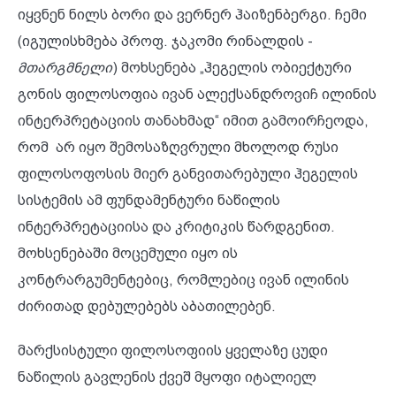
იყვნენ ნილს ბორი და ვერნერ ჰაიზენბერგი. ჩემი
(იგულისხმება პროფ. ჯაკომი რინალდის -
მთარგმნელი
) მოხსენება „ჰეგელის ობიექტური
გონის ფილოსოფია ივან ალექსანდროვიჩ ილინის
ინტერპრეტაციის თანახმად“ იმით გამოირჩეოდა,
რომ არ იყო შემოსაზღვრული მხოლოდ რუსი
ფილოსოფოსის მიერ განვითარებული ჰეგელის
სისტემის ამ ფუნდამენტური ნაწილის
ინტერპრეტაციისა და კრიტიკის წარდგენით.
მოხსენებაში მოცემული იყო ის
კონტრარგუმენტებიც, რომლებიც ივან ილინის
ძირითად დებულებებს აბათილებენ.
მარქსისტული ფილოსოფიის ყველაზე ცუდი
ნაწილის გავლენის ქვეშ მყოფი იტალიელ