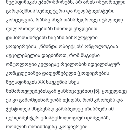
მეტაფიზიკას უპირისპირებს, არ არის ისტორიული
გარდაქმნის სუბიექტური და რელატივისტური
კონცეფცია, რასაც სხვა თანამედროვე იტალიელ
ფილოსოფოსებთან ხშირად ვხვდებით.
დაპირისპირების საგანი აბსოლუტური
ყოფიერების, „წმინდა ობიექტის“ ონტოლოგიაა.
აუცილებელია დავძინოთ, რომ მსგავსი
ონტოლოგია კვლავაც რეალობის იდეალისტურ
კონცეფციაზეა დაფუძნებული (ყოფიერების
მეტაფიზიკის XX საუკუნის სხვა
მიმართულებებისგან განსხვავებით) [5]. ყოველივე
ეს კი გამომდინარეობს იქიდან, რომ კროჩესა და
ჯენტილეს მსგავსად კარაბელეც იზიარებს იმ
ფუნდამენტურ ეპისტემოლოგიურ დაშვებას,
რომლის თანახმადაც „ყოფიერება