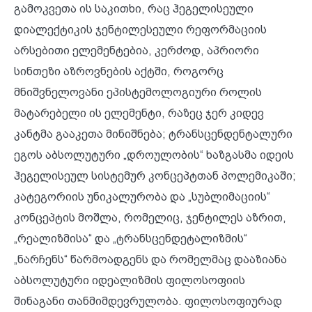
გამოკვეთა ის საკითხი, რაც ჰეგელისეული
დიალექტიკის ჯენტილესეული რეფორმაციის
არსებითი ელემენტებია, კერძოდ, აპრიორი
სინთეზი აზროვნების აქტში, როგორც
მნიშვნელოვანი ეპისტემოლოგიური როლის
მატარებელი ის ელემენტი, რაზეც ჯერ კიდევ
კანტმა გააკეთა მინიშნება; ტრანსცენდენტალური
ეგოს აბსოლუტური „დროულობის“ ხაზგასმა იდეის
ჰეგელისეულ სისტემურ კონცეპტთან პოლემიკაში;
კატეგორიის უნიკალურობა და „სუბლიმაციის“
კონცეპტის მოშლა, რომელიც, ჯენტილეს აზრით,
„რეალიზმისა“ და „ტრანსცენდეტალიზმის“
„ნარჩენს“ წარმოადგენს და რომელმაც დააზიანა
აბსოლუტური იდეალიზმის ფილოსოფიის
შინაგანი თანმიმდევრულობა. ფილოსოფიურად