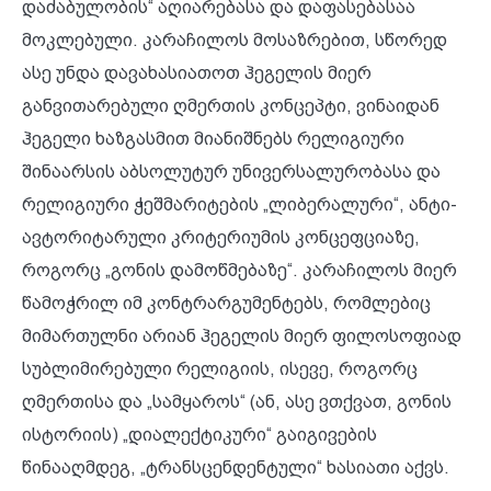
დაძაბულობის“ აღიარებასა და დაფასებასაა
მოკლებული. კარაჩილოს მოსაზრებით, სწორედ
ასე უნდა დავახასიათოთ ჰეგელის მიერ
განვითარებული ღმერთის კონცეპტი, ვინაიდან
ჰეგელი ხაზგასმით მიანიშნებს რელიგიური
შინაარსის აბსოლუტურ უნივერსალურობასა და
რელიგიური ჭეშმარიტების „ლიბერალური“, ანტი-
ავტორიტარული კრიტერიუმის კონცეფციაზე,
როგორც „გონის დამოწმებაზე“. კარაჩილოს მიერ
წამოჭრილ იმ კონტრარგუმენტებს, რომლებიც
მიმართულნი არიან ჰეგელის მიერ ფილოსოფიად
სუბლიმირებული რელიგიის, ისევე, როგორც
ღმერთისა და „სამყაროს“ (ან, ასე ვთქვათ, გონის
ისტორიის) „დიალექტიკური“ გაიგივების
წინააღმდეგ, „ტრანსცენდენტული“ ხასიათი აქვს.