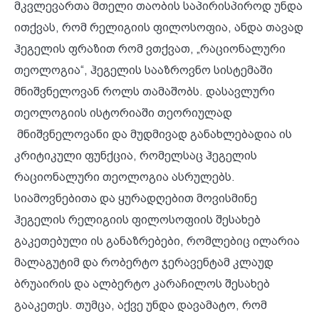
მკვლევართა მთელი თაობის საპირისპიროდ უნდა
ითქვას, რომ რელიგიის ფილოსოფია, ანდა თავად
ჰეგელის ფრაზით რომ ვთქვათ, „რაციონალური
თეოლოგია“, ჰეგელის სააზროვნო სისტემაში
მნიშვნელოვან როლს თამაშობს. დასავლური
თეოლოგიის ისტორიაში თეორიულად
მნიშვნელოვანი და მუდმივად განახლებადია ის
კრიტიკული ფუნქცია, რომელსაც ჰეგელის
რაციონალური თეოლოგია ასრულებს.
სიამოვნებითა და ყურადღებით მოვისმინე
ჰეგელის რელიგიის ფილოსოფიის შესახებ
გაკეთებული ის განაზრებები, რომლებიც ილარია
მალაგუტიმ და რობერტო ჯერავენტამ კლაუდ
ბრუაირის და ალბერტო კარაჩილოს შესახებ
გააკეთეს. თუმცა, აქვე უნდა დავამატო, რომ