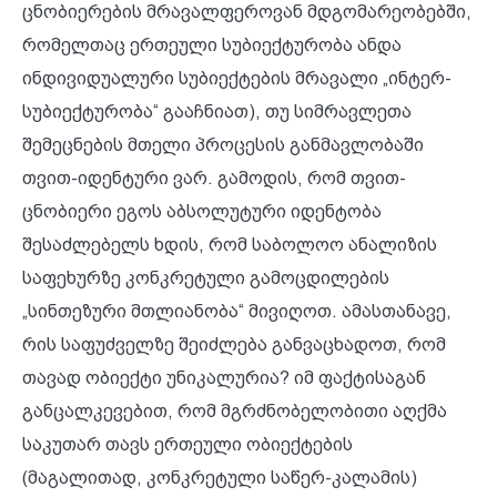
ცნობიერების მრავალფეროვან მდგომარეობებში,
რომელთაც ერთეული სუბიექტურობა ანდა
ინდივიდუალური სუბიექტების მრავალი „ინტერ-
სუბიექტურობა“ გააჩნიათ), თუ სიმრავლეთა
შემეცნების მთელი პროცესის განმავლობაში
თვით-იდენტური ვარ. გამოდის, რომ თვით-
ცნობიერი ეგოს აბსოლუტური იდენტობა
შესაძლებელს ხდის, რომ საბოლოო ანალიზის
საფეხურზე კონკრეტული გამოცდილების
„სინთეზური მთლიანობა“ მივიღოთ. ამასთანავე,
რის საფუძველზე შეიძლება განვაცხადოთ, რომ
თავად ობიექტი უნიკალურია? იმ ფაქტისაგან
განცალკევებით, რომ მგრძნობელობითი აღქმა
საკუთარ თავს ერთეული ობიექტების
(მაგალითად, კონკრეტული საწერ-კალამის)