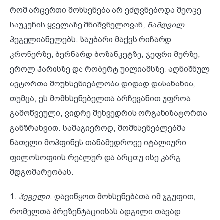
რომ არცერთი მოხსენება არ ეძღვნებოდა მეოცე
საუკუნის ყველაზე მნიშვნელოვან,
ნამდვილ
ჰეგელიანელებს. საუბარი მაქვს რიჩარდ
კრონერზე, ბერნარდ ბოზანკეტზე, ჯეფრი მურზე,
ეროლ ჰარისზე და რობერტ უილიამსზე. აღნიშნულ
ავტორთა მოუხსენიებლობა დიდად დასანანია,
თუმცა, ეს მომხსენებელთა არჩევანით უფროა
გამოწვეული, ვიდრე შეხვედრის ორგანიზატორთა
განზრახვით. სამაგიეროდ, მომხსენებლებმა
ნათელი მოჰფინეს თანამედროვე იტალიური
ფილოსოფიის რეალურ და არცთუ ისე კარგ
მდგომარეობას.
1.
ჰეგელ
ი
. დავიწყოთ მოხსენებათა იმ ჯგუფით,
რომელთა პრეზენტაციისას ადგილი თავად