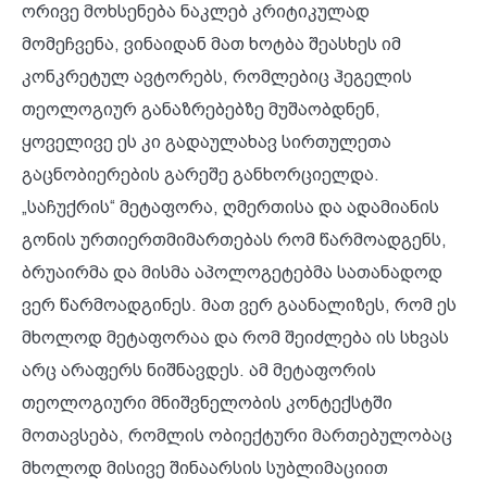
ორივე მოხსენება ნაკლებ კრიტიკულად
მომეჩვენა, ვინაიდან მათ ხოტბა შეასხეს იმ
კონკრეტულ ავტორებს, რომლებიც ჰეგელის
თეოლოგიურ განაზრებებზე მუშაობდნენ,
ყოველივე ეს კი გადაულახავ სირთულეთა
გაცნობიერების გარეშე განხორციელდა.
„საჩუქრის“ მეტაფორა, ღმერთისა და ადამიანის
გონის ურთიერთმიმართებას რომ წარმოადგენს,
ბრუაირმა და მისმა აპოლოგეტებმა სათანადოდ
ვერ წარმოადგინეს. მათ ვერ გაანალიზეს, რომ ეს
მხოლოდ მეტაფორაა და რომ შეიძლება ის სხვას
არც არაფერს ნიშნავდეს. ამ მეტაფორის
თეოლოგიური მნიშვნელობის კონტექსტში
მოთავსება, რომლის ობიექტური მართებულობაც
მხოლოდ მისივე შინაარსის სუბლიმაციით