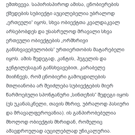
ემთხვევა. საპირისპიროდ ამისა, ცნობიერების
ქმედების სუბიექტი აუცილებელია უბრალოდ
„ერთეული“ იყოს, სხვა ობიექტთა კვალდაკვალ
არსებობდეს და უსასრულოდ მრავალი სხვა
ერთეული ობიექტების „ორმხრივი
განსხვავებულობის“ ურთიერთობის მატარებელი
იყოს. ამის შედეგად, კანტის, ჰეგელის და
ჯენტილესაგან განსხვავებით, კარაბელე
მიიჩნევს, რომ ცნობიერი გამოცდილების
მთლიანობა არ შეიძლება სუბიექტების მიერ
წარმოებული სპონტანური „სინთეზის“ შედეგი იყოს
(ეს უკანასკნელი, თავის მხრივ, უბრალოდ პასიური
და მრავალფეროვანია). ის განპირობებულია
მხოლოდ ობიექტის მხრიდან, რომელიც
ამავდროულად აუცილებლად უნიკალურია.