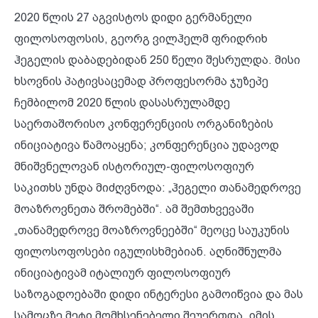
2020 წლის 27 აგვისტოს დიდი გერმანელი
ფილოსოფოსის, გეორგ ვილჰელმ ფრიდრიხ
ჰეგელის დაბადებიდან 250 წელი შესრულდა. მისი
ხსოვნის პატივსაცემად პროფესორმა ჯუზეპე
ჩემბილომ 2020 წლის დასასრულამდე
საერთაშორისო კონფერენციის ორგანიზების
ინიციატივა წამოაყენა; კონფერენცია უდავოდ
მნიშვნელოვან ისტორიულ-ფილოსოფიურ
საკითხს უნდა მიძღვნოდა: „ჰეგელი თანამედროვე
მოაზროვნეთა შრომებში“. ამ შემთხვევაში
„თანამედროვე მოაზროვნეებში“ მეოცე საუკუნის
ფილოსოფოსები იგულისხმებიან. აღნიშნულმა
ინიციატივამ იტალიურ ფილოსოფიურ
საზოგადოებაში დიდი ინტერესი გამოიწვია და მას
სამოცზე მეტი მომხსენებელი შეუერთდა. იმის