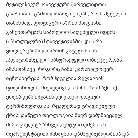
მეტაფიზიკურ-ობიექტური პირველადობა
გააჩნიათ - გამომდინარე იქიდან, რომ, ჰეგელის
თანახმად, ლოგიკური აზრის მთლიანი
განვითარების საბოლოო საფუძველი იდეის
(აბსოლუტური) სუბიექტივიზმია და არა
ყოფიერებისა და არსის კატეგორიის
„პლატონისეული“ აბსტრაქტული ობიექტურობა.
ამასთანავე, როგორც ჩანს, კარაჩილო ვერ
აცნობიერებს, რომ ჰეგელის რელიგიის
ფილოსოფია, მიუხედავად იმისა, რომ აქა-იქ
ეთენადება იმჟამინდელ თეოლოგიურ
ტერმინოლოგიას, რეალურად ტრადიციული
ქრისტიანული თეოლოგიის მიერ დამუშავებულ
პიროვნულ-ტრანსცენდენტური ღმერთის
რეპრეზენტაციის შინაგანი დამაჯერებლობისა და