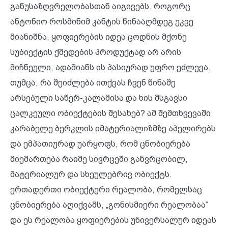
განუსაზღვრელობასთან აიგივებს. როგორც
ანტონიო როსმინიმ კანტის წინააღმდეგ უკვე
მიანიშნა, ყოფიერების იდეა ცოდნის მქონე
სუბიექტის ქმედების პროდუქტად არ არის
მიჩნეული, ადამიანს ის პასიურად უფრო ეძლევა.
თუმცა, რა შეიძლება ითქვას ჩვენ წინაშე
არსებული საწერ-კალამისა და ხის მსგავსი
ცალკეული ობიექტების შესახებ? ამ შემთხვევაში
კარაბელე ბერკლის იმატერიალიზმზე აპელირებს
და ემპათიურად უარყოფს, რომ ცნობიერება
მიემართება რაიმე სივრცეში განვრცობილ,
მატერიალურ და სხეულებრივ ობიექტს.
ერთადერთი ობიექტური რეალობა, რომელსაც
ცნობიერება აღიქვამს, „გონისმიერი რეალობაა“
და ეს რეალობა ყოფიერების უნივერსალურ იდეას