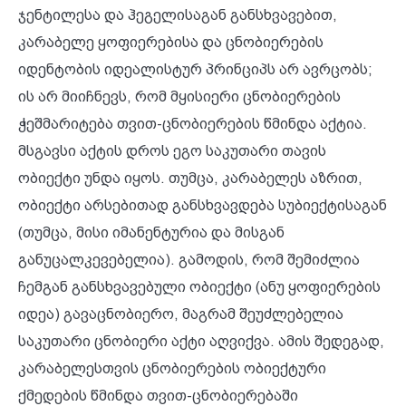
ჯენტილესა და ჰეგელისაგან განსხვავებით,
კარაბელე ყოფიერებისა და ცნობიერების
იდენტობის იდეალისტურ პრინციპს არ ავრცობს;
ის არ მიიჩნევს, რომ მყისიერი ცნობიერების
ჭეშმარიტება თვით-ცნობიერების წმინდა აქტია.
მსგავსი აქტის დროს ეგო საკუთარი თავის
ობიექტი უნდა იყოს. თუმცა, კარაბელეს აზრით,
ობიექტი არსებითად განსხვავდება სუბიექტისაგან
(თუმცა, მისი იმანენტურია და მისგან
განუცალკევებელია). გამოდის, რომ შემიძლია
ჩემგან განსხვავებული ობიექტი (ანუ ყოფიერების
იდეა) გავაცნობიერო, მაგრამ შეუძლებელია
საკუთარი ცნობიერი აქტი აღვიქვა. ამის შედეგად,
კარაბელესთვის ცნობიერების ობიექტური
ქმედების წმინდა თვით-ცნობიერებაში