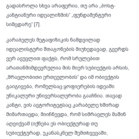
გადასროლა სხვა არაფერია, თუ არა „პოსტ-
კანტიანური იდეალიზმის“ „ფუნდამენტური
სიმცდარე“ [7].
კარაბელეს მეტაფიზიკის ნამდვილად
იდეალისტური შთაგონების მიუხედავად, გვერდს
ვერ ავუვლით ფაქტს, რომ სრულებით
არათანმიმდევრულია მის მიერ სუბიექტის არსის,
„მრავლობითი ერთეულობის“ და იმ ობიექტის
გაიგივება, რომელსაც ყოფიერების იდეაში
უნიკალური უნივერსალურობა გააჩნია. თავად
კანტი, ვის ავტორიტეტსაც კარაბელე ხშირად
მიმართავდა, მიიჩნევდა, რომ სიმრავლეს მაშინ
აღვიქვამ (იქნება ეს ობიექტურად თუ
სუბიექტურად, უკანასკნელ შემთხვევაში,