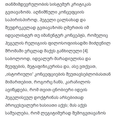
თანმიმდევრულობის სისტემურ კრიტიკას
გვთავაზობს. აღნიშნული კონცეფციის
საპირისპიროდ, ჰეგელი ცალსახად და
შეუდრეკელად გვთავაზობს ღმერთის იმ
იდეალისტურ თუ იმანენტურ კონცეპტს, რომელიც
ჰეგელის რელიგიის ფილოსოფიისადმი მიძღვნილ
შრომაში ვრცლად მაქვს განხილული [4].
საბოლოოდ, იდეალურ-მარადიულისა და
მეუფების, მეტაფიზიკურისა და, ასე ვთქვათ,
„ისტორიული“ კონცეფციების შეუთავსებლობასთან
მიმართებით, როგორც ჩანს, კარაჩილოს
ავიწყდება, რომ თვით-ცნობიერი იდეის
ჰეგელისეულ დოქტრინას არსებითად
პროცესუალური ხასიათი აქვს; მას აქვს
საშუალება, რომ ლეგიტიმურად შემოგვთავაზოს