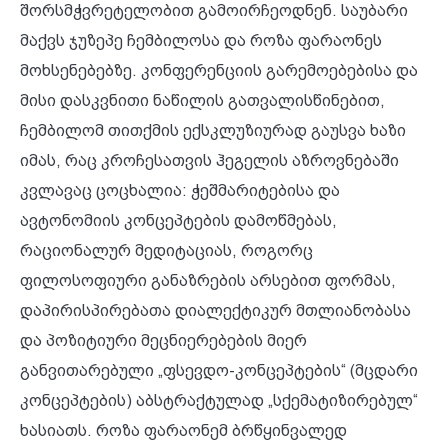
შორსმჭვრეტელობით გამოირჩეოდნენ. საუბარი
მაქვს ჯუზეპე ჩემბილოსა და როზა ფარაონეს
მოხსენებებზე. კონფერენციის გარემოებებისა და
მისი დასკვნითი ნაწილის გათვალისწინებით,
ჩემბილომ თითქმის ექსკლუზიურად გაუსვა ხაზი
იმას, რაც კროჩესათვის ჰეგელის აზროვნებაში
კვლავაც ცოცხალია: ჭეშმარიტებისა და
ავტონომიის კონცეპტების დამოწმებას,
რაციონალურ მედიტაციას, როგორც
ფილოსოფიური განაზრების არსებით ფორმას,
დაპირისპირებათა დიალექტიკურ მთლიანობასა
და პოზიტიური მეცნიერებების მიერ
განვითარებული „ფსევდო-კონცეპტების“ (მცდარი
კონცეპტების) აბსტრაქტულად „სქემატიზირებულ“
ხასიათს. როზა ფარაონემ ბრწყინვალედ