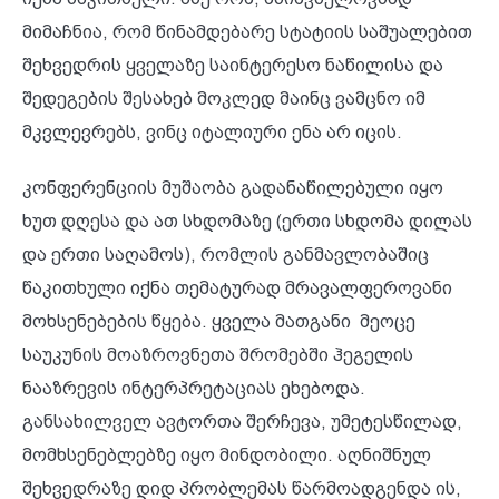
მიმაჩნია, რომ წინამდებარე სტატიის საშუალებით
შეხვედრის ყველაზე საინტერესო ნაწილისა და
შედეგების შესახებ მოკლედ მაინც ვამცნო იმ
მკვლევრებს, ვინც იტალიური ენა არ იცის.
კონფერენციის მუშაობა გადანაწილებული იყო
ხუთ დღესა და ათ სხდომაზე (ერთი სხდომა დილას
და ერთი საღამოს), რომლის განმავლობაშიც
წაკითხული იქნა თემატურად მრავალფეროვანი
მოხსენებების წყება. ყველა მათგანი მეოცე
საუკუნის მოაზროვნეთა შრომებში ჰეგელის
ნააზრევის ინტერპრეტაციას ეხებოდა.
განსახილველ ავტორთა შერჩევა, უმეტესწილად,
მომხსენებლებზე იყო მინდობილი. აღნიშნულ
შეხვედრაზე დიდ პრობლემას წარმოადგენდა ის,