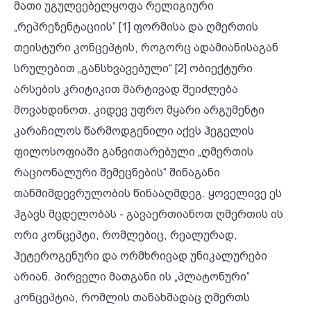
მათი უგულვებელყოფა რელიგიური
„რეპრეზენტაციის“ [1] ფორმისა და ღმერთის
თეისტური კონცეპტის, როგორც ადამიანისაგან
სრულებით „განსხვავებული“ [2] ობიექტური
არსების კრიტიკით მარტივად შეიძლება
მოვახდინოთ. კიდევ უფრო მყარი არგუმენტი
კარაჩილოს წარმოდგენილი აქვს ჰეგელის
ფილოსოფიაში განვითარებული „ღმერთის
რაციონალური შემეცნების“ შინაგანი
თანმიმდევრულობის წინააღმდეგ. ყოველივე ეს
ჰგავს მცდელობას - გავაერთიანოთ ღმერთის ის
ორი კონცეპტი, რომლებიც, რეალურად,
ჰეტეროგენური და ორმხრივად უნიკალურები
არიან. პირველი მათგანი ის „პლატონური“
კონცეპტია, რომლის თანახმადაც ღმერთს