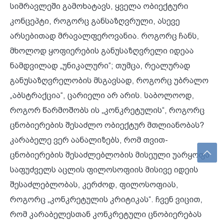
სიმრავლეში გამოხატავს, ყველა ობიექტური
კონცეპტი, როგორც განსაზღვრული, ასევე
არსებითად მრავალფეროვანია. როგორც ჩანს,
მხოლოდ ყოფიერების განუსაზღვრელი იდეაა
ნამდვილად „უნიკალური“; თუმცა, რეალურად
განუსაზღვრელობის მსგავსად, როგორც უბრალო
„აბსტრაქცია“, ცარიელი არ არის. საბოლოოდ,
როგორ წარმოშობს ის „კონკრეტულის“, როგორც
ცნობიერების შესაძლო ობიექტურ მთლიანობას?
კარაბელე ვერ აანალიზებს, რომ თვით-
ცნობიერების შესაძლებლობის მისეული უარყოფა
საფუძველს აცლის ფილოსოფიის მისივე იდეის
შესაძლებლობას, კერძოდ, ფილოსოფიას,
როგორც „კონკრეტულის კრიტიკას“. ჩვენ ვიცით,
რომ კარაბელესთან კონკრეტული ცნობიერებას