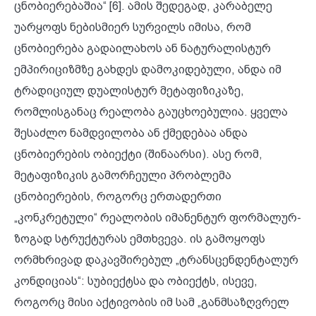
ცნობიერებაშია“ [6]. ამის შედეგად, კარაბელე
უარყოფს ნებისმიერ სურვილს იმისა, რომ
ცნობიერება გადაილახოს ან ნატურალისტურ
ემპირიციზმზე გახდეს დამოკიდებული, ანდა იმ
ტრადიციულ დუალისტურ მეტაფიზიკაზე,
რომლისგანაც რეალობა გაუცხოებულია. ყველა
შესაძლო ნამდვილობა ან ქმედებაა ანდა
ცნობიერების ობიექტი (შინაარსი). ასე რომ,
მეტაფიზიკის გამორჩეული პრობლემა
ცნობიერების, როგორც ერთადერთი
„კონკრეტული“ რეალობის იმანენტურ ფორმალურ-
ზოგად სტრუქტურას ემთხვევა. ის გამოყოფს
ორმხრივად დაკავშირებულ „ტრანსცენდენტალურ
კონდიციას“: სუბიექტსა და ობიექტს, ისევე,
როგორც მისი აქტივობის იმ სამ „განმსაზღვრელ