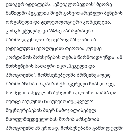
ეთიკურ იდეალებს. „ენციკლოპედიის“ მეორე
ნაწილში ჰეგელის მიერ განვითარებული ბუნების
ორგანული და ტელეოლოგიური კონცეფცია,
კონკრეტულად კი 248-ე პარაგრაფში
წარმოდგენილი ბუნებრივ სახეობათა
(იდეალური) ევოლუციის თეორია ჯუზეპე
ჯორდანოს მოხსენების თემას წარმოადგენდა. ამ
მოხსენების სათაური იყო „ჰეგელი და
პროგოჟინი“. მომხსენებელმა ბრწყინვალედ
წარმოაჩინა ის დამაინტრიგებელი სიახლოვე,
რომელიც ჰეგელის ბუნების ფილოსოფიასა და
მეოცე საუკუნის საბუნებისმეტყველო
მეცნიერებების მიერ ჩამოყალიბებულ
მსოფლმხედველობას შორის არსებობს.
პროგოჟინთან ერთად, მოხსენებაში განხილულნი