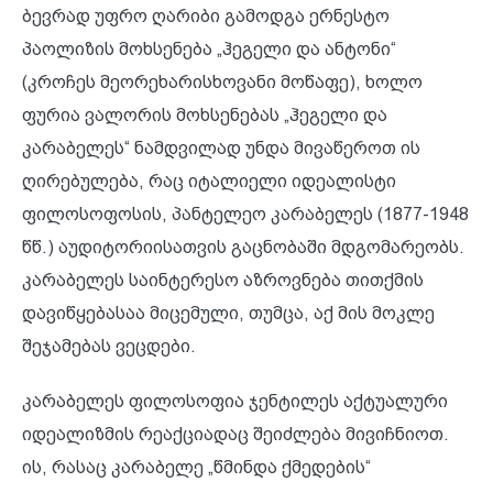
ბევრად უფრო ღარიბი გამოდგა ერნესტო
პაოლიზის მოხსენება „ჰეგელი და ანტონი“
(კროჩეს მეორეხარისხოვანი მოწაფე), ხოლო
ფურია ვალორის მოხსენებას „ჰეგელი და
კარაბელეს“ ნამდვილად უნდა მივაწეროთ ის
ღირებულება, რაც იტალიელი იდეალისტი
ფილოსოფოსის, პანტელეო კარაბელეს (1877-1948
წწ.) აუდიტორიისათვის გაცნობაში მდგომარეობს.
კარაბელეს საინტერესო აზროვნება თითქმის
დავიწყებასაა მიცემული, თუმცა, აქ მის მოკლე
შეჯამებას ვეცდები.
კარაბელეს ფილოსოფია ჯენტილეს აქტუალური
იდეალიზმის რეაქციადაც შეიძლება მივიჩნიოთ.
ის, რასაც კარაბელე „წმინდა ქმედების“