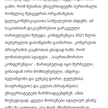
გამო, რომ მესინას უნივერსიტეტში პერსონალს,
რომელიც შეხვედრის ორგანიზებას
ტელეკომუნიკაციათა საშუალებით ახდენს, ამ
საკითხთან დაკავშირებით გარკვეული
სირთულეები შეხვდა, კონფერენცია 2021 წლის
თებერვლის დასაწყისში გაიმართა. კონგრესის
პროგრამის გაცნობით ცხადად ჩანს, რომ
ღონისძიების სტატუსი - „საერთაშორისო
კონფერენცია“ - მართებულად იყო შერჩეული,
ვინაიდან ორი მომხსენებელი, ანდრეა
ბელანტონი და ჯუზეპე დორო, ტულუზისა
(საფრანგეთი) და კელის (ბრიტანეთი)
უნივერსიტეტებს წარმოადგენდნენ. ამის
მიუხედავად, ყველა მოხსენება იტალიურ ენაზე
იქნა წაკითხული. ასე რომ, მნიშვნელოვნად