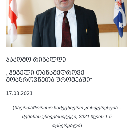
ჯაკომო რინალდი
„ჰეგელი თანამედროვე
მოაზროვნეთა შრომებში“
17.03.2021
(
საერთაშორისო სამეცნიერო კონფერენცია
-
მესინას უნივერსიტეტი, 2021 წლის 1-5
თებერვალი
)