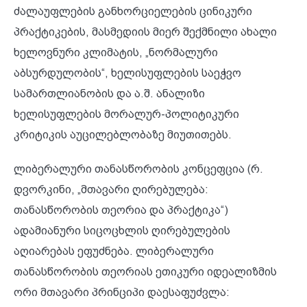
ძალაუფლების განხორციელების ცინიკური
პრაქტიკების, მასმედიის მიერ შექმნილი ახალი
ხელოვნური კლიმატის, „ნორმალური
აბსურდულობის“, ხელისუფლების საეჭვო
სამართლიანობის და ა.შ. ანალიზი
ხელისუფლების მორალურ-პოლიტიკური
კრიტიკის აუცილებლობაზე მიუთითებს.
ლიბერალური თანასწორობის კონცეფცია (რ.
დვორკინი, „მთავარი ღირებულება:
თანასწორობის თეორია და პრაქტიკა“)
ადამიანური სიცოცხლის ღირებულების
აღიარებას ეფუძნება. ლიბერალური
თანასწორობის თეორიას ეთიკური იდეალიზმის
ორი მთავარი პრინციპი დაესაფუძვლა: