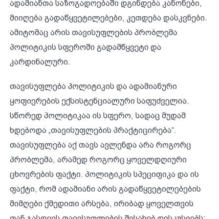
ადამიანთა საზოგადოებაში დგინდება კანონები,
მიიღება გადაწყვეტილებები, კეთდება დასკვნები.
ამიტომაც არის თავისუფლების პრობლემა
პოლიტიკის სფეროში გადამწყვეტი და
კარდინალური.
თავისუფლება პოლიტიკის და ადამიანური
ყოფიერების ექსისტენციალური საფუძველია.
სწორედ პოლიტიკაა ის სფერო, სადაც მუდამ
ხდებოდა „თავისუფლების პრაქტიცირება“.
თავისუფლება აქ თავს ავლენდა არა როგორც
პრობლემა, არამედ როგორც ყოველდღიური
ცხოვრების ფაქტი. პოლიტიკის სპეციფიკა და ის
ფაქტი, რომ ადამიანი არის გადაწყვეტილებების
მიმღები ქმედითი არსება, ირიბად ყოველთვის
თან გასდევს თავისუფლების შესახებ დისკუსიებს;