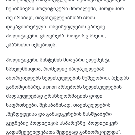
ნებისმიერი პოლიტიკური პრობლემა, პირდაპირ
თუ ირიბად, თავისუფლებასთან არის
დაკავშირებული. თავისუფლების გარეშე
პოლიტიკური ცხოვრება, როგორც ასეთი,
უსაზრისო იქნებოდა.
პოლიტიკური სისტემის მთავარი ელემენტი
სახელმწიფოა, რომელიც ძალაუფლებას
ახორციელებს ხელისუფლების მეშვეობით. აქედან
გამომდინარე, a priori არსებობს ხელისუფლების
ძალაუფლებად ტრანსფორმაციის დიდი
საფრთხეები. შესაბამისად, თავისუფლების
„შეზღუდვისა და განადგურების მასშტაბური
გეგმებიც პოლიტიკის ასპარეზზე, პოლიტიკურ
გადაწყვეტილებათა შედეგად განხორციელდა“.