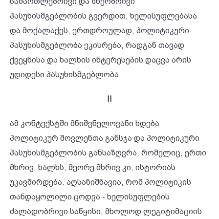
სამართლებრივი და ზნეობრივი
პასუხისმგებლობის გვერდით, ხელისუფლებასა
და მოქალაქეს, ერთდროულად, პოლიტიკური
პასუხისმგებლობა ეკისრება, რადგან თავად
ქვეყნისა და ხალხის ინტერესების დაცვა არის
უდიდესი პასუხისმგებლობა.
II
ამ კონტექსტში მნიშვნელოვანი ხდება
პოლიტიკურ მოვლენთა განსჯა და პოლიტიკური
პასუხისმგებლობის განსაზღვრა, რომელიც, ერთი
მხრივ, ხალხს, მეორე მხრივ კი, ისტორიას
უკავშირდება. აღსანიშნავია, რომ პოლიტიკის
თანდაყოლილი ცოდვა - ხელისუფლების
ძალადობრივი საწყისი, მხოლოდ ლეგიტიმაციის