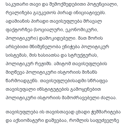
საკუთარი თავი და შემოქმედებითი პოტენციალი,
რეალიზება გაუკეთოს პირად ინიციატივებს.
ადამიანის პირადი თავისუფლება მრავალ
ფაქტორზეა (სოციალური, ეკონომიკური,
პოლიტიკური) დამოკიდებული. მათ შორის
არსებითი მნიშვნელობა ენიჭება პოლიტიკურ
სისტემას, მის ხასიათსა და სტრუქტურას,
პოლიტიკურ რეჟიმს. ამიტომ თავისუფლების
მიღწევა პოლიტიკური ისტორიის მიზანს
წარმოადგენს. თავისუფლებისადმი სწრაფვა
თავისუფალი ინსტიტუტების გამოყენებით
პოლიტიკური ისტორიის მამოძრავებელი ძალაა.
თავისუფლება ის თავისთავად ცხადი ჭეშმარიტება
და აქსიომატური დაშვებაა, რომლის საფუძველზე