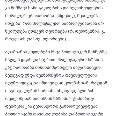
ანგარიშვალდებულია საზოგადოების წინაშე; ეს
კი ნიშნავს საზოგადოებისა და ხელისუფლების
მორალურ ერთიანობას. ამდენად, შეიძლება
ითქვას, რომ პოლიტიკური სამართლიანობა არ
სცილდება ეთიკურ თეორიებს (რ. დვორკინის, ჯ.
როულსის და სხვ. თეორიები).
ადამიანის უფლებები სხვა პოლიტიკურ მიზნებზე
მაღლა დგას და საერთო პოლიტიკური მიზანია.
კაცობრიობამ მიზანმიმართული ძალისხმევის
შედეგად უნდა შეინარჩუნოს თავისუფლების
იდენტიფიკაცია ინდივიდად ყოფნასთან, რადგან
თავისუფლების ხარისხი ინდივიდუალობის
რეალიზების ხარისხის საზომია. ჭეშმარიტი
დემოკრატია ვერასდროს განხორციელდება
პოლიტიკაში თავისუფლებისა და პოლიტიკური