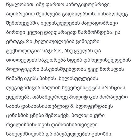
წყალობით, ანუ ფართო საზოგადოებრივი
აღიარებით შეიძლება გადაილახოს. წინააღმდეგ
შემთხვევაში, ხელისუფლების ძალადობრივი
ბირთვი კვლავ დაუფარავად წარმოჩნდება. ეს
ერთგვარი „ხელისუფლების ცინიკური
ტექნოლოგია“ საჯარო, ანუ ყველას და
თითოეულის საკუთრება ხდება და ხელისუფლების
პოლიტიკური პასუხისმგებლობა უკვე მორალის
წინაშე აგებს პასუხს. ხელისუფლების
ლეგიტიმაცია ხალხის სუვერენიტეტის პრინციპს
ეფუძნება. თანამედროვე პოლიტიკის მორალური
სახის დასახასიათებლად პ. სლოტერდაიკს
ცინიზმის ცნება შემოაქვს. პოლიტიკური
რეალიზმისათვის დამახასიათებელი
სახელმწიფოსა და ძალაუფლების ცინიზმი,