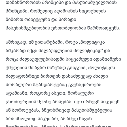
თანასწორობის პრინციპი და პასუხისმგებლობის
პრინციპი, რომელიც ადამიანის სიცოცხლის
მიმართ ობიექტური და პირადი
პასუხისმგებლობის ერთობლიობას წარმოადგენს.
ამრიგად, იმ ვითარებაში, როცა „პოლიტიკა
აშკარად იქცა ძალაუფლების პოლიტიკად“ და
როცა ძალაუფლებისადმი სიყვარული ადამიანური
ქმედების მთავარ მიზეზად გაიგება, პოლიტიკის
ძალადობრივი ბირთვის დასაძლევად ახალი
მორალური სტანდარტებიც გვესაჭიროება.
ადამიანი, როგორც ასეთი, მორალური
ცნობიერების მქონე არსებაა: იგი ირჩევს სიკეთეს
ან ბოროტებას, ზნეობრივად პასუხისმგებელია
არა მხოლოდ საკუთარ, არამედ სხვის