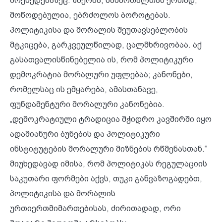
მოქმედებაზეც. ზნეობა, სამართალთან ერთად,
მოწოდებულია, ებრძოლოს ბოროტებას.
პოლიტიკისა და მორალის შეუთავსებლობის
მტკიცება, გარკვეულწილად, ცალმხრივობაა. აქ
გასათვალისწინებელია ის, რომ პოლიტიკური
დემოკრატია მორალური უფლებაა; კანონები,
რომელსაც ის ემყარება, ამასთანავე,
ფუნდამენტური მორალური კანონებია.
„დემოკრატიული ტრადიცია მჭიდრო კავშირში იყო
ადამიანური ბუნების და პოლიტიკური
ინსტიტუტების მორალური მიზნების რწმენასთან.“
მიუხედავად იმისა, რომ პოლიტიკას რეგულაციის
საკუთარი ფორმები აქვს, თუკი განვაზოგადებთ,
პოლიტიკისა და მორალის
ურთიერთმიმართებისას, ძირითადად, ორი