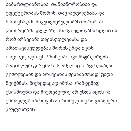
სამართლიანობას, თანასწორობასა და
ეფექტურობას შორის, თავისუფლებასა და
რაიმესადმი მიკუთვნებულობას შორის. ამ
ვითარებაში ყველაზე მნიშვნელოვანი ხდება ის,
რომ არჩევანი თავისუფლებასა და
არათავისუფლებას შორის უნდა იყოს
თავისუფალი. ეს პრინციპი აკონსტრუირებს
სოციალურ გარემოს, რომელიც „თავისუფალი
გემოვნების და არჩევანის შესაბამისად“ უნდა
შეიქმნას, მიუხედავად იმისა, რამდენად
უსიამოვნო და მიუღებელიც არ უნდა იყოს ის
უმრავლესობისთვის ან რომელიმე სოციალური
ჯგუფისთვის.