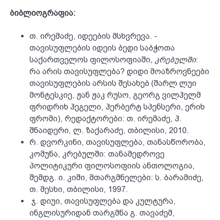
ბიბლიოგრაფია:
თ. ირემაძე, იდეების მსხვრევა. -
თავისუფლების იდეის ბედი საბჭოთა
საქართველოს ფილოსოფიაში,
კრებულში
:
რა არის თავისუფლება? დიდი მოაზროვნეები
თავისუფლების არსის შესახებ (შარლ ლუი
მონტესკიე, ჟან ჟაკ რუსო, გეორგ ვილჰელმ
ფრიდრიხ ჰეგელი, ჰერბერტ სპენსერი, ერიხ
ფრომი), რედაქტორები: თ. ირემაძე, ჰ.
შნაიდერი, ლ. ზაქარაძე, თბილისი, 2010.
რ. დვორკინი, თავისუფლება, თანასწორობა,
კომუნა, კრებულში: თანამედროვე
პოლიტიკური ფილოსოფიის ანთოლოგია,
შემდგ. ი. კიში, მთარგმნელები: ს. ბარამიძე,
თ. მესხი, თბილისი, 1997.
ჯ. დიუი, თავისუფლება და კულტურა,
ინგლისურიდან თარგმნა გ. თავაძემ,