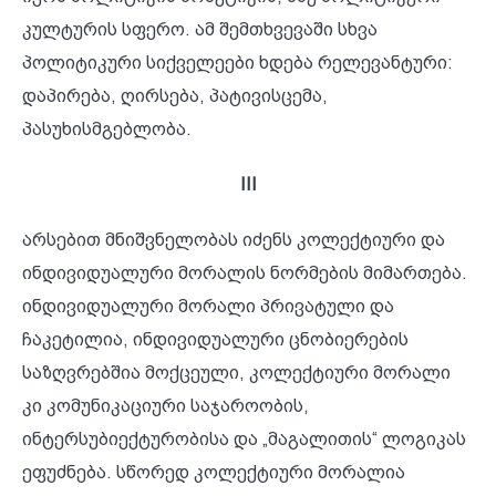
კულტურის სფერო. ამ შემთხვევაში სხვა
პოლიტიკური სიქველეები ხდება რელევანტური:
დაპირება, ღირსება, პატივისცემა,
პასუხისმგებლობა.
III
არსებით მნიშვნელობას იძენს კოლექტიური და
ინდივიდუალური მორალის ნორმების მიმართება.
ინდივიდუალური მორალი პრივატული და
ჩაკეტილია, ინდივიდუალური ცნობიერების
საზღვრებშია მოქცეული, კოლექტიური მორალი
კი კომუნიკაციური საჯაროობის,
ინტერსუბიექტურობისა და „მაგალითის“ ლოგიკას
ეფუძნება. სწორედ კოლექტიური მორალია