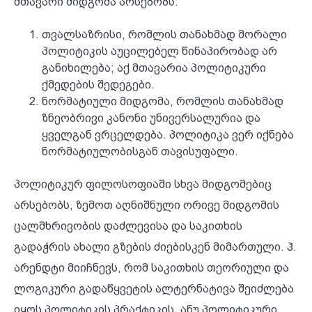
მთავარი მიდგომა არსებობს:
თვალსაზრისი, რომლის თანახმად მორალი
პოლიტიკის აუცილებელ წინაპირობად არ
განიხილება; აქ მთავარია პოლიტიკური
ქმედების შედეგები.
ნორმატიული მიდგომა, რომლის თანახმად
ზნეობრივი კანონი უნივერსალურია და
ყველგან ვრცელდება. პოლიტიკა ვერ იქნება
ნორმატიულობისგან თავისუფალი.
პოლიტიკურ ფილოსოფიაში სხვა მიდგომებიც
არსებობს, ზემოთ აღნიშნული ორივე მიდგომის
ცალმხრივობის დაძლევისა და საკითხის
გადაჭრის ახალი გზების ძიებისკენ მიმართული. ჰ.
არენდტი მიიჩნევს, რომ საკითხის თეორიული და
ლოგიკური გადაწყვეტის ალტერნატივა შეიძლება
იყოს პოლიტიკის პრაქტიკის, ანუ პოლიტიკური