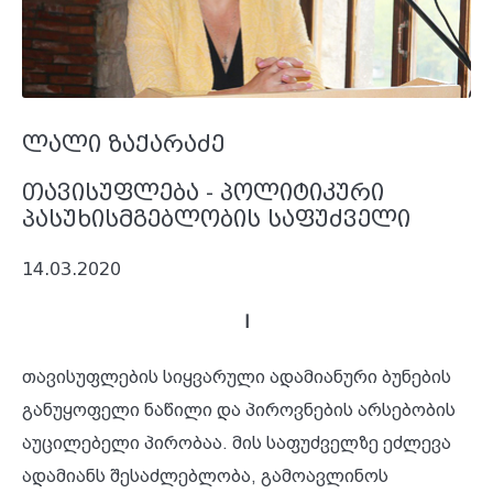
ლალი ზაქარაძე
თავისუფლება - პოლიტიკური
პასუხისმგებლობის საფუძველი
14.03.2020
I
თავისუფლების სიყვარული ადამიანური ბუნების
განუყოფელი ნაწილი და პიროვნების არსებობის
აუცილებელი პირობაა. მის საფუძველზე ეძლევა
ადამიანს შესაძლებლობა, გამოავლინოს