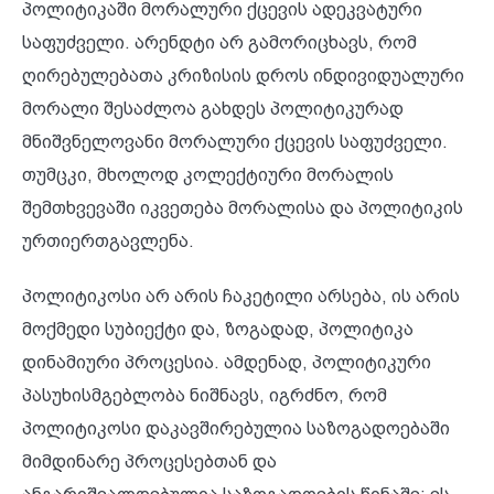
პოლიტიკაში მორალური ქცევის ადეკვატური
საფუძველი. არენდტი არ გამორიცხავს, რომ
ღირებულებათა კრიზისის დროს ინდივიდუალური
მორალი შესაძლოა გახდეს პოლიტიკურად
მნიშვნელოვანი მორალური ქცევის საფუძველი.
თუმცკი, მხოლოდ კოლექტიური მორალის
შემთხვევაში იკვეთება მორალისა და პოლიტიკის
ურთიერთგავლენა.
პოლიტიკოსი არ არის ჩაკეტილი არსება, ის არის
მოქმედი სუბიექტი და, ზოგადად, პოლიტიკა
დინამიური პროცესია. ამდენად, პოლიტიკური
პასუხისმგებლობა ნიშნავს, იგრძნო, რომ
პოლიტიკოსი დაკავშირებულია საზოგადოებაში
მიმდინარე პროცესებთან და