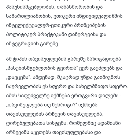
პასუხისმგებლობის, თანასწორობის და
სამართლიანობის, ეთიკური ინდივიდუალიზმის
ინტელექტუალურ-ეთიკური პრინციპების
პოლიტიკურ პრაქტიკაში დანერგვისა და
ინტეგრაციის გარეშე.
ამ ტიპის თავისუფლების გარეშე საზოგადოება
„პასუხისმგებლობის ტვირთს“ ვერ გაუძლებს და
„დაეცემა“. ამდენად, მკაცრად უნდა გაიმიჯნოს
ჩაურევლობის ეს სფერო და სახელმწიფო სფერო.
ამის საფუძველზე იქმნება ერთგვარი დილემა -
„თავისუფლება თუ წესრიგი?“ იქმნება
თავისუფლების არჩევის თავისუფლება,
ღირებულებათა სისტემა, რომელშიც ადამიანი
არჩევანს აკეთებს თავისუფლებასა და