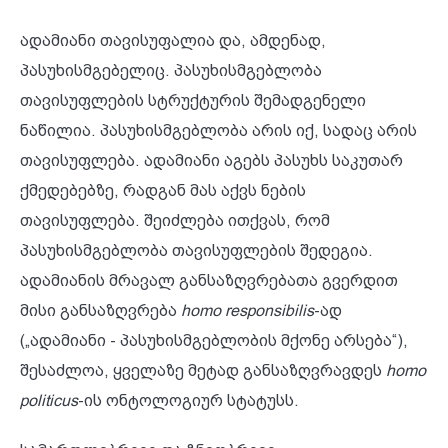
ადამიანი თავისუფალია და, ამდენად,
პასუხისმგებელიც. პასუხისმგებლობა
თავისუფლების სტრუქტურის შემადგენელი
ნაწილია. პასუხისმგებლობა არის იქ, სადაც არის
თავისუფლება. ადამიანი აგებს პასუხს საკუთარ
ქმედებებზე, რადგან მას აქვს ნების
თავისუფლება. შეიძლება ითქვას, რომ
პასუხისმგებლობა თავისუფლების შედეგია.
ადამიანის მრავალ განსაზღვრებათა გვერდით
მისი განსაზღვრება
homo responsibilis
-ად
(„ადამიანი - პასუხისმგებლობის მქონე არსება“),
შესაძლოა, ყველაზე მეტად განსაზღვრავდეს
homo
politicus
-ის ონტოლოგიურ სტატუსს.