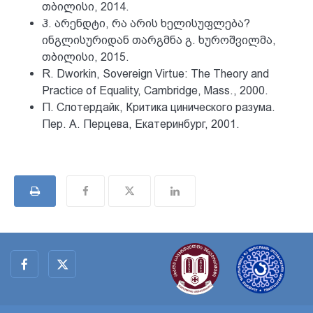
თბილისი, 2014.
ჰ. არენდტი, რა არის ხელისუფლება?
ინგლისურიდან თარგმნა გ. ხუროშვილმა,
თბილისი, 2015.
R. Dworkin, Sovereign Virtue: The Theory and
Practice of Equality, Cambridge, Mass., 2000.
П. Слотердайк, Критика цинического разума.
Пер. А. Перцева, Екатеринбург, 2001.