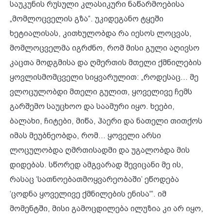
საუკუნის რუსული კლასიკური ნაწარმოებისა
„მომლოცველის გზა“. უკიდეგანო ტყეში
ხეტიალისას, კითხულობდა რა იესოს ლოცვას,
მომლოცველმა იგრძნო, რომ მისი გული აღივსო
კაცთა მოდგმისა და ღმერთის მთელი ქმნილების
ყოვლისმომცველი სიყვარულით: „როდესაც... მე
ვლოცულობდი მთელი გულით, ყოველივე ჩემს
გარშემო საუცხოო და საამური იყო. ხეები,
ბალახი, ჩიტები, მიწა, ჰაერი და ნათელი თითქოს
იმას მეუბნეობდა, რომ... ყოველი არსი
ლოცულობდა ღმრთისადმი და უგალობდა მის
დიდებას. სწორედ ამგვარად შევიცანი მე ის,
რასაც ‘სათნოებათმოყვარეობაში’ ეწოდება
‘ცოდნა ყოველივე ქმნილების ენისა'“. იმ
მომენტში, მისი გამოცდილება ილუზია კი არ იყო,