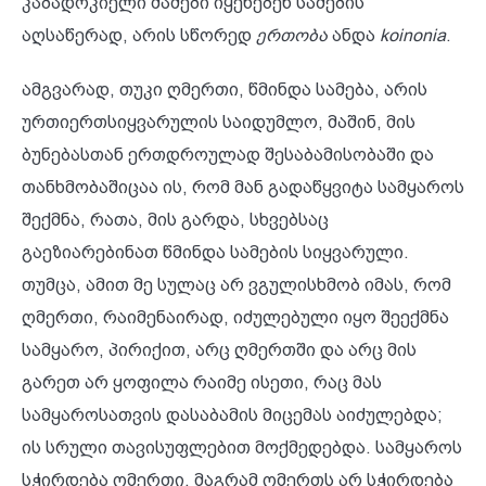
კაბადოკიელი მამები იყენებენ სამების
აღსაწერად, არის სწორედ
ერთობა
ანდა
koinonia
.
ამგვარად, თუკი ღმერთი, წმინდა სამება, არის
ურთიერთსიყვარულის საიდუმლო, მაშინ, მის
ბუნებასთან ერთდროულად შესაბამისობაში და
თანხმობაშიცაა ის, რომ მან გადაწყვიტა სამყაროს
შექმნა, რათა, მის გარდა, სხვებსაც
გაეზიარებინათ წმინდა სამების სიყვარული.
თუმცა, ამით მე სულაც არ ვგულისხმობ იმას, რომ
ღმერთი, რაიმენაირად, იძულებული იყო შეექმნა
სამყარო, პირიქით, არც ღმერთში და არც მის
გარეთ არ ყოფილა რაიმე ისეთი, რაც მას
სამყაროსათვის დასაბამის მიცემას აიძულებდა;
ის სრული თავისუფლებით მოქმედებდა. სამყაროს
სჭირდება ღმერთი, მაგრამ ღმერთს არ სჭირდება