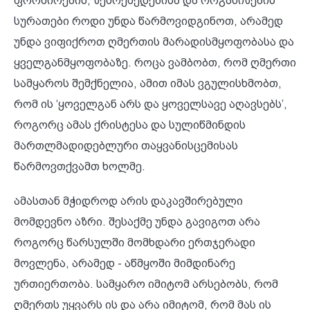
ფორმირების, ზემოქმედებისა და ორგანიზების
სურათები როდი უნდა წარმოვიდგინოთ, არამედ
უნდა ვიფიქროთ ღმერთის მარადისმყოფობასა და
ყველგანმყოფობაზე. როცა ვამბობთ, რომ ღმერთი
სამყაროს შემქნელია, ამით იმას ვგულისხმობთ,
რომ ის ‘ყოველგან არს და ყოველსავე აღავსებს’,
როგორც ამას ქრისტესა და სულიწმინდის
მართლმადიდებლური თაყვანისცემისას
წარმოვთქვამთ ხოლმე.
ამასთან მჭიდროდ არის დაკავშირებული
მომდევნო აზრი. შესაქმე უნდა გავიგოთ არა
როგორც წარსულში მომხდარი ერთჯერადი
მოვლენა, არამედ - აწმყოში მიმდინარე
ურთიერთობა. სამყარო იმიტომ არსებობს, რომ
ღმერთს უყვარს ის და არა იმიტომ, რომ მას ის