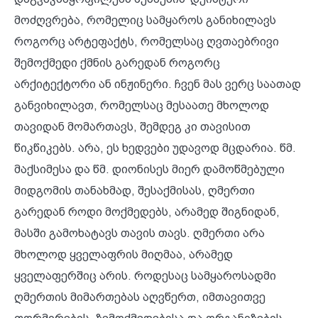
მოძღვრება, რომელიც სამყაროს განიხილავს
როგორც არტეფაქტს, რომელსაც ღვთაებრივი
შემოქმედი ქმნის გარედან როგორც
არქიტექტორი ან ინჟინერი. ჩვენ მას ვერც საათად
განვიხილავთ, რომელსაც მესაათე მხოლოდ
თავიდან მომართავს, შემდეგ კი თავისით
წიკწიკებს. არა, ეს ხედვები უდავოდ მცდარია. წმ.
მაქსიმესა და წმ. დიონისეს მიერ დამოწმებული
მიდგომის თანახმად, შესაქმისას, ღმერთი
გარედან როდი მოქმედებს, არამედ შიგნიდან,
მასში გამოხატავს თავის თავს. ღმერთი არა
მხოლოდ ყველაფრის მიღმაა, არამედ
ყველაფერშიც არის. როდესაც სამყაროსადმი
ღმერთის მიმართებას აღვწერთ, იმთავითვე