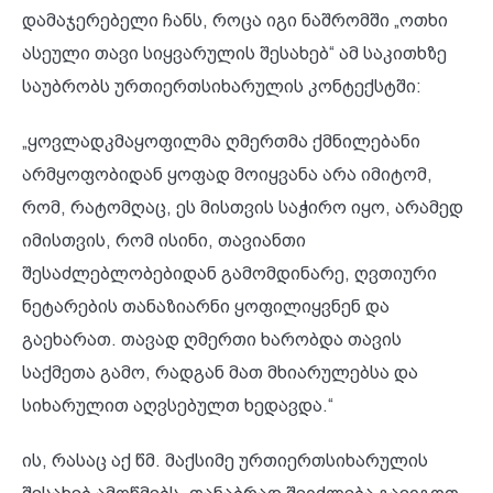
დამაჯერებელი ჩანს, როცა იგი ნაშრომში „ოთხი
ასეული თავი სიყვარულის შესახებ“ ამ საკითხზე
საუბრობს ურთიერთსიხარულის კონტექსტში:
„ყოვლადკმაყოფილმა ღმერთმა ქმნილებანი
არმყო­ფობიდან ყოფად მოიყვანა არა იმიტომ,
რომ, რატომღაც, ეს მისთვის საჭირო იყო, არამედ
იმისთვის, რომ ისინი, თავიანთი
შესაძლებლობებიდან გამომდინარე, ღვთიური
ნეტარების თანაზიარნი ყოფილიყვნენ და
გაეხარათ. თავად ღმერთი ხარობდა თავის
საქმეთა გამო, რადგან მათ მხიარულებსა და
სიხარულით აღვსებულთ ხედავდა.“
ის, რასაც აქ წმ. მაქსიმე ურთიერთსიხარულის