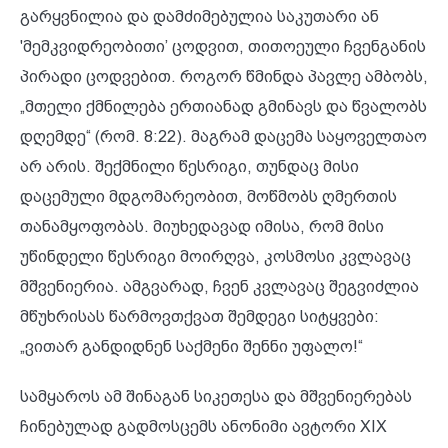
გარყვნილია და დამძიმებულია საკუთარი ან
'მემკვიდრეობითი’ ცოდვით, თითოეული ჩვენგანის
პირადი ცოდვებით. როგორ წმინდა პავლე ამბობს,
„მთელი ქმნილება ერთიანად გმინავს და წვალობს
დღემდე“ (რომ. 8:22). მაგრამ დაცემა საყოველთაო
არ არის. შექმნილი წესრიგი, თუნდაც მისი
დაცემული მდგომარეობით, მოწმობს ღმერთის
თანამყოფობას. მიუხედავად იმისა, რომ მისი
უწინდელი წესრიგი მოირღვა, კოსმოსი კვლავაც
მშვენიერია. ამგვარად, ჩვენ კვლავაც შეგვიძლია
მწუხრისას წარმოვთქვათ შემდეგი სიტყვები:
„ვითარ განდიდნენ საქმენი შენნი უფალო!“
სამყაროს ამ შინაგან სიკეთესა და მშვენიერებას
ჩინებულად გადმოსცემს ანონიმი ავტორი XIX