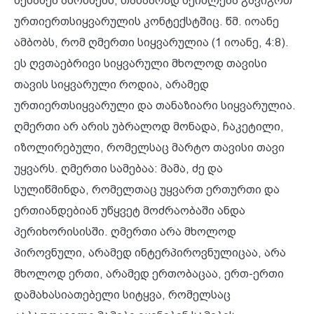
შესახებ ამოწმებს, თანაბრად შეიძლება გავიგოთ
ურთიერთსიყვარულის კონტექსტშიც. წმ. იოანე
ამბობს, რომ ღმერთი სიყვარულია (1 იოანე, 4:8).
ეს ღვთაებრივი სიყვარული მხოლოდ თავისი
თავის სიყვარული როდია, არამედ
ურთიერთსიყვარული და თანაზიარი სიყვარულია.
ღმერთი არ არის უბრალოდ მონადა, ჩაკეტილი,
იზოლირებული, რომელსაც მარტო თავისი თავი
უყვარს. ღმერთი სამებაა: მამა, ძე და
სულიწმინდა, რომელთაც უყვართ ერთურთი და
ერთიანდებიან უწყვეტ მოძრაობაში ანდა
პერიხორისისში. ღმერთი არა მხოლოდ
პიროვნული, არამედ ინტერპიროვნულიცაა, არა
მხოლოდ ერთი, არამედ ერთობაცაა, ერთ-ერთი
დამახასიათებელი სიტყვა, რომელსაც