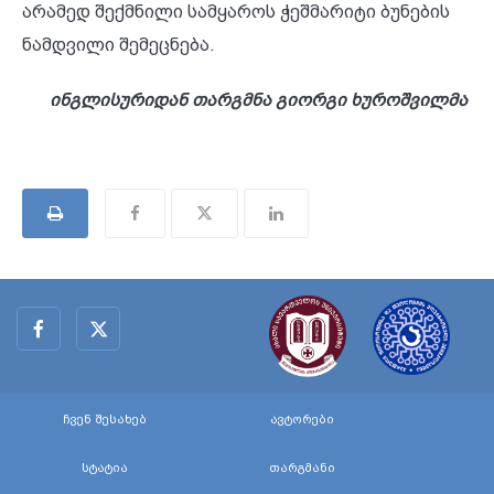
არამედ შექმნილი სამყაროს ჭეშმარიტი ბუნების
ნამდვილი შემეცნება.
ინგლისურიდან თარგმნა გიორგი ხუროშვილმა
ჩვენ შესახებ
ავტორები
სტატია
თარგმანი