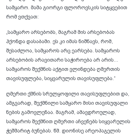
სამყარო. მამა გიორგი ფლოროვსკის სიტყვებით
რომ ვთქვათ:
„სამყარო არსებობს, მაგრამ მის არსებობას
ჰქონდა დასაბამი. ეს კი იმას ნიშნავს, რომ,
შესაძლოა, სამყაროს არც ეარსება. სამყაროს
არსებობის არავითარი საჭიროება არ არის...
სამყაროს შექმნის აქტით ვლინდება ღმერთის
თავისუფლება, სიყვარულის თავისუფლება.“
ღმერთი ქმნის სრულყოფილი თავისუფლებით და,
ამგვარად, შექმნილი სამყარო მისი თავისუფალი
ნების გამოვლენაა. მაგრამ, ამავდროულად,
სამყაროს შექმნით ღმერთი აჩვენებს სიყვარულის
ჭეშმარიტ ბუნებას. წმ. დიონისე არეოპაგელის