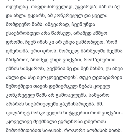
ოდესღაც, თავდაპირველად, უყვარდა; მას ის აქ
და ახლა უყვარს, ამ კონკრეტულ და ყველა
მომდევნო წამს. ამგვარად, ჩვენ უნდა
ვსაუბრობდეთ არა წარსულ, არამედ აწმყო
დროში. ჩვენ იმას კი არ უნდა ვამბობდეთ, ‘რომ
ღმერთმა, ერთ დროს, შორეულ წარსულში შექმნა
სამყარო’, არამედ უნდა ვთქვათ, რომ ‘ღმერთი
ქმნის სამყაროს, გვქმნის მე და შენ მასში, ეს ასეა
ახლა და ასე იყო ყოველთვის’. თუკი ღვთაებრივი
შემოქმედი თავის დემიურგულ ნებას ყოველ
კონკრეტულ წამს არ გამოავლენს, სამყარო
არარას სიცარიელეში გაუჩინარდება. წმ.
ფილარეტ მოსკოველის სიტყვებით რომ ვთქვათ -
„ყოველივე შექმნილი ეყრდნობა ღმერთის
შემოქმედებით სიტყვას, როგორც ალმასის ხიდს.