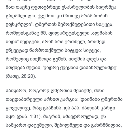
მათ თავზე ღვთაებრივი უსასრულობის სიღრმეა
გადაშლილი, ქვემოთ კი მათივე არარაობის
უფსკრული“. ღმერთის შემოქმედებითი სიტყვა,
რომლისგანაც წმ. ფილარეტისეული „ალმასის
ხიდი“ შედგება, არის არა ერთხელ, არამედ
უწყვეტად წარმოთქმული სიტყვა: სიტყვა,
რომელიც ითქმოდა გუშინ, ითქმის დღეს და
ითქმება მუდამ, ‘ვიდრე ქვეყნის დასასრულამდე’
(მათე, 28:20).
სამყარო, როგორც ღმერთის შესაქმე, მისი
თავდაპირველი არსით კარგია: ‘დაინახა ღმერთმა
ყოველივე, რაც გააჩინა, და აჰა, ძალიან კარგი
იყო’ (დაბ. 1:31). მაგრამ, ამავდროულად, ეს
სამყარო დაცემული, შებილწული და გახრწნილია,