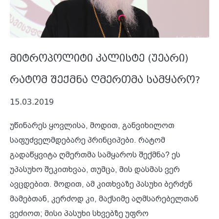
მიტროპოლიტი კალისტე (უეარი)
რატომ შექმნა ღმერთმა სამყარო?
15.03.2019
უწინარეს ყოვლისა, მოდით, განვიხილოთ
საფუძველმდებარე პრინციპები. რატომ
გადაწყვიტა ღმერთმა სამყაროს შექმნა? ეს
უპასუხო შეკითხვაა, თუმცა, მის დასმას ვერ
ავცდებით. მოდით, ამ კითხვაზე პასუხი ბერძენ
მამებთან, კერძოდ კი, მაქსიმე აღმსარებელთან
ვეძიოთ; მისი პასუხი სხვებზე უფრო